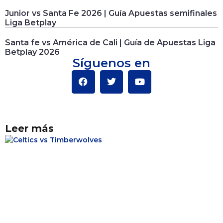
Junior vs Santa Fe 2026 | Guía Apuestas semifinales
Liga Betplay
Santa fe vs América de Cali | Guía de Apuestas Liga
Betplay 2026
Síguenos en
Leer más