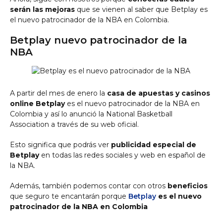
serán las mejoras
que se vienen al saber que Betplay es
el nuevo patrocinador de la NBA en Colombia.
Betplay nuevo patrocinador de la
NBA
A partir del mes de enero la
casa de apuestas y casinos
online Betplay
es el nuevo patrocinador de la NBA en
Colombia y así lo anunció la National Basketball
Association a través de su web oficial.
Esto significa que podrás ver
publicidad especial de
Betplay
en todas las redes sociales y web en español de
la NBA.
Además, también podemos contar con otros
beneficios
que seguro te encantarán porque
Betplay
es el nuevo
patrocinador de la NBA en Colombia