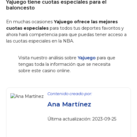
Yajuego tiene cuotas especiales para el
baloncesto
En muchas ocasiones
Yajuego ofrece las mejores
cuotas especiales
para todos tus deportes favoritos y
ahora hará competencia para que puedas tener acceso a
las cuotas especiales en la NBA.
Visita nuestro análisis sobre
Yajuego
para que
tengas toda la información que se necesita
sobre este casino online.
Contenido creado por:
Ana Martínez
Última actualización: 2023-09-25