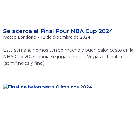
Se acerca el Final Four NBA Cup 2024
Mateo Londoño
12 de diciembre de 2024
Esta semana hemos tenido mucho y buen baloncesto en la
NBA Cup 2024, ahora se jugará en Las Vegas el Final Four
(semifinales y final).