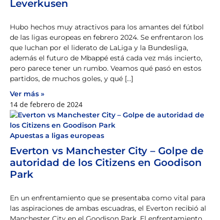
Leverkusen
Hubo hechos muy atractivos para los amantes del fútbol
de las ligas europeas en febrero 2024. Se enfrentaron los
que luchan por el liderato de LaLiga y la Bundesliga,
además el futuro de Mbappé está cada vez más incierto,
pero parece tener un rumbo. Veamos qué pasó en estos
partidos, de muchos goles, y qué […]
Ver más »
14 de febrero de 2024
Apuestas a ligas europeas
Everton vs Manchester City – Golpe de
autoridad de los Citizens en Goodison
Park
En un enfrentamiento que se presentaba como vital para
las aspiraciones de ambas escuadras, el Everton recibió al
Manchester City en el Goodison Park. El enfrentamiento