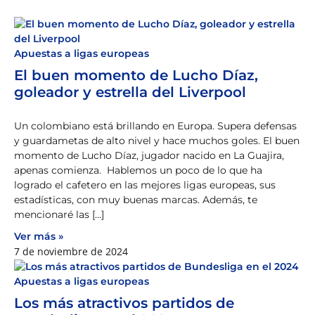
Apuestas a ligas europeas
El buen momento de Lucho Díaz,
goleador y estrella del Liverpool
Un colombiano está brillando en Europa. Supera defensas
y guardametas de alto nivel y hace muchos goles. El buen
momento de Lucho Díaz, jugador nacido en La Guajira,
apenas comienza. Hablemos un poco de lo que ha
logrado el cafetero en las mejores ligas europeas, sus
estadísticas, con muy buenas marcas. Además, te
mencionaré las […]
Ver más »
7 de noviembre de 2024
Apuestas a ligas europeas
Los más atractivos partidos de