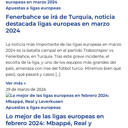
Apuestas a ligas europeas
Fenerbahce se irá de Turquía, noticia
destacada ligas europeas en marzo
2024
La noticia más importante de las ligas europeas en marzo
2024 es la batalla campal en el partido Trabzonspor vs
Fenerbahce, en Turquía. Tras este grave incidente, el
escolta de la liga, y uno de los equipos más grandes del
país, amenaza con irse del fútbol turco. Miremos bien qué
pasó, qué pasará y casos […]
Ver más »
29 de marzo de 2024
Apuestas a ligas europeas
Lo mejor de las ligas europeas en
febrero 2024: Mbappé, Real y