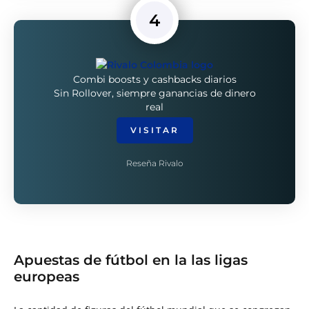
4
Combi boosts y cashbacks diarios
Sin Rollover, siempre ganancias de dinero
real
VISITAR
Reseña Rivalo
Apuestas de fútbol en la las ligas
europeas