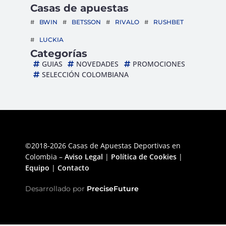
Casas de apuestas
BWIN
BETSSON
RIVALO
RUSHBET
LUCKIA
Categorías
GUIAS
NOVEDADES
PROMOCIONES
SELECCIÓN COLOMBIANA
©2018-2026 Casas de Apuestas Deportivas en
Colombia –
Aviso Legal
|
Política de Cookies
|
Equipo
|
Contacto
Desarrollado por
PreciseFuture