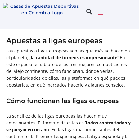
Apuestas a ligas europeas
Las apuestas a ligas europeas son las que más se hacen en
el planeta,
¡la cantidad de torneos es impresionante!
En
este espacio te hablaré de las tres mejores competiciones
del viejo continente, cómo funcionan, dónde verlas,
particularidades de ellas, las plataformas en qué puedes
apostarles, en qué mercados hacerlo y algunos consejos.
Cómo funcionan las ligas europeas
La sencillez de las ligas europeas las hacen muy
emocionantes. El formato de estas es
Todos contra todos y
se juegan en un año
. En las ligas más importantes del
continente, la Premier League inglesa, LaLiga española y la