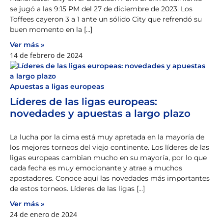
se jugó a las 9:15 PM del 27 de diciembre de 2023. Los
Toffees cayeron 3 a 1 ante un sólido City que refrendó su
buen momento en la […]
Ver más »
14 de febrero de 2024
Apuestas a ligas europeas
Líderes de las ligas europeas:
novedades y apuestas a largo plazo
La lucha por la cima está muy apretada en la mayoría de
los mejores torneos del viejo continente. Los líderes de las
ligas europeas cambian mucho en su mayoría, por lo que
cada fecha es muy emocionante y atrae a muchos
apostadores. Conoce aquí las novedades más importantes
de estos torneos. Líderes de las ligas […]
Ver más »
24 de enero de 2024