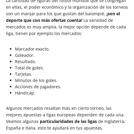
La cantidad de figuras del fútbol mundial que se congregan
en ellas, el poder económico y la organización de los torneos
son un manjar para los que gustan del balompié,
¡son el
deporte que con más ofertas cuenta!
La variedad de
mercados es muy amplia, la mejor opción depende de cada
liga, tienes por ejemplo
los mercados:
Marcador exacto.
Goleador.
Resultado.
Total de goles.
Tarjetas.
Minutos de los goles
.
Acciones de jugadores.
Hándicap.
Algunos mercados resaltan más en cierto torneo, las
mejores apuestas a ligas europeas dependen de cada una.
Veamos algunas
particularidades de las ligas
de Inglaterra,
España e Italia, esto te ayudará en tus apuestas.