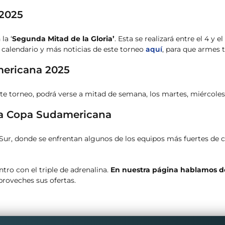
 2025
la ‘
Segunda Mitad de la Gloria’
. Esta se realizará entre el 4 y
l calendario y más noticias de este torneo
aquí
, para que armes 
mericana 2025
te torneo, podrá verse a mitad de semana, los martes, miércoles
s a Copa Sudamericana
Sur, donde se enfrentan algunos de los equipos más fuertes de c
tro con el triple de adrenalina.
En nuestra página hablamos d
proveches sus ofertas.