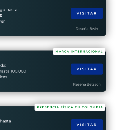
sgo hasta
VISITAR
00
ver
Reseña Bwin
MARCA INTERNACIONAL
da:
VISITAR
asta 100.000
tas.
Reseña Betsson
PRESENCIA FÍSICA EN COLOMBIA
 hasta
VISITAR