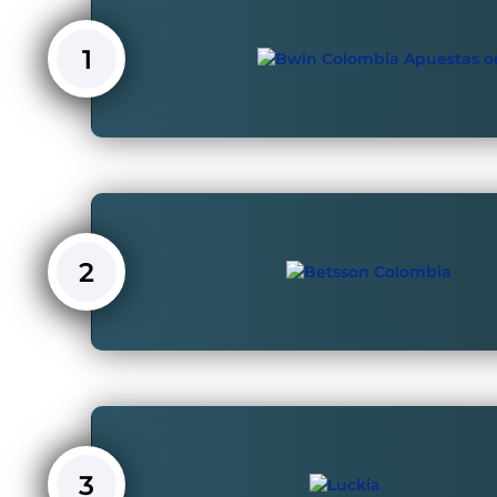
1
2
3