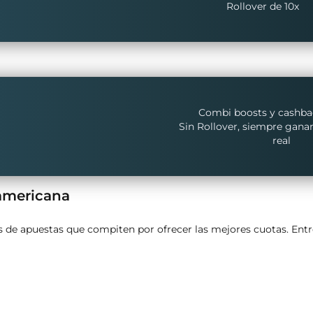
Rollover de 10x
Combi boosts y cashbac
Sin Rollover, siempre gana
real
damericana
sas de apuestas que compiten por ofrecer las mejores cuotas. Entr