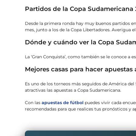
Partidos de la Copa Sudamericana
Desde la primera ronda hay muy buenos partidos en 
mes, junto a los de la Copa Libertadores. Averigua e
Dónde y cuándo ver la Copa Suda
La ‘Gran Conquista’, como también se le conoce a es
Mejores casas para hacer apuesta
Es uno de los torneos más seguidos de América del 
atractivas las apuestas a Copa Sudamericana.
Con las
apuestas de fútbol
puedes vivir cada encuen
recomendadas para que realices tus pronósticos y a