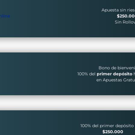
Apuesta sin rie
$250.0
Sin Rollo
Bono de bienveni
100% del
primer depósito
h
en Apuestas Gratui
100% del primer depósito
$250.000