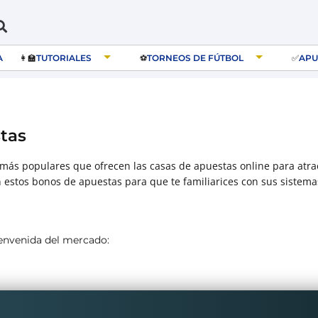
A
👩‍🏫
TUTORIALES
⚽️
TORNEOS DE FÚTBOL
✅
APU
tas
más populares que ofrecen las casas de apuestas online para atrae
 estos bonos de apuestas para que te familiarices con sus sistema
ienvenida del mercado: