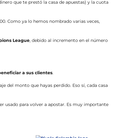
inero que te prestó la casa de apuestas) y la cuota
0.000. Como ya lo hemos nombrado varias veces,
ions League
, debido al incremento en el número
eneficiar a sus clientes
.
aje del monto que hayas perdido. Eso sí, cada casa
er usado para volver a apostar. Es muy importante