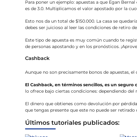
Para poner un ejemplo: apuestas a que Egan Bernal es
es de 3.0. Multiplicamos el valor apostado por la cuo
Esto nos da un total de $150.000. La casa se quedar
debes ser juicioso al leer las condiciones de retiro d
Este tipo de apuesta es muy común cuando te regis
de personas apostando y en los pronósticos. ¡Aprov
Cashback
Aunque no son precisamente bonos de apuestas, el
El Cashback, en términos sencillos, es un seguro 
lo ofrece bajo ciertas condiciones: dependiendo del
El dinero que obtienes como devolución por pérdida
que tengas presente que este no puede ser retirado 
Últimos tutoriales publicados: