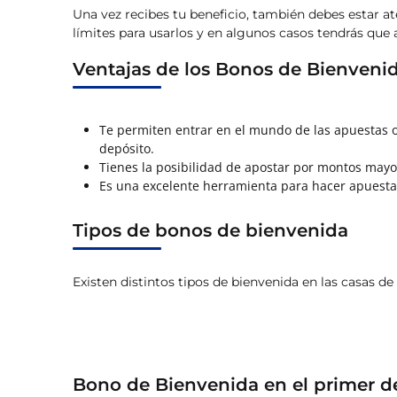
Una vez recibes tu beneficio, también debes estar a
límites para usarlos y en algunos casos tendrás que 
Ventajas de los Bonos de Bienveni
Te permiten entrar en el mundo de las apuestas on
depósito.
Tienes la posibilidad de apostar por montos may
Es una excelente herramienta para hacer apuestas
Tipos de bonos de bienvenida
Existen distintos tipos de bienvenida en las casas 
Bono de Bienvenida en el primer d