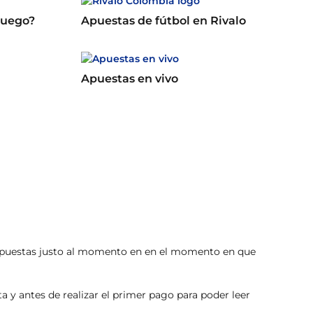
juego?
Apuestas de fútbol en Rivalo
Apuestas en vivo
de apuestas justo al momento en en el momento en que
ta y antes de realizar el primer pago para poder leer