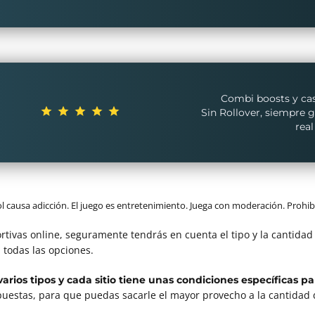
Combi boosts y cas
Sin Rollover, siempre 
real
rol causa adicción. El juego es entretenimiento. Juega con moderación. Prohi
ortivas online, seguramente tendrás en cuenta el tipo y la cantida
a todas las opciones.
arios tipos y cada sitio tiene unas condiciones específicas pa
estas, para que puedas sacarle el mayor provecho a la cantidad 