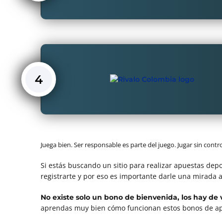
4
Juega bien. Ser responsable es parte del juego. Jugar sin cont
Si estás buscando un sitio para realizar apuestas dep
registrarte y por eso es importante darle una mirada 
No existe solo un bono de bienvenida, los hay de v
aprendas muy bien cómo funcionan estos bonos de apu