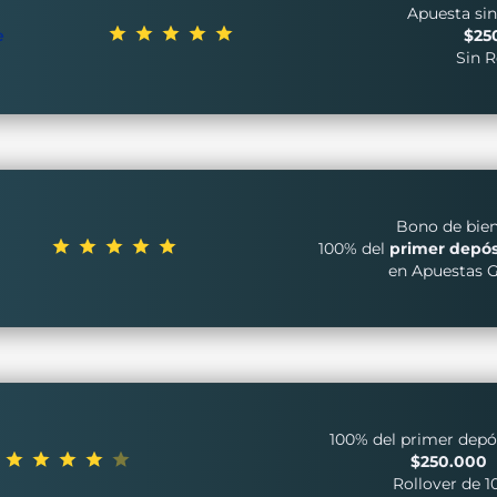
Apuesta sin
$25
Sin R
Bono de bien
100% del
primer depós
en Apuestas G
100% del primer depó
$250.000
Rollover de 1