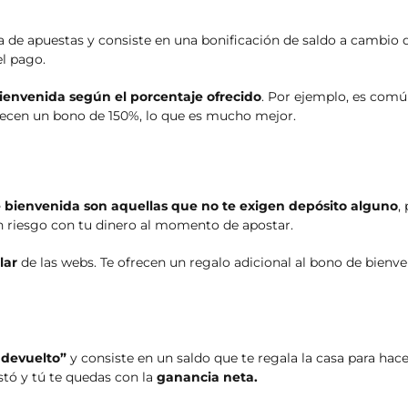
a de apuestas y consiste en una bonificación de saldo a cambio 
l pago.
ienvenida según el porcentaje ofrecido
. Por ejemplo, es com
frecen un bono de 150%, lo que es mucho mejor.
 bienvenida son aquellas que no te exigen depósito alguno
,
ún riesgo con tu dinero al momento de apostar.
ular
de las webs. Te ofrecen un regalo adicional al bono de bienv
 devuelto”
y consiste en un saldo que te regala la casa para ha
stó y tú te quedas con la
ganancia neta.