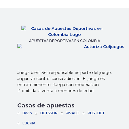
APUESTAS DEPORTIVAS EN COLOMBIA
Juega bien. Ser responsable es parte del juego.
Jugar sin control causa adicción. El juego es
entretenimiento. Juega con moderación.
Prohibida la venta a menores de edad.
Casas de apuestas
BWIN
BETSSON
RIVALO
RUSHBET
LUCKIA