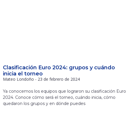
Clasificación Euro 2024: grupos y cuándo
inicia el torneo
Mateo Londoño
23 de febrero de 2024
Ya conocemos los equipos que lograron su clasificación Euro
2024. Conoce cómo será el torneo, cuándo inicia, cómo
quedaron los grupos y en dónde puedes