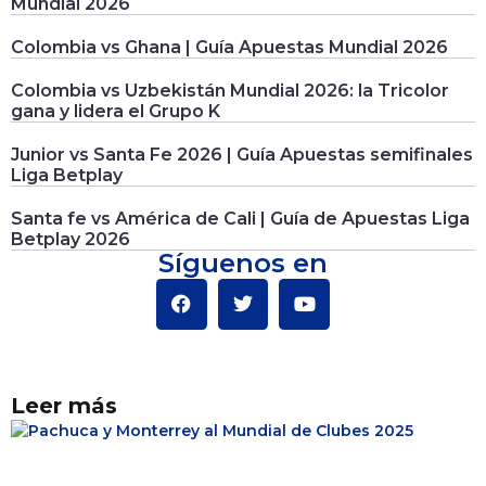
Mundial 2026
Colombia vs Ghana | Guía Apuestas Mundial 2026
Colombia vs Uzbekistán Mundial 2026: la Tricolor
gana y lidera el Grupo K
Junior vs Santa Fe 2026 | Guía Apuestas semifinales
Liga Betplay
Santa fe vs América de Cali | Guía de Apuestas Liga
Betplay 2026
Síguenos en
Leer más