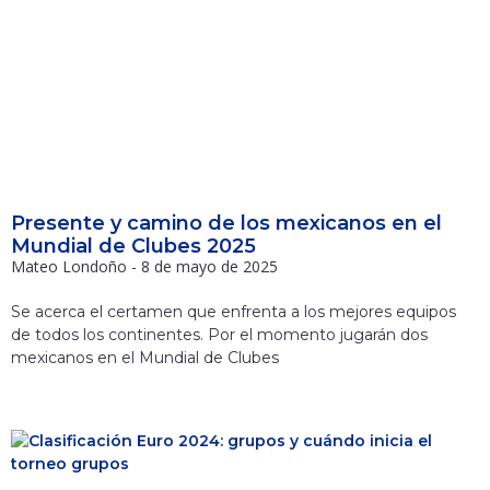
Presente y camino de los mexicanos en el
Mundial de Clubes 2025
Mateo Londoño
8 de mayo de 2025
Se acerca el certamen que enfrenta a los mejores equipos
de todos los continentes. Por el momento jugarán dos
mexicanos en el Mundial de Clubes