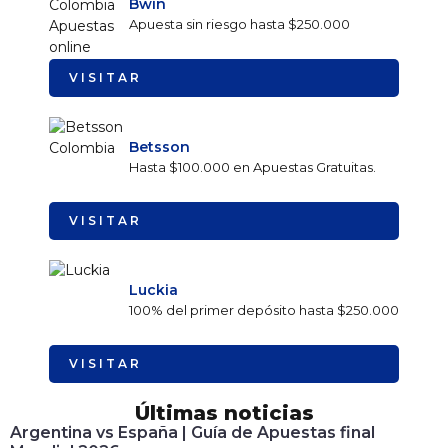
Bwin
Apuesta sin riesgo hasta $250.000
VISITAR
Betsson
Hasta $100.000 en Apuestas Gratuitas.
VISITAR
Luckia
100% del primer depósito hasta $250.000
VISITAR
Últimas noticias
Argentina vs España | Guía de Apuestas final