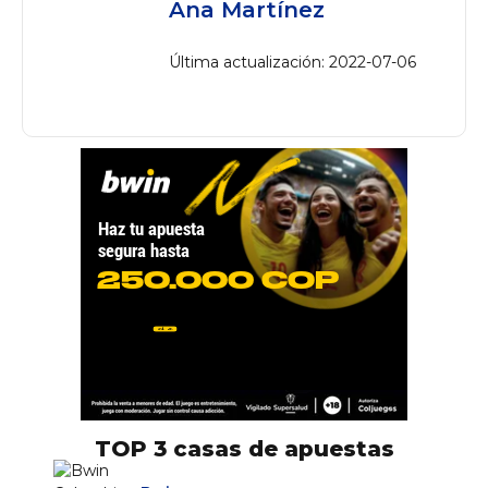
Ana Martínez
Última actualización: 2022-07-06
TOP 3 casas de apuestas