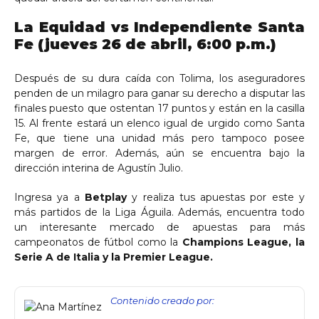
La Equidad vs Independiente Santa
Fe (jueves 26 de abril, 6:00 p.m.)
Después de su dura caída con Tolima, los aseguradores
penden de un milagro para ganar su derecho a disputar las
finales puesto que ostentan 17 puntos y están en la casilla
15. Al frente estará un elenco igual de urgido como Santa
Fe, que tiene una unidad más pero tampoco posee
margen de error. Además, aún se encuentra bajo la
dirección interina de Agustín Julio.
Ingresa ya a
Betplay
y realiza tus apuestas por este y
más partidos de la Liga Águila. Además, encuentra todo
un interesante mercado de apuestas para más
campeonatos de fútbol como la
Champions League, la
Serie A de Italia y la Premier League.
Contenido creado por: