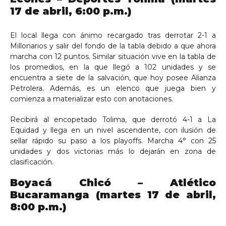
17 de abril, 6:00 p.m.)
El local llega con ánimo recargado tras derrotar 2-1 a
Millonarios y salir del fondo de la tabla debido a que ahora
marcha con 12 puntos. Similar situación vive en la tabla de
los promedios, en la que llegó a 102 unidades y se
encuentra a siete de la salvación, que hoy posee Alianza
Petrolera. Además, es un elenco que juega bien y
comienza a materializar esto con anotaciones.
Recibirá al encopetado Tolima, que derrotó 4-1 a La
Equidad y llega en un nivel ascendente, con ilusión de
sellar rápido su paso a los playoffs. Marcha 4° con 25
unidades y dos victorias más lo dejarán en zona de
clasificación.
Boyacá Chicó – Atlético
Bucaramanga (martes 17 de abril,
8:00 p.m.)