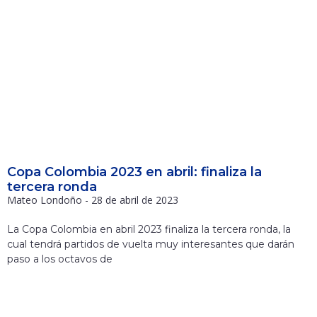
Copa Colombia 2023 en abril: finaliza la
tercera ronda
Mateo Londoño
28 de abril de 2023
La Copa Colombia en abril 2023 finaliza la tercera ronda, la
cual tendrá partidos de vuelta muy interesantes que darán
paso a los octavos de