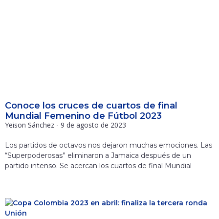
Conoce los cruces de cuartos de final
Mundial Femenino de Fútbol 2023
Yeison Sánchez
9 de agosto de 2023
Los partidos de octavos nos dejaron muchas emociones. Las
“Superpoderosas” eliminaron a Jamaica después de un
partido intenso. Se acercan los cuartos de final Mundial