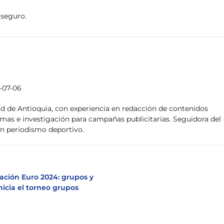
 seguro.
2-07-06
ad de Antioquia, con experiencia en redacción de contenidos
emas e investigación para campañas publicitarias. Seguidora del
en periodismo deportivo.