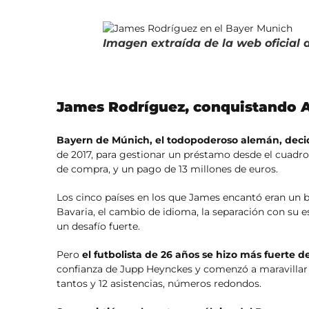
Imagen extraída de la web oficial
James Rodríguez, conquistando 
Bayern de Múnich, el todopoderoso alemán, decid
de 2017, para gestionar un préstamo desde el cuad
de compra, y un pago de 13 millones de euros.
Los cinco países en los que James encantó eran un b
Bavaria, el cambio de idioma, la separación con su e
un desafío fuerte.
Pero
el futbolista de 26 años se hizo más fuerte 
confianza de Jupp Heynckes y comenzó a maravillar 
tantos y 12 asistencias, números redondos.