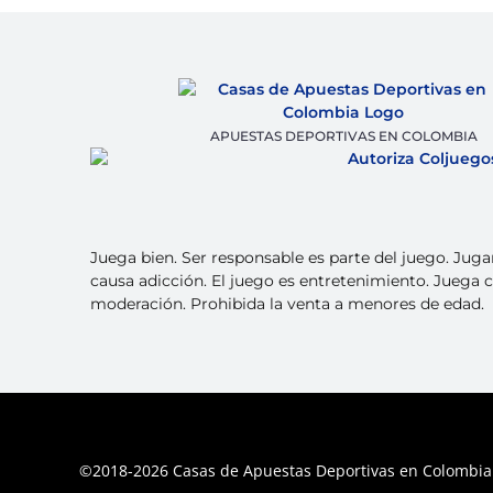
APUESTAS DEPORTIVAS EN COLOMBIA
Juega bien. Ser responsable es parte del juego. Juga
causa adicción. El juego es entretenimiento. Juega 
moderación. Prohibida la venta a menores de edad.
©2018-2026 Casas de Apuestas Deportivas en Colombia