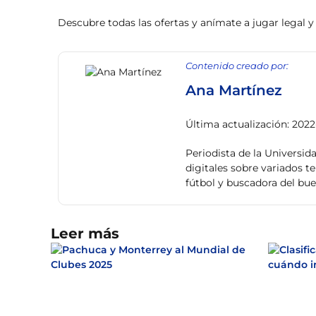
Descubre todas las ofertas y anímate a jugar legal y
Contenido creado por:
Ana Martínez
Última actualización: 202
Periodista de la Universid
digitales sobre variados t
fútbol y buscadora del bu
Leer más