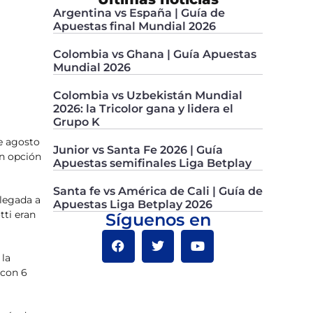
Argentina vs España | Guía de
Apuestas final Mundial 2026
Colombia vs Ghana | Guía Apuestas
Mundial 2026
Colombia vs Uzbekistán Mundial
2026: la Tricolor gana y lidera el
Grupo K
de agosto
Junior vs Santa Fe 2026 | Guía
on opción
Apuestas semifinales Liga Betplay
Santa fe vs América de Cali | Guía de
llegada a
Apuestas Liga Betplay 2026
tti eran
Síguenos en
 la
 con 6