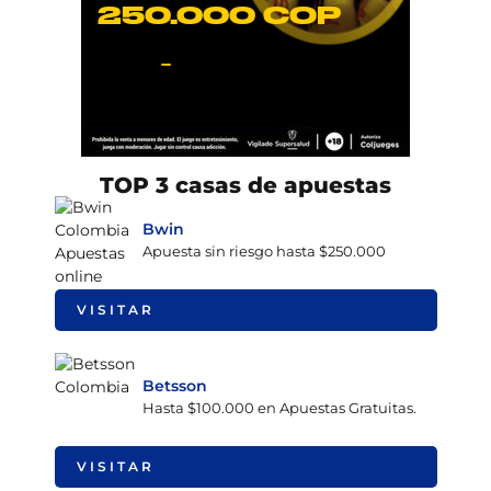
TOP 3 casas de apuestas
Bwin
Apuesta sin riesgo hasta $250.000
VISITAR
Betsson
Hasta $100.000 en Apuestas Gratuitas.
VISITAR