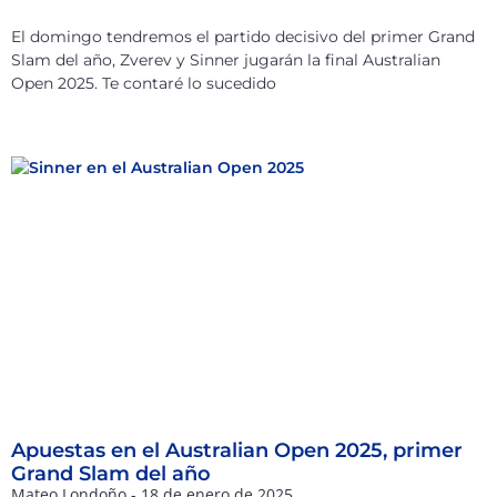
El domingo tendremos el partido decisivo del primer Grand
Slam del año, Zverev y Sinner jugarán la final Australian
Open 2025. Te contaré lo sucedido
Apuestas en el Australian Open 2025, primer
Grand Slam del año
Mateo Londoño
18 de enero de 2025