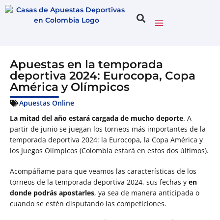
Apuestas en la temporada
deportiva 2024: Eurocopa, Copa
América y Olímpicos
Apuestas Online
La mitad del año estará cargada de mucho deporte
. A
partir de junio se juegan los torneos más importantes de la
temporada deportiva 2024: la Eurocopa, la Copa América y
los Juegos Olímpicos (Colombia estará en estos dos últimos).
Acompáñame para que veamos las características de los
torneos de la temporada deportiva 2024, sus fechas y
en
donde podrás apostarles
, ya sea de manera anticipada o
cuando se estén disputando las competiciones.