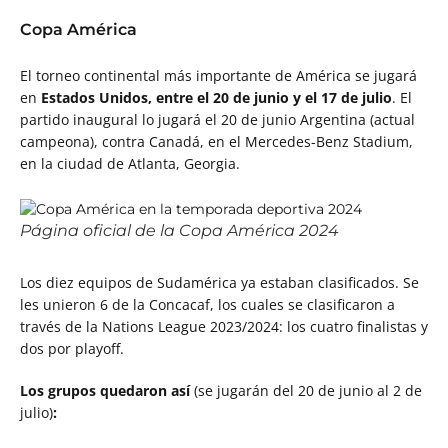
Copa América
El torneo continental más importante de América se jugará
en
Estados Unidos, entre el 20 de junio y el 17 de julio
. El
partido inaugural lo jugará el 20 de junio Argentina (actual
campeona), contra Canadá, en el Mercedes-Benz Stadium,
en la ciudad de Atlanta, Georgia.
Página oficial de la Copa América 2024
Los diez equipos de Sudamérica ya estaban clasificados. Se
les unieron 6 de la Concacaf, los cuales se clasificaron a
través de la Nations League 2023/2024: los cuatro finalistas y
dos por playoff.
Los grupos quedaron así
(se jugarán del 20 de junio al 2 de
julio)
: