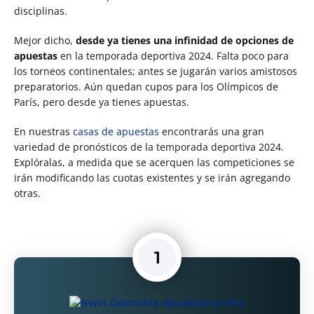
disciplinas.
Mejor dicho,
desde ya tienes una infinidad de opciones de
apuestas
en la temporada deportiva 2024. Falta poco para
los torneos continentales; antes se jugarán varios amistosos
preparatorios. Aún quedan cupos para los Olímpicos de
París, pero desde ya tienes apuestas.
En nuestras
casas de apuestas
encontrarás una gran
variedad de pronósticos de la temporada deportiva 2024.
Explóralas, a medida que se acerquen las competiciones se
irán modificando las cuotas existentes y se irán agregando
otras.
1