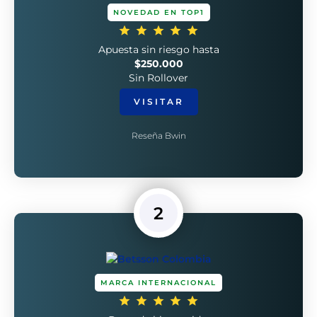
NOVEDAD EN TOP1
Apuesta sin riesgo hasta
$250.000
Sin Rollover
VISITAR
Reseña Bwin
2
MARCA INTERNACIONAL