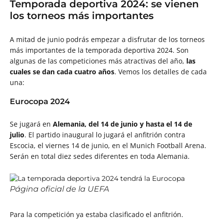
Temporada deportiva 2024: se vienen
los torneos más importantes
A mitad de junio podrás empezar a disfrutar de los torneos
más importantes de la temporada deportiva 2024. Son
algunas de las competiciones más atractivas del año,
las
cuales se dan cada cuatro años
. Vemos los detalles de cada
una:
Eurocopa 2024
Se jugará en
Alemania, del 14 de junio y hasta el 14 de
julio
. El partido inaugural lo jugará el anfitrión contra
Escocia, el viernes 14 de junio, en el Munich Football Arena.
Serán en total diez sedes diferentes en toda Alemania.
Página oficial de la UEFA
Para la competición ya estaba clasificado el anfitrión.