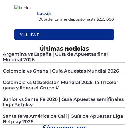
Luckia
100% del primer depósito hasta $250.000
VISITAR
Últimas noticias
Argentina vs España | Guía de Apuestas final
Mundial 2026
Colombia vs Ghana | Guía Apuestas Mundial 2026
Colombia vs Uzbekistán Mundial 2026: la Tricolor
gana y lidera el Grupo K
Junior vs Santa Fe 2026 | Guía Apuestas semifinales
Liga Betplay
Santa fe vs América de Cali | Guía de Apuestas Liga
Betplay 2026
Síguenos en