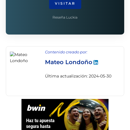
VISITAR
Reseña Luckia
Contenido creado por:
Mateo Londoño
Última actualización: 2024-05-30