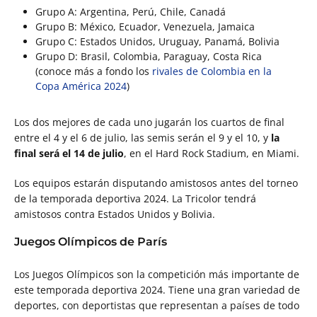
Grupo A: Argentina, Perú, Chile, Canadá
Grupo B: México, Ecuador, Venezuela, Jamaica
Grupo C: Estados Unidos, Uruguay, Panamá, Bolivia
Grupo D: Brasil, Colombia, Paraguay, Costa Rica
(conoce más a fondo los
rivales de Colombia en la
Copa América 2024
)
Los dos mejores de cada uno jugarán los cuartos de final
entre el 4 y el 6 de julio, las semis serán el 9 y el 10, y
la
final será el 14 de julio
, en el Hard Rock Stadium, en Miami.
Los equipos estarán disputando amistosos antes del torneo
de la temporada deportiva 2024. La Tricolor tendrá
amistosos contra Estados Unidos y Bolivia.
Juegos Olímpicos de París
Los Juegos Olímpicos son la competición más importante de
este temporada deportiva 2024. Tiene una gran variedad de
deportes, con deportistas que representan a países de todo