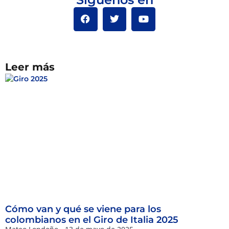
Leer más
Cómo van y qué se viene para los
colombianos en el Giro de Italia 2025