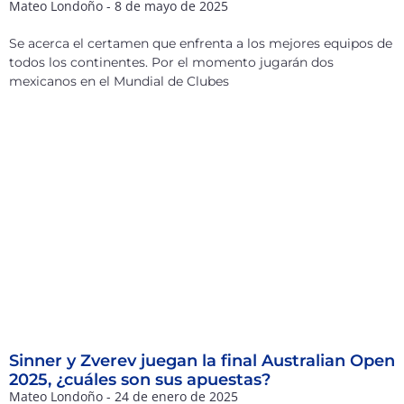
Mateo Londoño
8 de mayo de 2025
Se acerca el certamen que enfrenta a los mejores equipos de
todos los continentes. Por el momento jugarán dos
mexicanos en el Mundial de Clubes
Sinner y Zverev juegan la final Australian Open
2025, ¿cuáles son sus apuestas?
Mateo Londoño
24 de enero de 2025