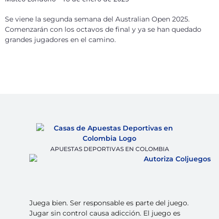
Se viene la segunda semana del Australian Open 2025.
Comenzarán con los octavos de final y ya se han quedado
grandes jugadores en el camino.
APUESTAS DEPORTIVAS EN COLOMBIA
Juega bien. Ser responsable es parte del juego.
Jugar sin control causa adicción. El juego es