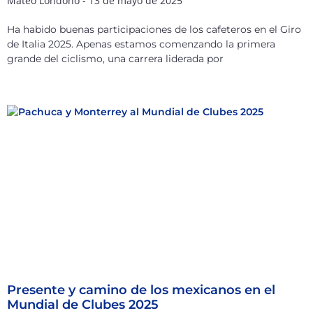
Mateo Londoño
13 de mayo de 2025
Ha habido buenas participaciones de los cafeteros en el Giro
de Italia 2025. Apenas estamos comenzando la primera
grande del ciclismo, una carrera liderada por
Presente y camino de los mexicanos en el
Mundial de Clubes 2025