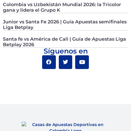
Colombia vs Uzbekistán Mundial 2026: la Tricolor
gana y lidera el Grupo K
Junior vs Santa Fe 2026 | Guía Apuestas semifinales
Liga Betplay
Santa fe vs América de Cali | Guía de Apuestas Liga
Betplay 2026
Síguenos en