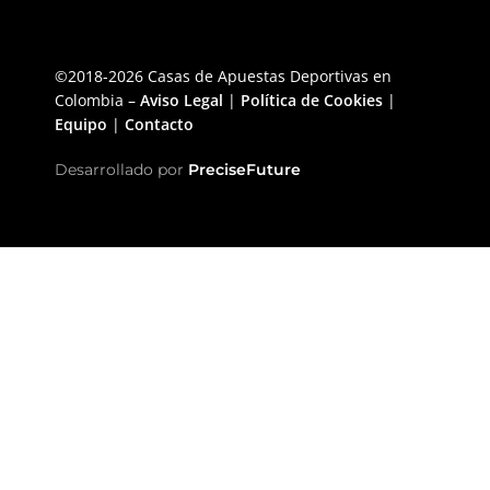
©2018-2026 Casas de Apuestas Deportivas en
Colombia –
Aviso Legal
|
Política de Cookies
|
Equipo
|
Contacto
Desarrollado por
PreciseFuture