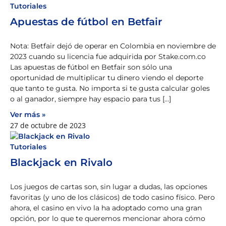
Tutoriales
Apuestas de fútbol en Betfair
Nota: Betfair dejó de operar en Colombia en noviembre de
2023 cuando su licencia fue adquirida por Stake.com.co
Las apuestas de fútbol en Betfair son sólo una
oportunidad de multiplicar tu dinero viendo el deporte
que tanto te gusta. No importa si te gusta calcular goles
o al ganador, siempre hay espacio para tus […]
Ver más »
27 de octubre de 2023
Tutoriales
Blackjack en Rivalo
Los juegos de cartas son, sin lugar a dudas, las opciones
favoritas (y uno de los clásicos) de todo casino físico. Pero
ahora, el casino en vivo la ha adoptado como una gran
opción, por lo que te queremos mencionar ahora cómo