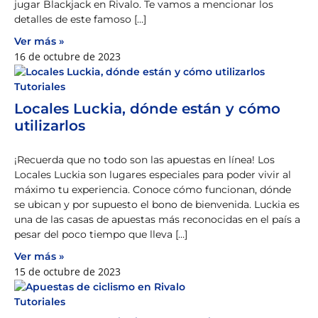
jugar Blackjack en Rivalo. Te vamos a mencionar los
detalles de este famoso […]
Ver más »
16 de octubre de 2023
Tutoriales
Locales Luckia, dónde están y cómo
utilizarlos
¡Recuerda que no todo son las apuestas en línea! Los
Locales Luckia son lugares especiales para poder vivir al
máximo tu experiencia. Conoce cómo funcionan, dónde
se ubican y por supuesto el bono de bienvenida. Luckia es
una de las casas de apuestas más reconocidas en el país a
pesar del poco tiempo que lleva […]
Ver más »
15 de octubre de 2023
Tutoriales