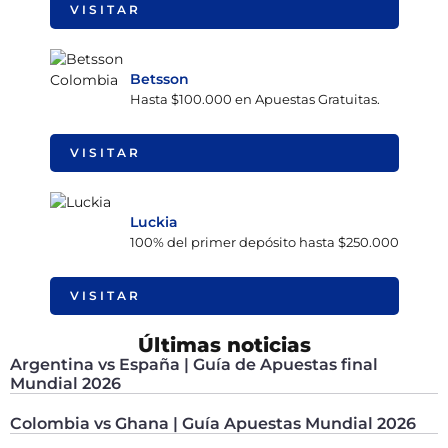
VISITAR
Betsson
Hasta $100.000 en Apuestas Gratuitas.
VISITAR
Luckia
100% del primer depósito hasta $250.000
VISITAR
Últimas noticias
Argentina vs España | Guía de Apuestas final
Mundial 2026
Colombia vs Ghana | Guía Apuestas Mundial 2026