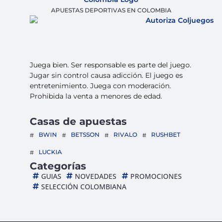
APUESTAS DEPORTIVAS EN COLOMBIA
Juega bien. Ser responsable es parte del juego.
Jugar sin control causa adicción. El juego es
entretenimiento. Juega con moderación.
Prohibida la venta a menores de edad.
Casas de apuestas
BWIN
BETSSON
RIVALO
RUSHBET
LUCKIA
Categorías
GUIAS
NOVEDADES
PROMOCIONES
SELECCIÓN COLOMBIANA