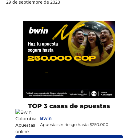
29 de septiembre de 2023
TOP 3 casas de apuestas
Bwin
Apuesta sin riesgo hasta $250.000