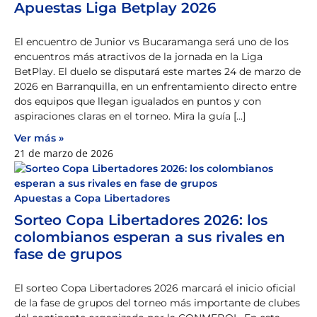
Apuestas Liga Betplay 2026
El encuentro de Junior vs Bucaramanga será uno de los
encuentros más atractivos de la jornada en la Liga
BetPlay. El duelo se disputará este martes 24 de marzo de
2026 en Barranquilla, en un enfrentamiento directo entre
dos equipos que llegan igualados en puntos y con
aspiraciones claras en el torneo. Mira la guía […]
Ver más »
21 de marzo de 2026
Apuestas a Copa Libertadores
Sorteo Copa Libertadores 2026: los
colombianos esperan a sus rivales en
fase de grupos
El sorteo Copa Libertadores 2026 marcará el inicio oficial
de la fase de grupos del torneo más importante de clubes