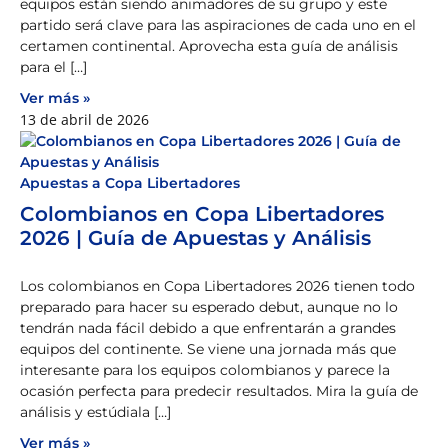
equipos están siendo animadores de su grupo y este
partido será clave para las aspiraciones de cada uno en el
certamen continental. Aprovecha esta guía de análisis
para el […]
Ver más »
13 de abril de 2026
Apuestas a Copa Libertadores
Colombianos en Copa Libertadores
2026 | Guía de Apuestas y Análisis
Los colombianos en Copa Libertadores 2026 tienen todo
preparado para hacer su esperado debut, aunque no lo
tendrán nada fácil debido a que enfrentarán a grandes
equipos del continente. Se viene una jornada más que
interesante para los equipos colombianos y parece la
ocasión perfecta para predecir resultados. Mira la guía de
análisis y estúdiala […]
Ver más »