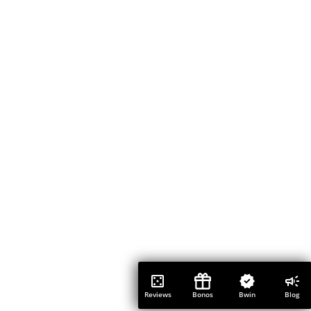
Reviews
Bonos
Bwin
Blog