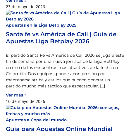
Ver más »
23 de mayo de 2026
Apuestas en la Liga Betplay 2025
Santa fe vs América de Cali | Guía de
Apuestas Liga Betplay 2026
El partido Santa Fe vs América de Cali 2026 se jugará este
fin de semana por una nueva jornada de la Liga BetPlay,
en uno de los encuentros más atractivos de la fecha en
Colombia. Dos equipos grandes, con presión por
mantenerse arriba y estilos que pueden generar un
partido mucho más táctico que espectacular. […]
Ver más »
10 de mayo de 2026
Apuestas a Copa del mundo
Guía para Apuestas Online Mundial