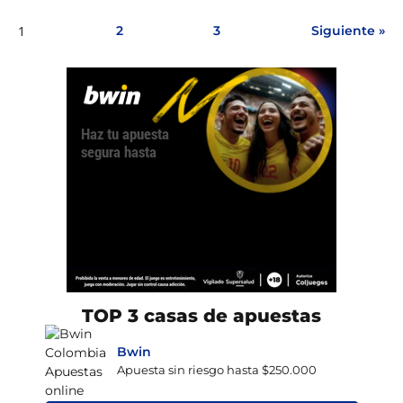
1
2
3
Siguiente »
TOP 3 casas de apuestas
Bwin
Apuesta sin riesgo hasta $250.000