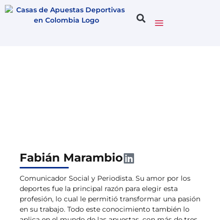
Fabián Marambio
Comunicador Social y Periodista. Su amor por los
deportes fue la principal razón para elegir esta
profesión, lo cual le permitió transformar una pasión
en su trabajo. Todo este conocimiento también lo
aplica en el mundo de las apuestas, con más de tres