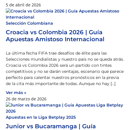
5 de abril de 2026
Selección Colombiana
Croacia vs Colombia 2026 | Guía
Apuestas Amistoso Internacional
La última fecha FIFA trae desafíos de élite para las
Selecciones mundialistas y nuestro país no se queda atrás.
Croacia vs Colombia 2026 será un partido con tintes
competitivos y no se darán ventajas, escenario que parece
perfecto para calentar nuestros pronósticos en la previa
de la cita más importante de todas. Aunque no hay […]
Ver más »
26 de marzo de 2026
Apuestas en la Liga Betplay 2025
Junior vs Bucaramanga | Guía