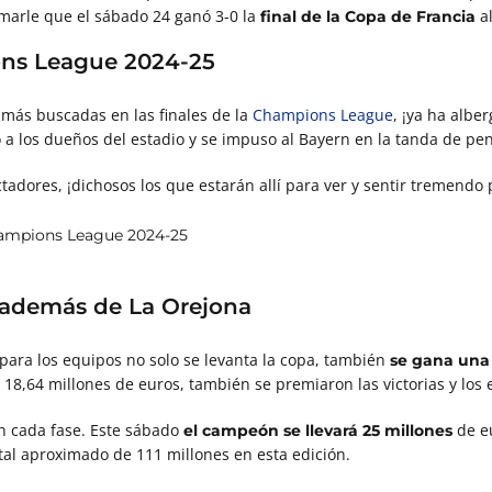
marle que el sábado 24 ganó 3-0 la
al
final de la Copa de Francia
ions League 2024-25
 más buscadas en las finales de la
Champions League
, ¡ya ha albe
 a los dueños del estadio y se impuso al Bayern en la tanda de pen
adores, ¡dichosos los que estarán allí para ver y sentir tremendo 
 además de La Orejona
para los equipos no solo se levanta la copa, también
se gana una
a 18,64 millones de euros, también se premiaron las victorias y los
n cada fase. Este sábado
de e
el campeón se llevará 25 millones
tal aproximado de 111 millones en esta edición.