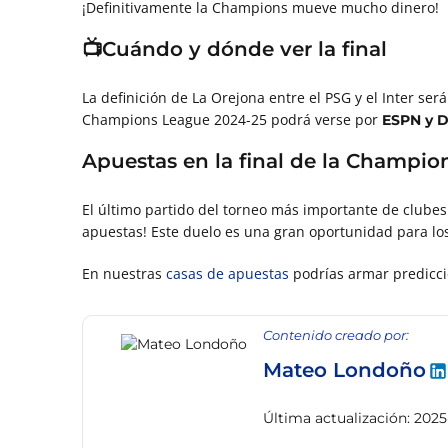
¡Definitivamente la Champions mueve mucho dinero!
📺Cuándo y dónde ver la final
La definición de La Orejona entre el PSG y el Inter será
Champions League 2024-25 podrá verse por
ESPN y D
Apuestas en la final de la Champi
El último partido del torneo más importante de clubes
apuestas! Este duelo es una gran oportunidad para lo
En nuestras
casas de apuestas
podrías armar prediccio
Contenido creado por:
Mateo Londoño
Última actualización: 202