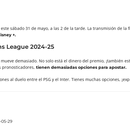
 este sábado 31 de mayo, a las 2 de la tarde. La transmisión de la f
isney +.
ons League 2024-25
 mueve demasiado. No solo está el dinero del premio, ¡también est
s pronosticadores,
tienen demasiadas opciones para apostar.
nes al duelo entre el PSG y el Inter. Tienes muchas opciones, ¡exp
5-05-29