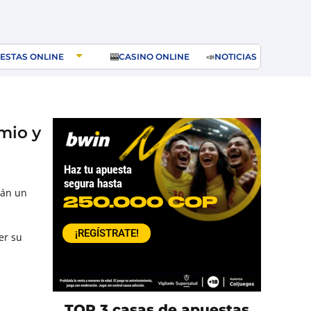
ESTAS ONLINE
🎰
CASINO ONLINE
📣
NOTICIAS
mio y
rán un
er su
TOP 3 casas de apuestas