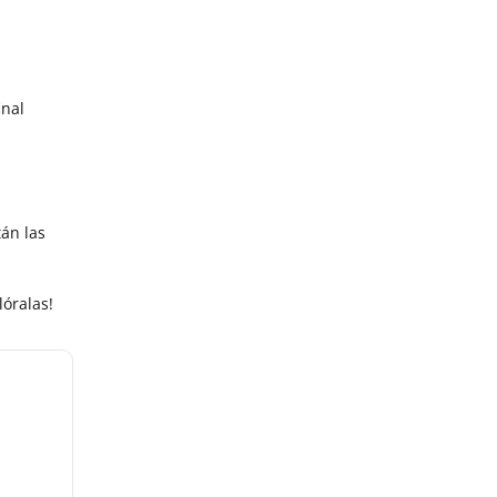
inal
án las
lóralas!