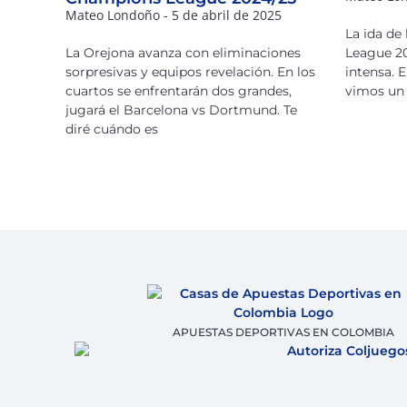
Mateo Londoño
5 de abril de 2025
La ida de
La Orejona avanza con eliminaciones
League 20
sorpresivas y equipos revelación. En los
intensa. E
cuartos se enfrentarán dos grandes,
vimos un 
jugará el Barcelona vs Dortmund. Te
diré cuándo es
APUESTAS DEPORTIVAS EN COLOMBIA