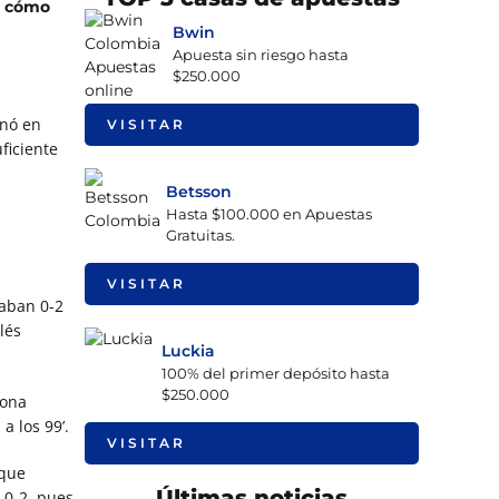
o
cómo
Bwin
Apuesta sin riesgo hasta
$250.000
inó en
VISITAR
ficiente
Betsson
Hasta $100.000 en Apuestas
Gratuitas.
VISITAR
aban 0-2
lés
Luckia
100% del primer depósito hasta
$250.000
lona
a los 99’.
VISITAR
 que
Últimas noticias
o 0-2, pues