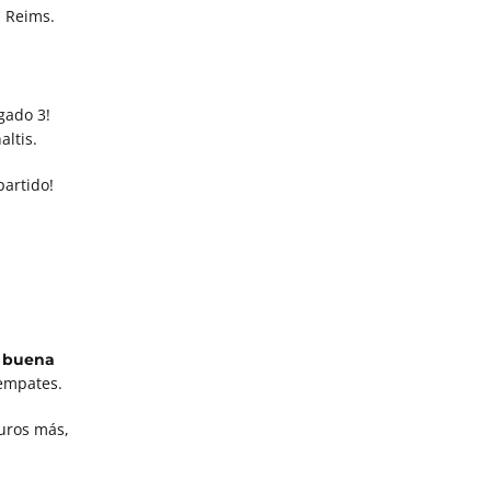
 Reims.
rgado 3!
altis.
partido!
 buena
 empates.
uros más,