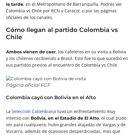
, en el Metropolitano de Barranquilla. Podrás ver
la tarde
Colombia vs Chile por RCN y Caracol, o por las páginas
oficiales de los canales.
Cómo llegan al partido Colombia vs
Chile
, los cafeteros en su visita a Bolivia
Ambos vienen de caer
y los chilenos recibiendo a Brasil. Esto fue lo que sucedió en
sus partidos previos al encuentro de Colombia vs Chile.
Página oficial FCF
Colombia cayó con Bolivia en el Alto
La
Selección Colombiana
tuvo un enfrentamiento muy
intenso con
, el cual pudo
Bolivia, en el Estadio de El Alto
ser para cualquiera, hubo grandes atajadas de Vargas y de
Vizcarra, además de ocasiones desperdiciadas, más que