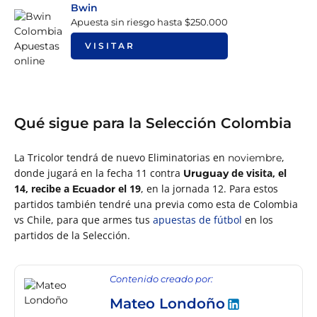
Bwin
Apuesta sin riesgo hasta $250.000
VISITAR
Qué sigue para la Selección Colombia
La Tricolor tendrá de nuevo Eliminatorias en
,
noviembre
donde jugará en la fecha 11 contra
de visita, el
Uruguay
14, recibe a
el 19
, en la jornada 12. Para estos
Ecuador
partidos también tendré una previa como esta de Colombia
vs Chile, para que armes tus
apuestas de fútbol
en los
partidos de la Selección.
Contenido creado por:
Mateo Londoño