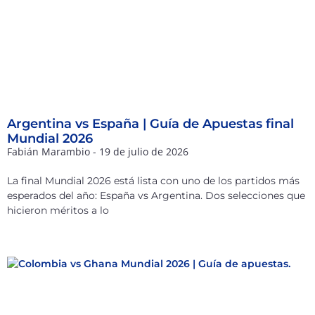
Argentina vs España | Guía de Apuestas final
Mundial 2026
Fabián Marambio
19 de julio de 2026
La final Mundial 2026 está lista con uno de los partidos más
esperados del año: España vs Argentina. Dos selecciones que
hicieron méritos a lo