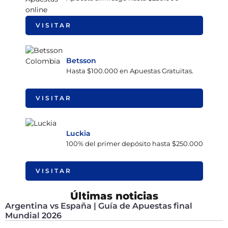
VISITAR
Betsson
Hasta $100.000 en Apuestas Gratuitas.
VISITAR
Luckia
100% del primer depósito hasta $250.000
VISITAR
Últimas noticias
Argentina vs España | Guía de Apuestas final
Mundial 2026