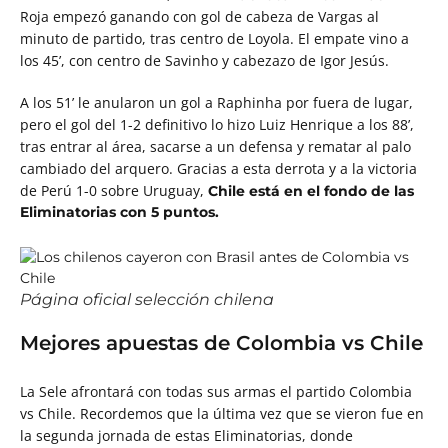
Roja empezó ganando con gol de cabeza de Vargas al
minuto de partido, tras centro de Loyola. El empate vino a
los 45’, con centro de Savinho y cabezazo de Igor Jesús.
A los 51’ le anularon un gol a Raphinha por fuera de lugar,
pero el gol del 1-2 definitivo lo hizo Luiz Henrique a los 88’,
tras entrar al área, sacarse a un defensa y rematar al palo
cambiado del arquero. Gracias a esta derrota y a la victoria
de Perú 1-0 sobre Uruguay,
Chile está en el fondo de las
Eliminatorias con 5 puntos.
Página oficial selección chilena
Mejores apuestas de Colombia vs Chile
La Sele afrontará con todas sus armas el partido Colombia
vs Chile. Recordemos que la última vez que se vieron fue en
la segunda jornada de estas Eliminatorias, donde