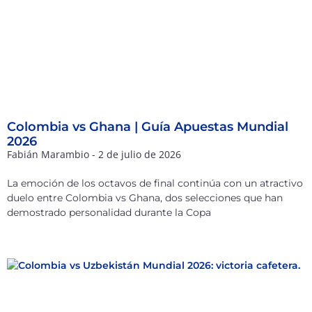
Colombia vs Ghana | Guía Apuestas Mundial
2026
Fabián Marambio
2 de julio de 2026
La emoción de los octavos de final continúa con un atractivo
duelo entre Colombia vs Ghana, dos selecciones que han
demostrado personalidad durante la Copa