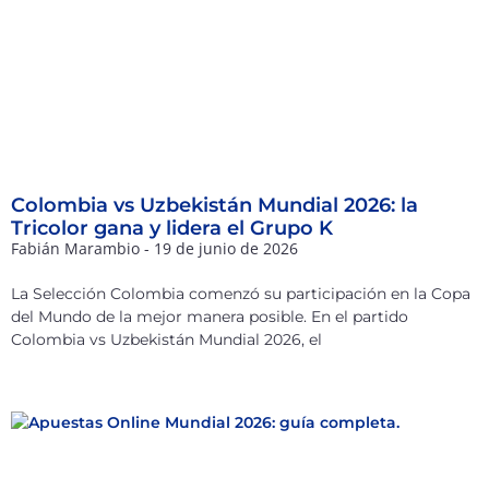
Colombia vs Uzbekistán Mundial 2026: la
Tricolor gana y lidera el Grupo K
Fabián Marambio
19 de junio de 2026
La Selección Colombia comenzó su participación en la Copa
del Mundo de la mejor manera posible. En el partido
Colombia vs Uzbekistán Mundial 2026, el