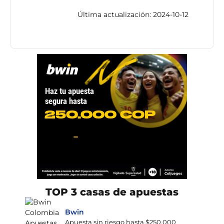
Última actualización: 2024-10-12
TOP 3 casas de apuestas
Bwin
Apuesta sin riesgo hasta $250.000