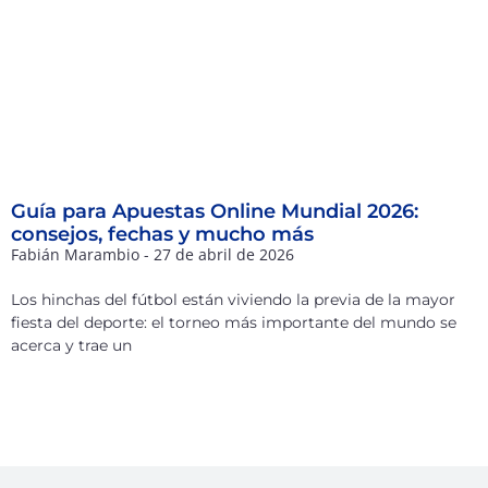
Guía para Apuestas Online Mundial 2026:
consejos, fechas y mucho más
Fabián Marambio
27 de abril de 2026
Los hinchas del fútbol están viviendo la previa de la mayor
fiesta del deporte: el torneo más importante del mundo se
acerca y trae un