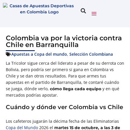
Colombia va por la victoria contra
Chile en Barranquilla
Apuestas a Copa del mundo
,
Selección Colombiana
La Tricolor sigue cerca del liderato a pesar de su derrota con
Bolivia, pero podría ser primero si gana en Colombia vs
Chile y se dan otros resultados. Para que armes tus
apuestas en el partido de Barranquilla, te contaré cuándo
se juega, dónde verlo,
y en qué
cómo llega cada equipo
mercados podrías apostar.
Cuándo y dónde ver Colombia vs Chile
Los cafeteros jugarán la décima fecha de las Eliminatorias
Copa del Mundo
2026 el
martes
15 de octubre, a las 3 de