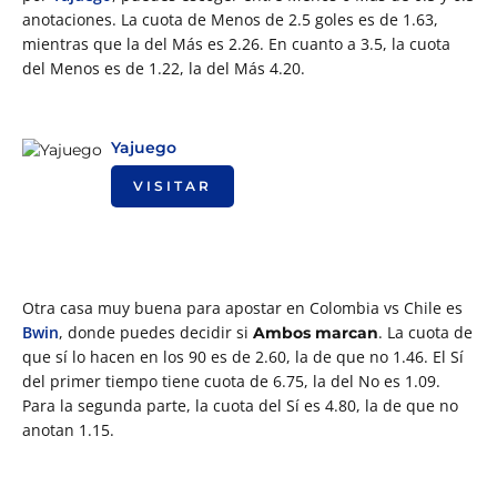
anotaciones. La cuota de Menos de 2.5 goles es de 1.63,
mientras que la del Más es 2.26. En cuanto a 3.5, la cuota
del Menos es de 1.22, la del Más 4.20.
Yajuego
VISITAR
Otra casa muy buena para apostar en Colombia vs Chile es
Bwin
, donde puedes decidir si
. La cuota de
Ambos marcan
que sí lo hacen en los 90 es de 2.60, la de que no 1.46. El Sí
del primer tiempo tiene cuota de 6.75, la del No es 1.09.
Para la segunda parte, la cuota del Sí es 4.80, la de que no
anotan 1.15.