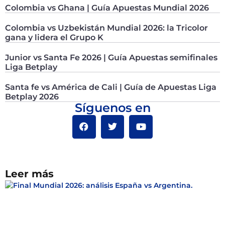
Colombia vs Ghana | Guía Apuestas Mundial 2026
Colombia vs Uzbekistán Mundial 2026: la Tricolor
gana y lidera el Grupo K
Junior vs Santa Fe 2026 | Guía Apuestas semifinales
Liga Betplay
Santa fe vs América de Cali | Guía de Apuestas Liga
Betplay 2026
Síguenos en
Leer más