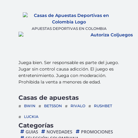
APUESTAS DEPORTIVAS EN COLOMBIA
Juega bien. Ser responsable es parte del juego.
Jugar sin control causa adicción. El juego es
entretenimiento. Juega con moderación.
Prohibida la venta a menores de edad.
Casas de apuestas
BWIN
BETSSON
RIVALO
RUSHBET
LUCKIA
Categorías
GUIAS
NOVEDADES
PROMOCIONES