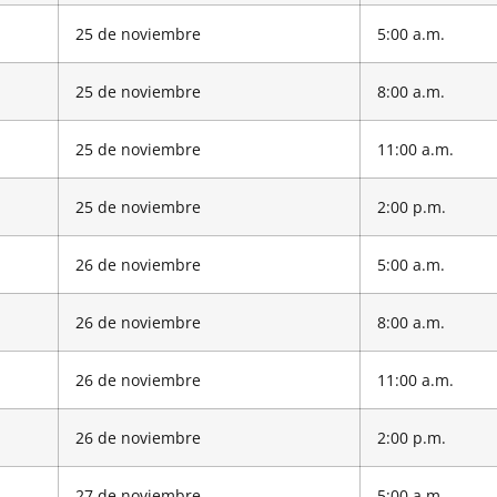
25 de noviembre
5:00 a.m.
25 de noviembre
8:00 a.m.
25 de noviembre
11:00 a.m.
25 de noviembre
2:00 p.m.
26 de noviembre
5:00 a.m.
26 de noviembre
8:00 a.m.
26 de noviembre
11:00 a.m.
26 de noviembre
2:00 p.m.
27 de noviembre
5:00 a.m.