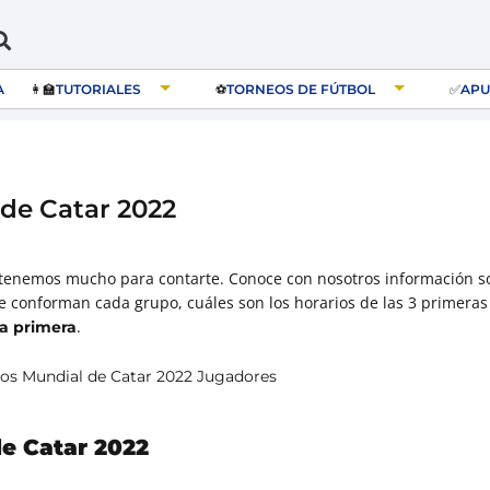
A
👩‍🏫
TUTORIALES
⚽️
TORNEOS DE FÚTBOL
✅
APU
 de Catar 2022
tenemos mucho para contarte. Conoce con nosotros información s
e conforman cada grupo, cuáles son los horarios de las 3 primeras
.
la primera
e Catar 2022