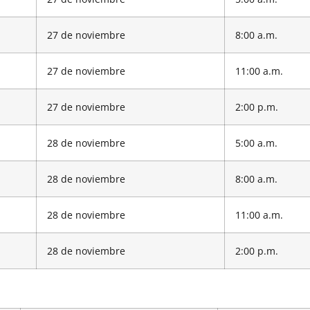
27 de noviembre
8:00 a.m.
27 de noviembre
11:00 a.m.
27 de noviembre
2:00 p.m.
28 de noviembre
5:00 a.m.
28 de noviembre
8:00 a.m.
28 de noviembre
11:00 a.m.
28 de noviembre
2:00 p.m.