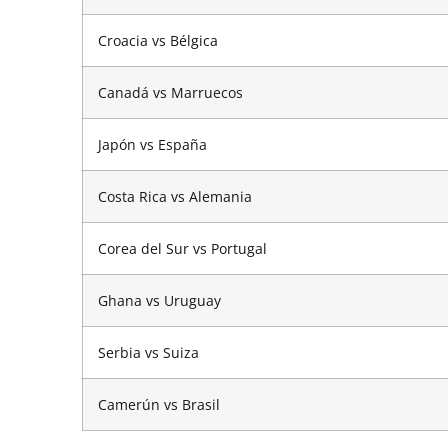
Croacia vs Bélgica
Canadá vs Marruecos
Japón vs España
Costa Rica vs Alemania
Corea del Sur vs Portugal
Ghana vs Uruguay
Serbia vs Suiza
Camerún vs Brasil