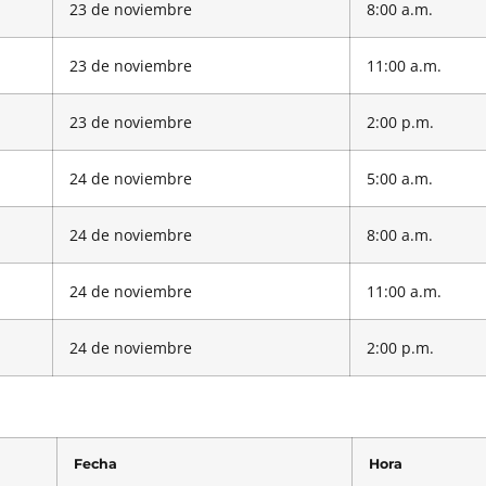
23 de noviembre
8:00 a.m.
23 de noviembre
11:00 a.m.
23 de noviembre
2:00 p.m.
24 de noviembre
5:00 a.m.
24 de noviembre
8:00 a.m.
24 de noviembre
11:00 a.m.
24 de noviembre
2:00 p.m.
Fecha
Hora