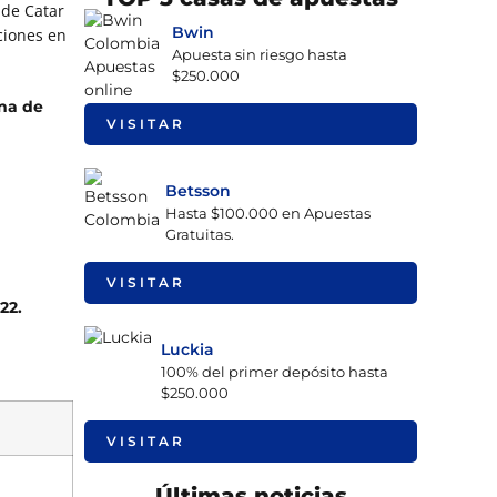
 de Catar
Bwin
ciones en
Apuesta sin riesgo hasta
$250.000
na de
VISITAR
Betsson
Hasta $100.000 en Apuestas
Gratuitas.
VISITAR
22.
Luckia
100% del primer depósito hasta
$250.000
VISITAR
Últimas noticias