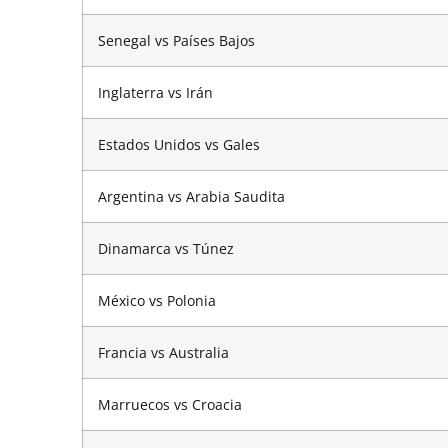
Senegal vs Países Bajos
Inglaterra vs Irán
Estados Unidos vs Gales
Argentina vs Arabia Saudita
Dinamarca vs Túnez
México vs Polonia
Francia vs Australia
Marruecos vs Croacia