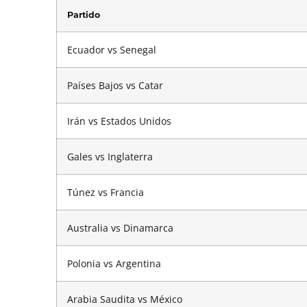
Partido
Ecuador vs Senegal
Países Bajos vs Catar
Irán vs Estados Unidos
Gales vs Inglaterra
Túnez vs Francia
Australia vs Dinamarca
Polonia vs Argentina
Arabia Saudita vs México