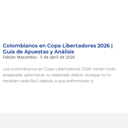
Colombianos en Copa Libertadores 2026 |
Guía de Apuestas y Análisis
Fabián Marambio
5 de abril de 2026
Los colombianos en Copa Libertadores 2026 tienen todo
preparado para hacer su esperado debut, aunque no lo
tendrán nada fácil debido a que enfrentarán a