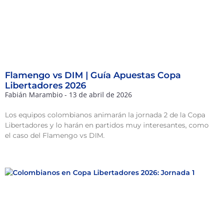
Flamengo vs DIM | Guía Apuestas Copa
Libertadores 2026
Fabián Marambio
13 de abril de 2026
Los equipos colombianos animarán la jornada 2 de la Copa
Libertadores y lo harán en partidos muy interesantes, como
el caso del Flamengo vs DIM.