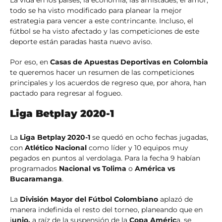
todo se ha visto modificado para planear la mejor
estrategia para vencer a este contrincante. Incluso, el
fútbol se ha visto afectado y las competiciones de este
deporte están paradas hasta nuevo aviso.
Por eso, en
Casas de Apuestas Deportivas en Colombia
te queremos hacer un resumen de las competiciones
principales y los acuerdos de regreso que, por ahora, han
pactado para regresar al fogueo.
Liga Betplay 2020-1
La
Liga Betplay 2020-1
se quedó en ocho fechas jugadas,
con
Atlético Nacional
como líder y 10 equipos muy
pegados en puntos al verdolaga. Para la fecha 9 habían
programados
Nacional vs Tolima
o
América vs
Bucaramanga
.
La
División Mayor del Fútbol Colombiano
aplazó de
manera indefinida el resto del torneo, planeando que en
j
unio,
a raíz de la suspensión de la
Copa Améric
a, se