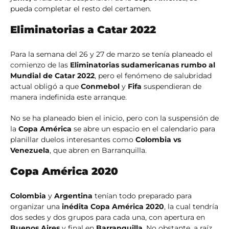
pueda completar el resto del certamen.
Eliminatorias a Catar 2022
Para la semana del 26 y 27 de marzo se tenía planeado el
comienzo de las
Eliminatorias sudamericanas rumbo al
Mundial de Catar 2022
, pero el fenómeno de salubridad
actual obligó a que
Conmebol
y
Fifa
suspendieran de
manera indefinida este arranque.
No se ha planeado bien el inicio, pero con la suspensión de
la
Copa América
se abre un espacio en el calendario para
planillar duelos interesantes como
Colombia vs
Venezuela
, que abren en Barranquilla.
Copa América 2020
Colombia
y
Argentina
tenían todo preparado para
organizar una
inédita Copa América 2020
, la cual tendría
dos sedes y dos grupos para cada una, con apertura en
Buenos Aires
y final en
Barranquilla
. No obstante, a raíz