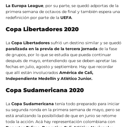
La Europa League
, por su parte, se quedó adportas de la
primera semana de octavos de final y también espera una
redefinición por parte de la
UEFA
.
Copa Libertadores 2020
La
Copa Libertadores
sufrió un destino similar y se quedó
paralizada en la previa de la tercera jornada
de la fase
de grupos, por lo que se estudia que pueda continuar
después de mayo, entendiendo que se deben apretar las
fechas en julio, agosto y septiembre. Hay que recordar
que allí están involucrados
América de Cali,
Independiente Medellín y Atlético Junior.
Copa Sudamericana 2020
La
Copa Sudamericana
tenía todo preparado para iniciar
su segunda ronda en la primera semana de mayo, pero se
está analizando la posibilidad de que en junio se retome
toda la acción. Acá hay representación colombiana con