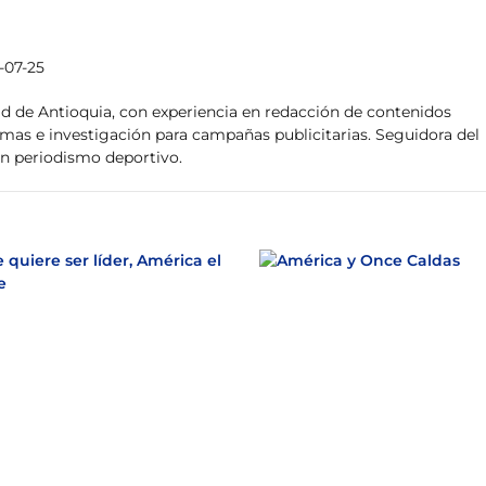
-07-25
ad de Antioquia, con experiencia en redacción de contenidos
emas e investigación para campañas publicitarias. Seguidora del
en periodismo deportivo.