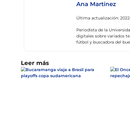
Ana Martínez
Última actualización: 2022
Periodista de la Universid
digitales sobre variados t
fútbol y buscadora del bu
Leer más