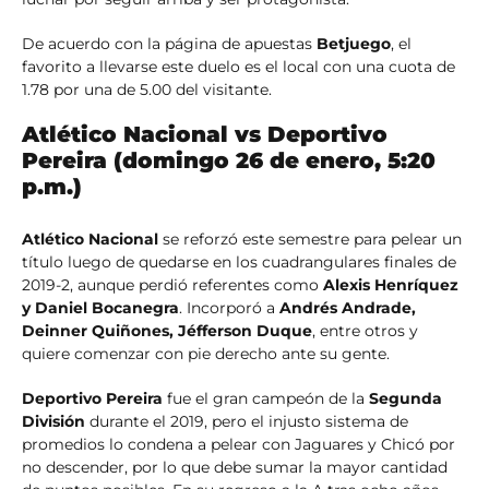
De acuerdo con la página de apuestas
Betjuego
, el
favorito a llevarse este duelo es el local con una cuota de
1.78 por una de 5.00 del visitante.
Atlético Nacional vs Deportivo
Pereira (domingo 26 de enero, 5:20
p.m.)
Atlético Nacional
se reforzó este semestre para pelear un
título luego de quedarse en los cuadrangulares finales de
2019-2, aunque perdió referentes como
Alexis Henríquez
y Daniel Bocanegra
. Incorporó a
Andrés Andrade,
Deinner Quiñones, Jéfferson Duque
, entre otros y
quiere comenzar con pie derecho ante su gente.
Deportivo Pereira
fue el gran campeón de la
Segunda
División
durante el 2019, pero el injusto sistema de
promedios lo condena a pelear con Jaguares y Chicó por
no descender, por lo que debe sumar la mayor cantidad