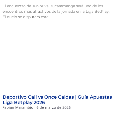
El encuentro de Junior vs Bucaramanga será uno de los
encuentros más atractivos de la jornada en la Liga BetPlay.
El duelo se disputará este
Deportivo Cali vs Once Caldas | Guía Apuestas
Liga Betplay 2026
Fabián Marambio
6 de marzo de 2026