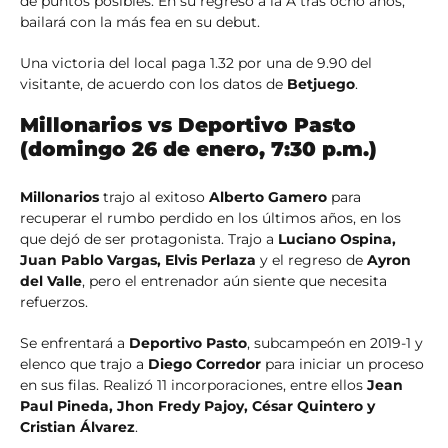
de puntos posibles. En su regreso a la A tras ocho años,
bailará con la más fea en su debut.
Una victoria del local paga 1.32 por una de 9.90 del
visitante, de acuerdo con los datos de
Betjuego
.
Millonarios vs Deportivo Pasto
(domingo 26 de enero, 7:30 p.m.)
Millonarios
trajo al exitoso
Alberto Gamero
para
recuperar el rumbo perdido en los últimos años, en los
que dejó de ser protagonista. Trajo a
Luciano Ospina,
Juan Pablo Vargas, Elvis Perlaza
y el regreso de
Ayron
del Valle
, pero el entrenador aún siente que necesita
refuerzos.
Se enfrentará a
Deportivo Pasto
, subcampeón en 2019-1 y
elenco que trajo a
Diego Corredor
para iniciar un proceso
en sus filas. Realizó 11 incorporaciones, entre ellos
Jean
Paul Pineda, Jhon Fredy Pajoy, César Quintero y
Cristian Álvarez
.