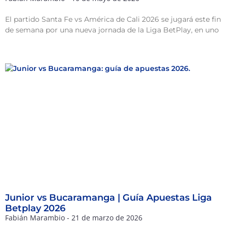
El partido Santa Fe vs América de Cali 2026 se jugará este fin
de semana por una nueva jornada de la Liga BetPlay, en uno
Junior vs Bucaramanga | Guía Apuestas Liga
Betplay 2026
Fabián Marambio
21 de marzo de 2026