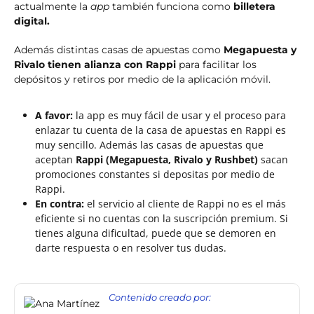
actualmente la
app
también funciona como
billetera
digital.
Además distintas casas de apuestas como
Megapuesta y
Rivalo tienen alianza con Rappi
para facilitar los
depósitos y retiros por medio de la aplicación móvil.
A favor:
la app es muy fácil de usar y el proceso para
enlazar tu cuenta de la casa de apuestas en Rappi es
muy sencillo. Además las casas de apuestas que
aceptan
Rappi (Megapuesta, Rivalo y Rushbet)
sacan
promociones constantes si depositas por medio de
Rappi.
En contra:
el servicio al cliente de Rappi no es el más
eficiente si no cuentas con la suscripción premium. Si
tienes alguna dificultad, puede que se demoren en
darte respuesta o en resolver tus dudas.
Contenido creado por: