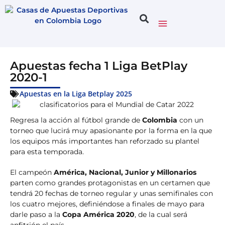
Apuestas fecha 1 Liga BetPlay
2020-1
Apuestas en la Liga Betplay 2025
Regresa la acción al fútbol grande de
Colombia
con un
torneo que lucirá muy apasionante por la forma en la que
los equipos más importantes han reforzado su plantel
para esta temporada.
El campeón
América, Nacional, Junior y Millonarios
parten como grandes protagonistas en un certamen que
tendrá 20 fechas de torneo regular y unas semifinales con
los cuatro mejores, definiéndose a finales de mayo para
darle paso a la
Copa América 2020
, de la cual será
anfitrión el país.