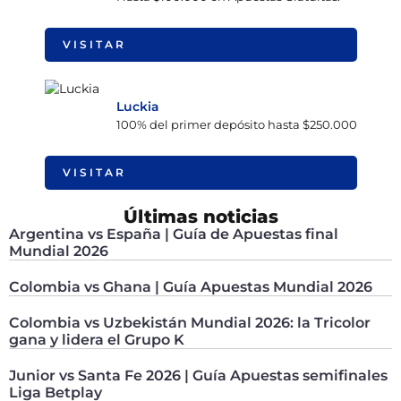
VISITAR
Luckia
100% del primer depósito hasta $250.000
VISITAR
Últimas noticias
Argentina vs España | Guía de Apuestas final
Mundial 2026
Colombia vs Ghana | Guía Apuestas Mundial 2026
Colombia vs Uzbekistán Mundial 2026: la Tricolor
gana y lidera el Grupo K
Junior vs Santa Fe 2026 | Guía Apuestas semifinales
Liga Betplay