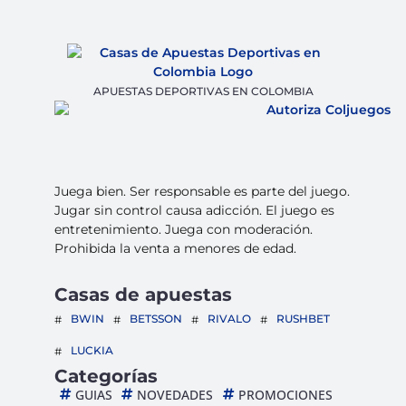
APUESTAS DEPORTIVAS EN COLOMBIA
Juega bien. Ser responsable es parte del juego.
Jugar sin control causa adicción. El juego es
entretenimiento. Juega con moderación.
Prohibida la venta a menores de edad.
Casas de apuestas
BWIN
BETSSON
RIVALO
RUSHBET
LUCKIA
Categorías
GUIAS
NOVEDADES
PROMOCIONES