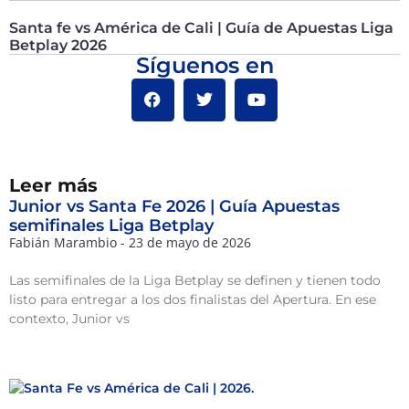
Santa fe vs América de Cali | Guía de Apuestas Liga
Betplay 2026
Síguenos en
Leer más
Junior vs Santa Fe 2026 | Guía Apuestas
semifinales Liga Betplay
Fabián Marambio
23 de mayo de 2026
Las semifinales de la Liga Betplay se definen y tienen todo
listo para entregar a los dos finalistas del Apertura. En ese
contexto, Junior vs