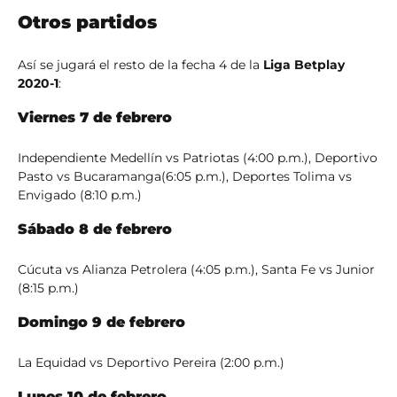
Otros partidos
Así se jugará el resto de la fecha 4 de la
Liga Betplay
2020-1
:
Viernes 7 de febrero
Independiente Medellín vs Patriotas (4:00 p.m.), Deportivo
Pasto vs Bucaramanga(6:05 p.m.), Deportes Tolima vs
Envigado (8:10 p.m.)
Sábado 8 de febrero
Cúcuta vs Alianza Petrolera (4:05 p.m.), Santa Fe vs Junior
(8:15 p.m.)
Domingo 9 de febrero
La Equidad vs Deportivo Pereira (2:00 p.m.)
Lunes 10 de febrero