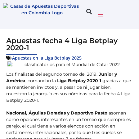
Apuestas fecha 4 Liga Betplay
2020-1
Apuestas en la Liga Betplay 2025
Los finalistas del segundo torneo del 2019,
Junior y
América
, comandan la
Liga Betplay 2020-1
gracias a que
se mantienen invictos y, a pesar de ni jugar bien,
muestran la jerarquía en sus nóminas para la fecha 4 Liga
Betplay 2020-1.
Nacional, Águilas Doradas y Deportivo Pasto
asoman
como opciones interesantes en un torneo que siempre es
parejo, el cual tiene a varios elencos con acción en
certámenes internacionales, por lo que tres duelos se
adelantaron para el viernes 7 de febrero.