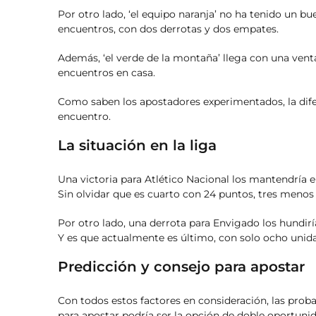
Por otro lado, ‘el equipo naranja’ no ha tenido un 
encuentros, con dos derrotas y dos empates.
Además, ‘el verde de la montaña’ llega con una venta
encuentros en casa.
Como saben los apostadores experimentados, la difer
encuentro.
La situación en la liga
Una victoria para Atlético Nacional los mantendría e
Sin olvidar que es cuarto con 24 puntos, tres menos 
Por otro lado, una derrota para Envigado los hundirí
Y es que actualmente es último, con solo ocho unid
Predicción y consejo para apostar
Con todos estos factores en consideración, las proba
para apostar podría ser la opción de doble oportunid