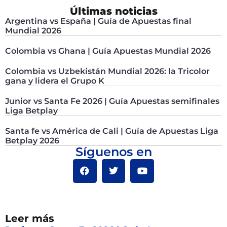
Últimas noticias
Argentina vs España | Guía de Apuestas final
Mundial 2026
Colombia vs Ghana | Guía Apuestas Mundial 2026
Colombia vs Uzbekistán Mundial 2026: la Tricolor
gana y lidera el Grupo K
Junior vs Santa Fe 2026 | Guía Apuestas semifinales
Liga Betplay
Santa fe vs América de Cali | Guía de Apuestas Liga
Betplay 2026
Síguenos en
Leer más