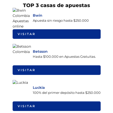
TOP 3 casas de apuestas
Bwin
Apuesta sin riesgo hasta $250.000
VISITAR
Betsson
Hasta $100.000 en Apuestas Gratuitas.
VISITAR
Luckia
100% del primer depósito hasta $250.000
VISITAR