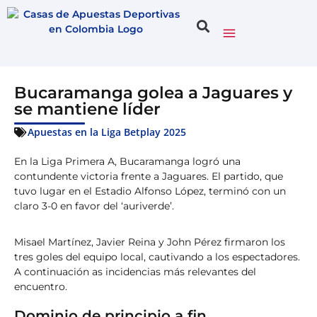
Bucaramanga golea a Jaguares y
se mantiene líder
Apuestas en la Liga Betplay 2025
En la Liga Primera A, Bucaramanga logró una
contundente victoria frente a Jaguares. El partido, que
tuvo lugar en el Estadio Alfonso López, terminó con un
claro 3-0 en favor del ‘auriverde’.
Misael Martínez, Javier Reina y John Pérez firmaron los
tres goles del equipo local, cautivando a los espectadores.
A continuación as incidencias más relevantes del
encuentro.
Dominio de principio a fin