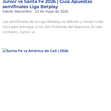
Junior vs Santa Fe 2026 | Guía Apuestas
semifinales Liga Betplay
Fabián Marambio
23 de mayo de 2026
Las semifinales de la Liga Betplay se definen y tienen todo
listo para entregar a los dos finalistas del Apertura. En ese
contexto, Junior vs