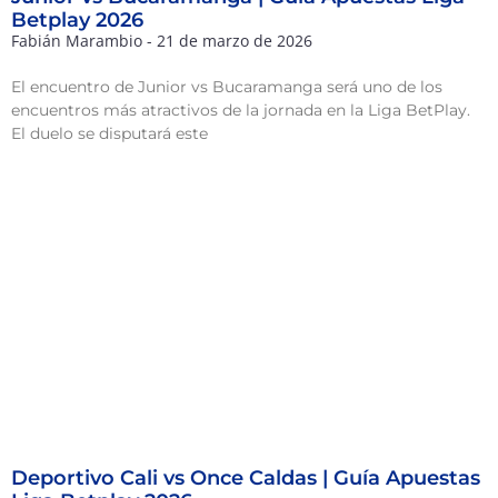
Betplay 2026
Fabián Marambio
21 de marzo de 2026
El encuentro de Junior vs Bucaramanga será uno de los
encuentros más atractivos de la jornada en la Liga BetPlay.
El duelo se disputará este
Deportivo Cali vs Once Caldas | Guía Apuestas