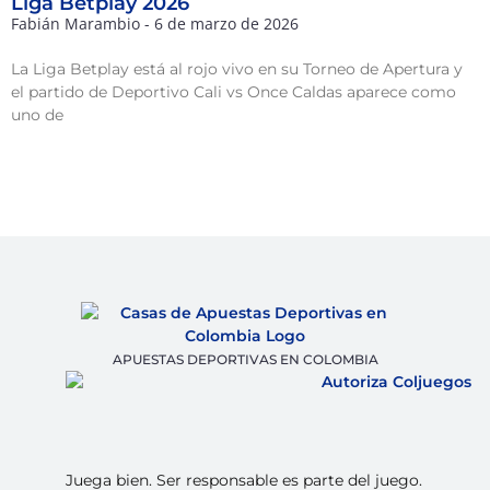
Liga Betplay 2026
Fabián Marambio
6 de marzo de 2026
La Liga Betplay está al rojo vivo en su Torneo de Apertura y
el partido de Deportivo Cali vs Once Caldas aparece como
uno de
APUESTAS DEPORTIVAS EN COLOMBIA
Juega bien. Ser responsable es parte del juego.