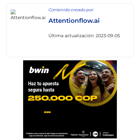
Contenido creado por:
Attentionflow.ai
Última actualización: 2023-09-05