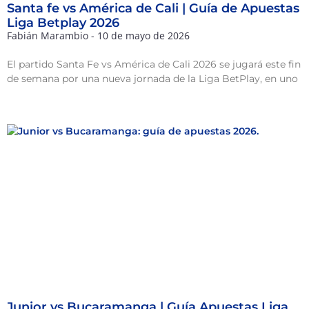
Santa fe vs América de Cali | Guía de Apuestas
Liga Betplay 2026
Fabián Marambio
10 de mayo de 2026
El partido Santa Fe vs América de Cali 2026 se jugará este fin
de semana por una nueva jornada de la Liga BetPlay, en uno
Junior vs Bucaramanga | Guía Apuestas Liga