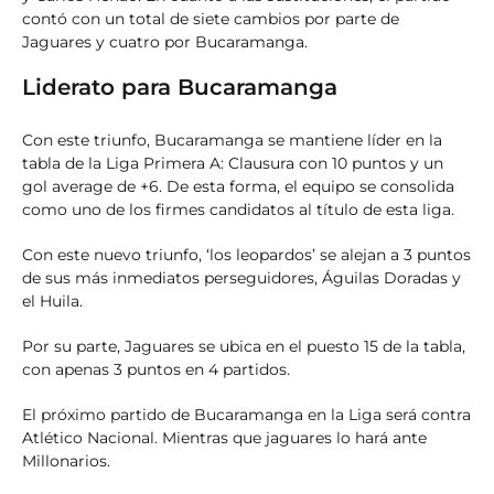
contó con un total de siete cambios por parte de
Jaguares y cuatro por Bucaramanga.
Liderato para Bucaramanga
Con este triunfo, Bucaramanga se mantiene líder en la
tabla de la Liga Primera A: Clausura con 10 puntos y un
gol average de +6. De esta forma, el equipo se consolida
como uno de los firmes candidatos al título de esta liga.
Con este nuevo triunfo, ‘los leopardos’ se alejan a 3 puntos
de sus más inmediatos perseguidores, Águilas Doradas y
el Huila.
Por su parte, Jaguares se ubica en el puesto 15 de la tabla,
con apenas 3 puntos en 4 partidos.
El próximo partido de Bucaramanga en la Liga será contra
Atlético Nacional. Mientras que jaguares lo hará ante
Millonarios.