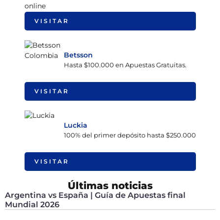
VISITAR
Betsson
Hasta $100.000 en Apuestas Gratuitas.
VISITAR
Luckia
100% del primer depósito hasta $250.000
VISITAR
Últimas noticias
Argentina vs España | Guía de Apuestas final
Mundial 2026