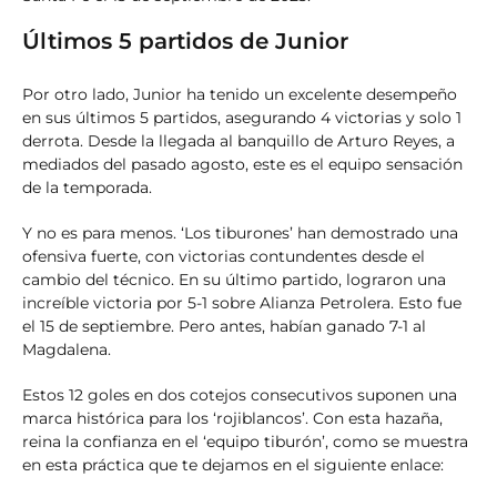
Últimos 5 partidos de Junior
Por otro lado, Junior ha tenido un excelente desempeño
en sus últimos 5 partidos, asegurando 4 victorias y solo 1
derrota. Desde la llegada al banquillo de Arturo Reyes, a
mediados del pasado agosto, este es el equipo sensación
de la temporada.
Y no es para menos. ‘Los tiburones’ han demostrado una
ofensiva fuerte, con victorias contundentes desde el
cambio del técnico. En su último partido, lograron una
increíble victoria por 5-1 sobre Alianza Petrolera. Esto fue
el 15 de septiembre. Pero antes, habían ganado 7-1 al
Magdalena.
Estos 12 goles en dos cotejos consecutivos suponen una
marca histórica para los ‘rojiblancos’. Con esta hazaña,
reina la confianza en el ‘equipo tiburón’, como se muestra
en esta práctica que te dejamos en el siguiente enlace: