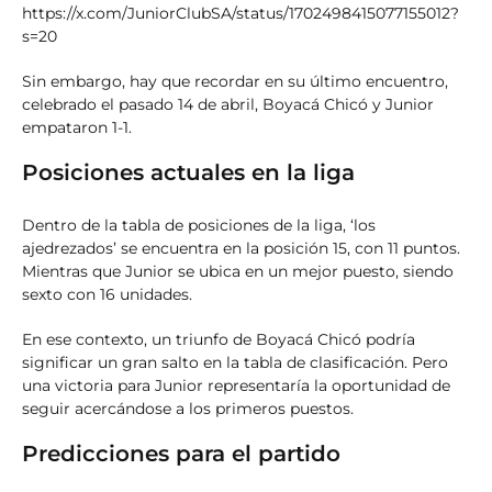
https://x.com/JuniorClubSA/status/1702498415077155012?
s=20
Sin embargo, hay que recordar en su último encuentro,
celebrado el pasado 14 de abril, Boyacá Chicó y Junior
empataron 1-1.
Posiciones actuales en la liga
Dentro de la tabla de posiciones de la liga, ‘los
ajedrezados’ se encuentra en la posición 15, con 11 puntos.
Mientras que Junior se ubica en un mejor puesto, siendo
sexto con 16 unidades.
En ese contexto, un triunfo de Boyacá Chicó podría
significar un gran salto en la tabla de clasificación. Pero
una victoria para Junior representaría la oportunidad de
seguir acercándose a los primeros puestos.
Predicciones para el partido