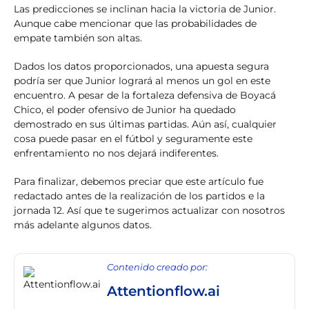
Las predicciones se inclinan hacia la victoria de Junior.
Aunque cabe mencionar que las probabilidades de
empate también son altas.
Dados los datos proporcionados, una apuesta segura
podría ser que Junior logrará al menos un gol en este
encuentro. A pesar de la fortaleza defensiva de Boyacá
Chico, el poder ofensivo de Junior ha quedado
demostrado en sus últimas partidas. Aún así, cualquier
cosa puede pasar en el fútbol y seguramente este
enfrentamiento no nos dejará indiferentes.
Para finalizar, debemos preciar que este artículo fue
redactado antes de la realización de los partidos e la
jornada 12. Así que te sugerimos actualizar con nosotros
más adelante algunos datos.
Contenido creado por:
Attentionflow.ai