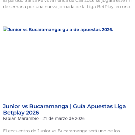
El partido Santa Fe vs América de Cali 2026 se jugará este fin
de semana por una nueva jornada de la Liga BetPlay, en uno
Junior vs Bucaramanga | Guía Apuestas Liga
Betplay 2026
Fabián Marambio
21 de marzo de 2026
El encuentro de Junior vs Bucaramanga será uno de los