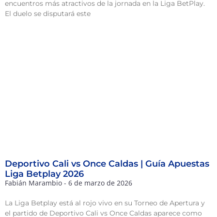
encuentros más atractivos de la jornada en la Liga BetPlay.
El duelo se disputará este
Deportivo Cali vs Once Caldas | Guía Apuestas
Liga Betplay 2026
Fabián Marambio
6 de marzo de 2026
La Liga Betplay está al rojo vivo en su Torneo de Apertura y
el partido de Deportivo Cali vs Once Caldas aparece como