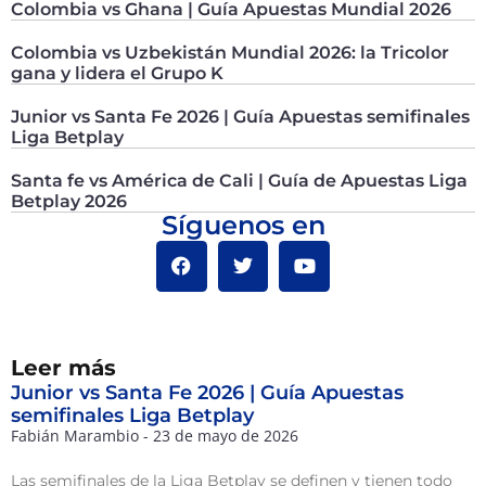
Colombia vs Ghana | Guía Apuestas Mundial 2026
Colombia vs Uzbekistán Mundial 2026: la Tricolor
gana y lidera el Grupo K
Junior vs Santa Fe 2026 | Guía Apuestas semifinales
Liga Betplay
Santa fe vs América de Cali | Guía de Apuestas Liga
Betplay 2026
Síguenos en
Leer más
Junior vs Santa Fe 2026 | Guía Apuestas
semifinales Liga Betplay
Fabián Marambio
23 de mayo de 2026
Las semifinales de la Liga Betplay se definen y tienen todo