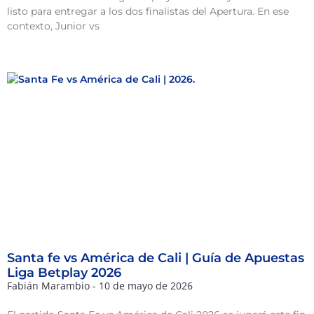
listo para entregar a los dos finalistas del Apertura. En ese
contexto, Junior vs
Santa fe vs América de Cali | Guía de Apuestas
Liga Betplay 2026
Fabián Marambio
10 de mayo de 2026