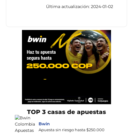
Última actualización: 2024-01-02
TOP 3 casas de apuestas
Bwin
Apuesta sin riesgo hasta $250.000