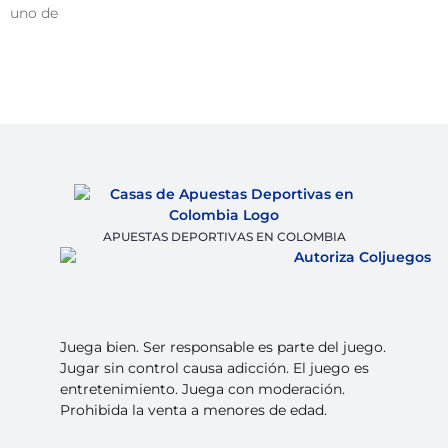
uno de
APUESTAS DEPORTIVAS EN COLOMBIA
Juega bien. Ser responsable es parte del juego.
Jugar sin control causa adicción. El juego es
entretenimiento. Juega con moderación.
Prohibida la venta a menores de edad.