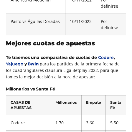
definirse
Pasto vs Águilas Doradas
10/11/2022
Por
definirse
Mejores cuotas de apuestas
Te traemos una comparativa de cuotas de
Codere
,
Bwin
para los partidos de la primera fecha de
Yajuego
y
los cuadrangulares clausura Liga Betplay 2022, para que
tomes la mejor decisión a la hora de apostar:
Millonarios vs Santa Fé
CASAS DE
Millonarios
Empate
Santa
APUESTAS
Fé
Codere
1.70
3.60
5.50