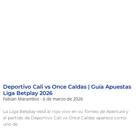
Deportivo Cali vs Once Caldas | Guía Apuestas
Liga Betplay 2026
Fabián Marambio
6 de marzo de 2026
La Liga Betplay está al rojo vivo en su Torneo de Apertura y
el partido de Deportivo Cali vs Once Caldas aparece como
uno de