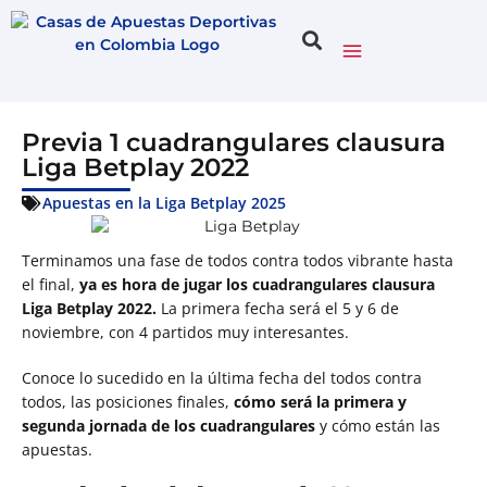
Previa 1 cuadrangulares clausura
Liga Betplay 2022
Apuestas en la Liga Betplay 2025
Terminamos una fase de todos contra todos vibrante hasta
el final,
ya es hora de jugar los cuadrangulares clausura
Liga Betplay 2022.
La primera fecha será el 5 y 6 de
noviembre, con 4 partidos muy interesantes.
Conoce lo sucedido en la última fecha del todos contra
todos, las posiciones finales,
cómo será la primera y
segunda jornada de los cuadrangulares
y cómo están las
apuestas.