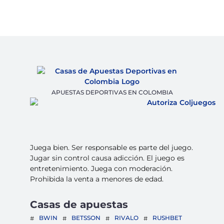
APUESTAS DEPORTIVAS EN COLOMBIA
Juega bien. Ser responsable es parte del juego.
Jugar sin control causa adicción. El juego es
entretenimiento. Juega con moderación.
Prohibida la venta a menores de edad.
Casas de apuestas
BWIN
BETSSON
RIVALO
RUSHBET