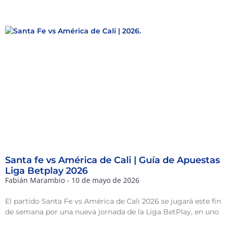
Santa fe vs América de Cali | Guía de Apuestas
Liga Betplay 2026
Fabián Marambio
10 de mayo de 2026
El partido Santa Fe vs América de Cali 2026 se jugará este fin
de semana por una nueva jornada de la Liga BetPlay, en uno