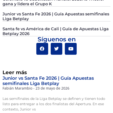
gana y lidera el Grupo K
Junior vs Santa Fe 2026 | Guía Apuestas semifinales
Liga Betplay
Santa fe vs América de Cali | Guía de Apuestas Liga
Betplay 2026
Síguenos en
Leer más
Junior vs Santa Fe 2026 | Guía Apuestas
semifinales Liga Betplay
Fabián Marambio
23 de mayo de 2026
Las semifinales de la Liga Betplay se definen y tienen todo
listo para entregar a los dos finalistas del Apertura. En ese
contexto, Junior vs