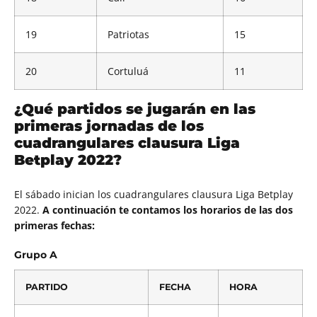
19
Patriotas
15
20
Cortuluá
11
¿Qué partidos se jugarán en las
primeras jornadas de los
cuadrangulares clausura Liga
Betplay 2022?
El sábado inician los cuadrangulares clausura Liga Betplay
2022.
A continuación te contamos los horarios de las dos
primeras fechas:
Grupo A
PARTIDO
FECHA
HORA