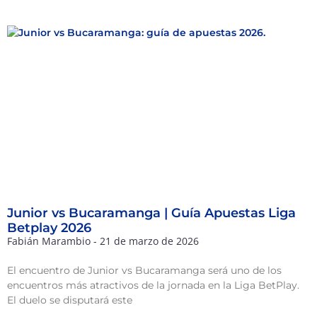
Junior vs Bucaramanga | Guía Apuestas Liga
Betplay 2026
Fabián Marambio
21 de marzo de 2026
El encuentro de Junior vs Bucaramanga será uno de los
encuentros más atractivos de la jornada en la Liga BetPlay.
El duelo se disputará este