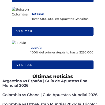
Betsson
Hasta $100.000 en Apuestas Gratuitas.
VISITAR
Luckia
100% del primer depósito hasta $250.000
VISITAR
Últimas noticias
Argentina vs España | Guía de Apuestas final
Mundial 2026
Colombia vs Ghana | Guía Apuestas Mundial 2026
Colombia vs Uzbekistán Mundial 2026: la Tricolor