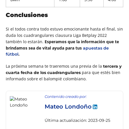
Conclusiones
Si el todos contra todo estuvo emocionante hasta el final, sin
duda los cuadrangulares clausura Liga Betplay 2022
también lo estarán.
Esperamos que la información que te
brindamos sea de vital ayuda para tus
apuestas de
fútbol
.
La próxima semana te traeremos una previa de la
tercera y
para que estés bien
cuarta fecha de los cuadrangulares
informado sobre el balompié colombiano.
Contenido creado por:
Mateo Londoño
Última actualización: 2023-09-25