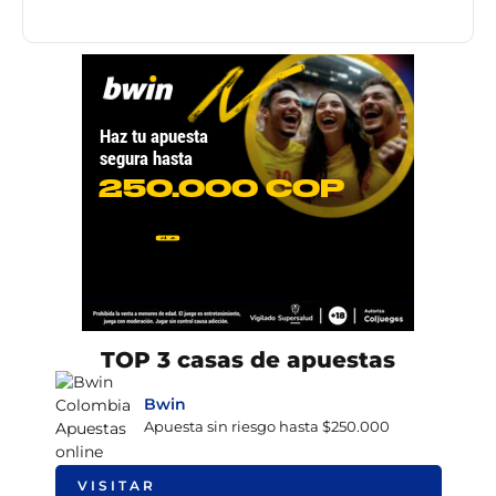
TOP 3 casas de apuestas
Bwin
Apuesta sin riesgo hasta $250.000
VISITAR