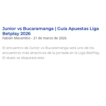
Junior vs Bucaramanga | Guía Apuestas Liga
Betplay 2026
Fabián Marambio
21 de marzo de 2026
El encuentro de Junior vs Bucaramanga será uno de los
encuentros más atractivos de la jornada en la Liga BetPlay.
El duelo se disputará este