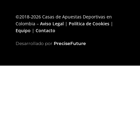
©2018-2026 Casas de Apuestas Deportivas en
Colombia –
Aviso Legal
|
Política de Cookies
|
Equipo
|
Contacto
Desarrollado por
PreciseFuture