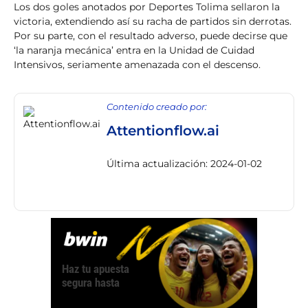
Los dos goles anotados por Deportes Tolima sellaron la
victoria, extendiendo así su racha de partidos sin derrotas.
Por su parte, con el resultado adverso, puede decirse que
‘la naranja mecánica’ entra en la Unidad de Cuidad
Intensivos, seriamente amenazada con el descenso.
Contenido creado por:
Attentionflow.ai
Última actualización: 2024-01-02