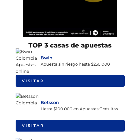
TOP 3 casas de apuestas
Bwin
Apuesta sin riesgo hasta $250.000
VISITAR
Betsson
Hasta $100.000 en Apuestas Gratuitas.
VISITAR