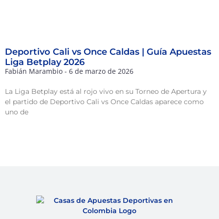
Deportivo Cali vs Once Caldas | Guía Apuestas
Liga Betplay 2026
Fabián Marambio
6 de marzo de 2026
La Liga Betplay está al rojo vivo en su Torneo de Apertura y
el partido de Deportivo Cali vs Once Caldas aparece como
uno de