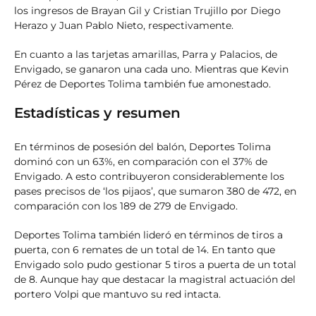
los ingresos de Brayan Gil y Cristian Trujillo por Diego
Herazo y Juan Pablo Nieto, respectivamente.
En cuanto a las tarjetas amarillas, Parra y Palacios, de
Envigado, se ganaron una cada uno. Mientras que Kevin
Pérez de Deportes Tolima también fue amonestado.
Estadísticas y resumen
En términos de posesión del balón, Deportes Tolima
dominó con un 63%, en comparación con el 37% de
Envigado. A esto contribuyeron considerablemente los
pases precisos de ‘los pijaos’, que sumaron 380 de 472, en
comparación con los 189 de 279 de Envigado.
Deportes Tolima también lideró en términos de tiros a
puerta, con 6 remates de un total de 14. En tanto que
Envigado solo pudo gestionar 5 tiros a puerta de un total
de 8. Aunque hay que destacar la magistral actuación del
portero Volpi que mantuvo su red intacta.