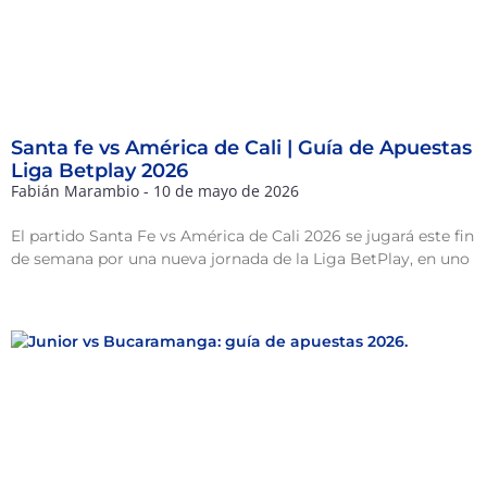
Santa fe vs América de Cali | Guía de Apuestas
Liga Betplay 2026
Fabián Marambio
10 de mayo de 2026
El partido Santa Fe vs América de Cali 2026 se jugará este fin
de semana por una nueva jornada de la Liga BetPlay, en uno