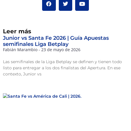
Leer más
Junior vs Santa Fe 2026 | Guía Apuestas
semifinales Liga Betplay
Fabián Marambio
23 de mayo de 2026
Las semifinales de la Liga Betplay se definen y tienen todo
listo para entregar a los dos finalistas del Apertura. En ese
contexto, Junior vs