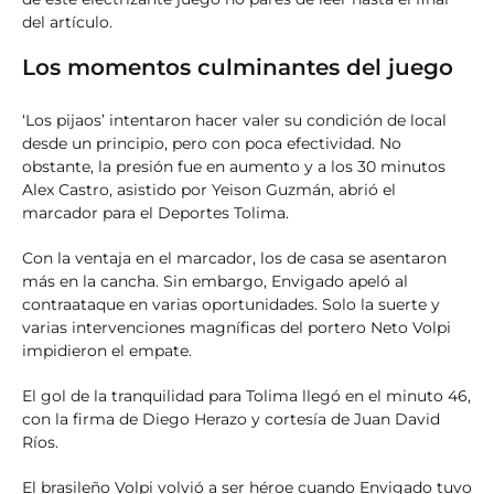
del artículo.
Los momentos culminantes del juego
‘Los pijaos’ intentaron hacer valer su condición de local
desde un principio, pero con poca efectividad. No
obstante, la presión fue en aumento y a los 30 minutos
Alex Castro, asistido por Yeison Guzmán, abrió el
marcador para el Deportes Tolima.
Con la ventaja en el marcador, los de casa se asentaron
más en la cancha. Sin embargo, Envigado apeló al
contraataque en varias oportunidades. Solo la suerte y
varias intervenciones magníficas del portero Neto Volpi
impidieron el empate.
El gol de la tranquilidad para Tolima llegó en el minuto 46,
con la firma de Diego Herazo y cortesía de Juan David
Ríos.
El brasileño Volpi volvió a ser héroe cuando Envigado tuvo