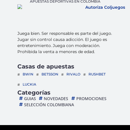
APUESTAS DEPORTIVAS EN COLOMBIA
Juega bien. Ser responsable es parte del juego.
Jugar sin control causa adicción. El juego es
entretenimiento. Juega con moderación.
Prohibida la venta a menores de edad.
Casas de apuestas
BWIN
BETSSON
RIVALO
RUSHBET
LUCKIA
Categorías
GUIAS
NOVEDADES
PROMOCIONES
SELECCIÓN COLOMBIANA