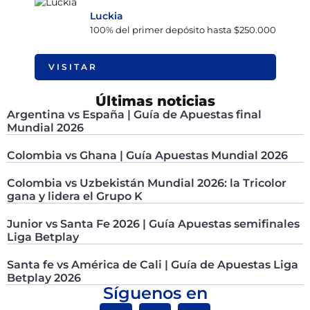
Luckia
100% del primer depósito hasta $250.000
VISITAR
Últimas noticias
Argentina vs España | Guía de Apuestas final
Mundial 2026
Colombia vs Ghana | Guía Apuestas Mundial 2026
Colombia vs Uzbekistán Mundial 2026: la Tricolor
gana y lidera el Grupo K
Junior vs Santa Fe 2026 | Guía Apuestas semifinales
Liga Betplay
Santa fe vs América de Cali | Guía de Apuestas Liga
Betplay 2026
Síguenos en