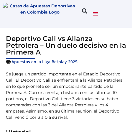
Deportivo Cali vs Alianza
Petrolera – Un duelo decisivo en la
Primera A
Apuestas en la Liga Betplay 2025
Se juega un partido importante en el Estadio Deportivo
Cali. El Deportivo Cali se enfrentará a la Alianza Petrolera
en lo que promete ser un emocionante partido de la
Primera A. Con una ventaja histórica en los últimos 10
partidos, el Deportivo Cali tiene 3 victorias en su haber,
comparadas con las 3 del Alianza Petrolera y los 4
empates. Asimismo, en su última reunión, el Deportivo
Cali venció por 3 a 0 a su rival.