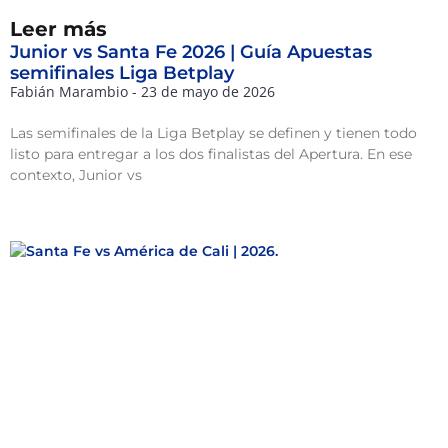
Leer más
Junior vs Santa Fe 2026 | Guía Apuestas
semifinales Liga Betplay
Fabián Marambio
23 de mayo de 2026
Las semifinales de la Liga Betplay se definen y tienen todo
listo para entregar a los dos finalistas del Apertura. En ese
contexto, Junior vs