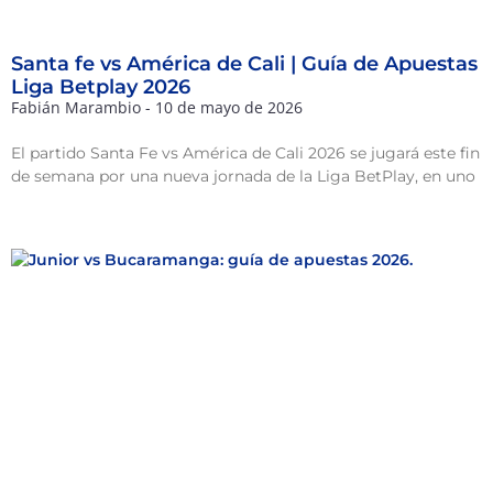
Santa fe vs América de Cali | Guía de Apuestas
Liga Betplay 2026
Fabián Marambio
10 de mayo de 2026
El partido Santa Fe vs América de Cali 2026 se jugará este fin
de semana por una nueva jornada de la Liga BetPlay, en uno