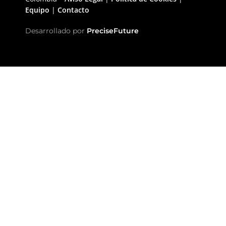
Equipo
|
Contacto
Desarrollado por
PreciseFuture