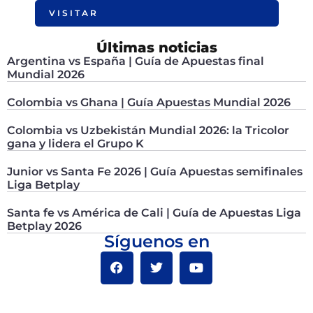
VISITAR
Últimas noticias
Argentina vs España | Guía de Apuestas final
Mundial 2026
Colombia vs Ghana | Guía Apuestas Mundial 2026
Colombia vs Uzbekistán Mundial 2026: la Tricolor
gana y lidera el Grupo K
Junior vs Santa Fe 2026 | Guía Apuestas semifinales
Liga Betplay
Santa fe vs América de Cali | Guía de Apuestas Liga
Betplay 2026
Síguenos en