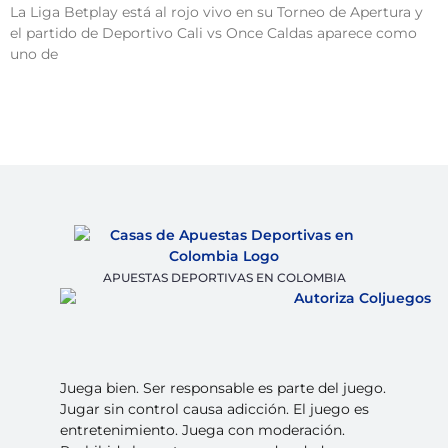
La Liga Betplay está al rojo vivo en su Torneo de Apertura y
el partido de Deportivo Cali vs Once Caldas aparece como
uno de
APUESTAS DEPORTIVAS EN COLOMBIA
Juega bien. Ser responsable es parte del juego.
Jugar sin control causa adicción. El juego es
entretenimiento. Juega con moderación.