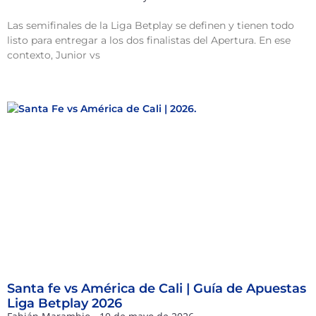
Las semifinales de la Liga Betplay se definen y tienen todo
listo para entregar a los dos finalistas del Apertura. En ese
contexto, Junior vs
Santa fe vs América de Cali | Guía de Apuestas
Liga Betplay 2026