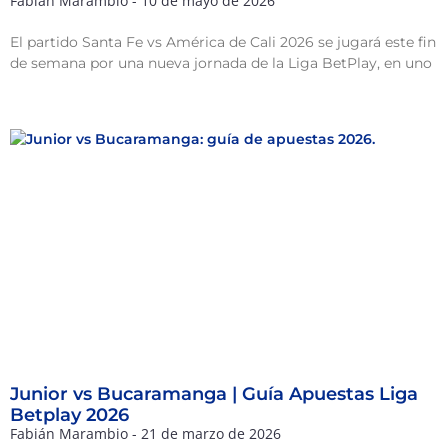
Fabián Marambio
10 de mayo de 2026
El partido Santa Fe vs América de Cali 2026 se jugará este fin
de semana por una nueva jornada de la Liga BetPlay, en uno
Junior vs Bucaramanga | Guía Apuestas Liga
Betplay 2026
Fabián Marambio
21 de marzo de 2026