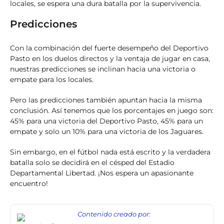
locales, se espera una dura batalla por la supervivencia.
Predicciones
Con la combinación del fuerte desempeño del Deportivo
Pasto en los duelos directos y la ventaja de jugar en casa,
nuestras predicciones se inclinan hacia una victoria o
empate para los locales.
Pero las predicciones también apuntan hacia la misma
conclusión. Así tenemos que los porcentajes en juego son:
45% para una victoria del Deportivo Pasto, 45% para un
empate y solo un 10% para una victoria de los Jaguares.
Sin embargo, en el fútbol nada está escrito y la verdadera
batalla solo se decidirá en el césped del Estadio
Departamental Libertad. ¡Nos espera un apasionante
encuentro!
Contenido creado por: