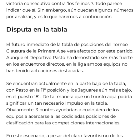
victoria consecutiva contra ‘los felinos’?. Todo parece
indicar que sí. Sin embargo, aún quedan algunos números
por analizar, y es lo que haremos a continuación.
Disputa en la tabla
El futuro inmediato de la tabla de posiciones del Torneo
Clausura de la Primera A se verá afectado por este partido.
Aunque el Deportivo Pasto ha demostrado ser más fuerte
en los encuentros directos, en la liga ambos equipos no
han tenido actuaciones destacadas.
Se encuentran actualmente en la parte baja de la tabla,
con Pasto en la 11ª posición y los Jaguares aún más abajo,
en el puesto 18º. De tal manera que un triunfo aquí podría
significar un tan necesario impulso en la tabla.
Obviamente, 3 puntos ayudarían a cualquiera de los
equipos a acercarse a las codiciadas posiciones de
clasificación para las competiciones internacionales.
En este escenario, a pesar del claro favoritismo de los