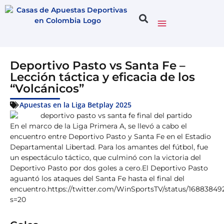
Deportivo Pasto vs Santa Fe –
Lección táctica y eficacia de los
“Volcánicos”
Apuestas en la Liga Betplay 2025
En el marco de la Liga Primera A, se llevó a cabo el
encuentro entre Deportivo Pasto y Santa Fe en el Estadio
Departamental Libertad. Para los amantes del fútbol, fue
un espectáculo táctico, que culminó con la victoria del
Deportivo Pasto por dos goles a cero.El Deportivo Pasto
aguantó los ataques del Santa Fe hasta el final del
encuentro.https://twitter.com/WinSportsTV/status/16883849
s=20