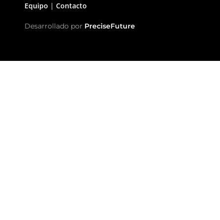
Equipo
|
Contacto
Desarrollado por
PreciseFuture