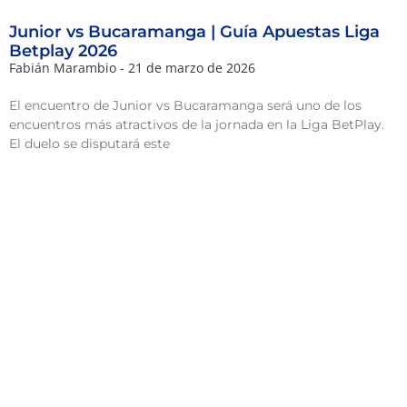
Junior vs Bucaramanga | Guía Apuestas Liga
Betplay 2026
Fabián Marambio
21 de marzo de 2026
El encuentro de Junior vs Bucaramanga será uno de los
encuentros más atractivos de la jornada en la Liga BetPlay.
El duelo se disputará este