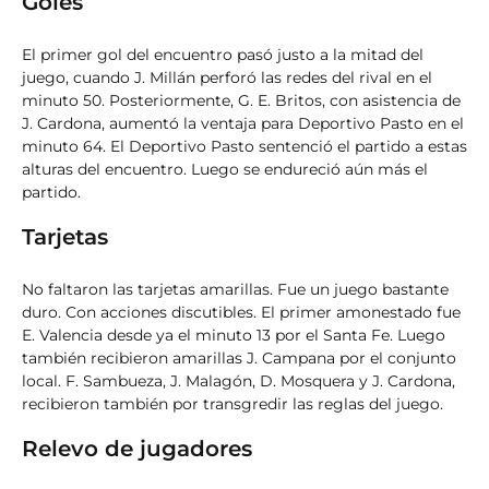
Goles
El primer gol del encuentro pasó justo a la mitad del
juego, cuando J. Millán perforó las redes del rival en el
minuto 50. Posteriormente, G. E. Britos, con asistencia de
J. Cardona, aumentó la ventaja para Deportivo Pasto en el
minuto 64. El Deportivo Pasto sentenció el partido a estas
alturas del encuentro. Luego se endureció aún más el
partido.
Tarjetas
No faltaron las tarjetas amarillas. Fue un juego bastante
duro. Con acciones discutibles. El primer amonestado fue
E. Valencia desde ya el minuto 13 por el Santa Fe. Luego
también recibieron amarillas J. Campana por el conjunto
local. F. Sambueza, J. Malagón, D. Mosquera y J. Cardona,
recibieron también por transgredir las reglas del juego.
Relevo de jugadores