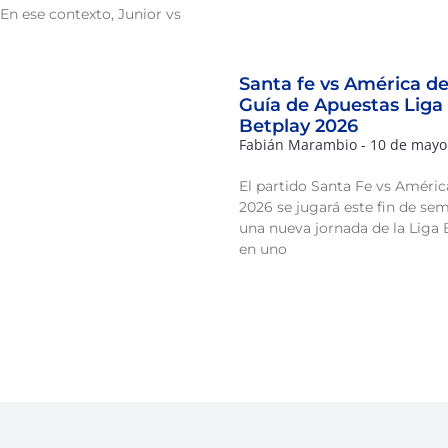
 En ese contexto, Junior vs
Santa fe vs América de 
Guía de Apuestas Liga
Betplay 2026
Fabián Marambio
10 de mayo
El partido Santa Fe vs Améric
2026 se jugará este fin de se
una nueva jornada de la Liga 
en uno