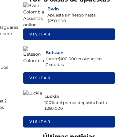
Bwin
Apuesta sin riesgo hasta
$250.000
 Jaguares.
o pero
VISITAR
Betsson
Hasta $100.000 en Apuestas
Gratuitas.
 dos
VISITAR
Luckia
as 2
100% del primer depósito hasta
es
$250.000
VISITAR
Últimas noticias