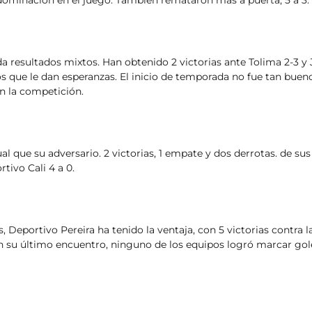
a dominación en el juego. También remataron más a puerta, 5 a 3.
da resultados mixtos. Han obtenido 2 victorias ante Tolima 2-3 y
 que le dan esperanzas. El inicio de temporada no fue tan buen
en la competición.
ual que su adversario. 2 victorias, 1 empate y dos derrotas. de sus
tivo Cali 4 a 0.
 Deportivo Pereira ha tenido la ventaja, con 5 victorias contra l
n su último encuentro, ninguno de los equipos logró marcar gol