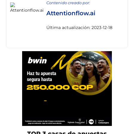
Contenido creado por:
Attentionflow.ai
Última actualización: 2023-12-18
TOP 3 casas de apuestas