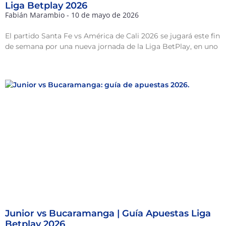
Liga Betplay 2026
Fabián Marambio
10 de mayo de 2026
El partido Santa Fe vs América de Cali 2026 se jugará este fin
de semana por una nueva jornada de la Liga BetPlay, en uno
Junior vs Bucaramanga | Guía Apuestas Liga
Betplay 2026