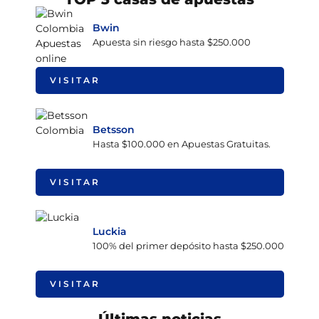
Bwin
Apuesta sin riesgo hasta $250.000
VISITAR
Betsson
Hasta $100.000 en Apuestas Gratuitas.
VISITAR
Luckia
100% del primer depósito hasta $250.000
VISITAR