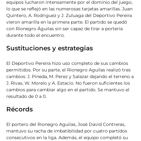
equipos lucharon intensamente por el dominio del juego,
lo que se reflejó en las numerosas tarjetas amarillas. Juan
Quintero, A. Rodriguez y J. Zuluaga del Deportivo Pereira
vieron amarilla en la primera parte. El partido se quedó
con Rionegro Águilas sin ser capaz de tirar a portería
durante todo el encuentro.
Sustituciones y estrategias
El Deportivo Pereira hizo uso completo de sus cambios
permitidos. Por su parte, el Rionegro Aguilas realizó tres
cambios: J. Pineda, M. Perez y Salazar dejando el terreno a
J. Rivas, W. Morelo y A. Estacio. No fueron suficientes los
cambios para cambiar algo en el partido. Se mantuvo el
resultado de 0 a 0.
Récords
El portero del Rionegro Aguilas, José David Contreras,
mantuvo su racha de imbatibilidad por cuatro partidos
consecutivos en la liga. Además, el equipo completó su