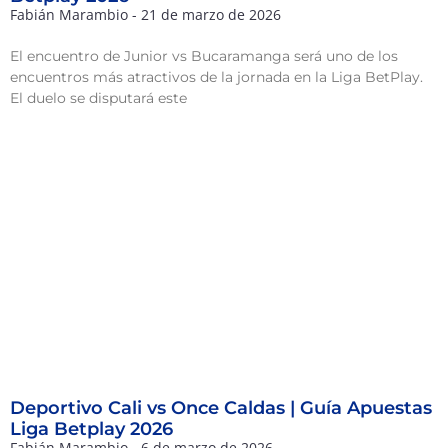
Fabián Marambio
21 de marzo de 2026
El encuentro de Junior vs Bucaramanga será uno de los
encuentros más atractivos de la jornada en la Liga BetPlay.
El duelo se disputará este
Deportivo Cali vs Once Caldas | Guía Apuestas
Liga Betplay 2026
Fabián Marambio
6 de marzo de 2026