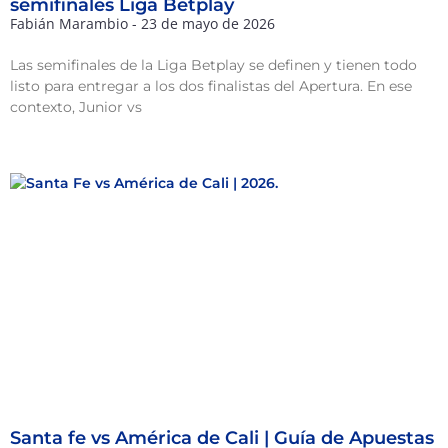
semifinales Liga Betplay
Fabián Marambio
23 de mayo de 2026
Las semifinales de la Liga Betplay se definen y tienen todo
listo para entregar a los dos finalistas del Apertura. En ese
contexto, Junior vs
Santa fe vs América de Cali | Guía de Apuestas