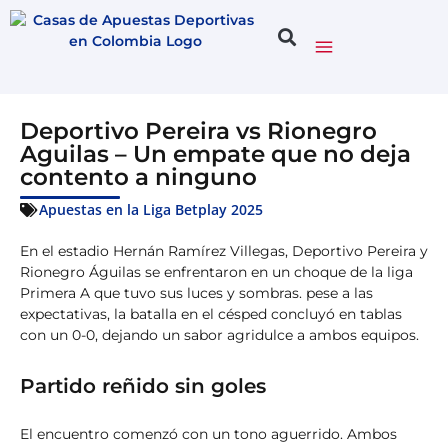
Deportivo Pereira vs Rionegro
Aguilas – Un empate que no deja
contento a ninguno
Apuestas en la Liga Betplay 2025
En el estadio Hernán Ramírez Villegas, Deportivo Pereira y
Rionegro Águilas se enfrentaron en un choque de la liga
Primera A que tuvo sus luces y sombras. pese a las
expectativas, la batalla en el césped concluyó en tablas
con un 0-0, dejando un sabor agridulce a ambos equipos.
Partido reñido sin goles
El encuentro comenzó con un tono aguerrido. Ambos