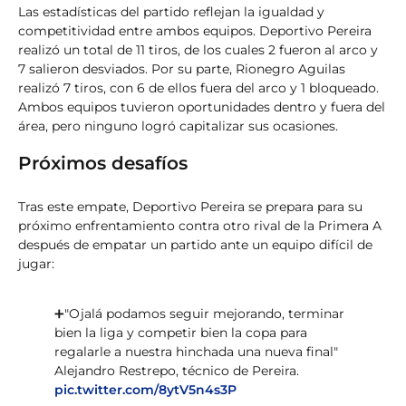
Las estadísticas del partido reflejan la igualdad y
competitividad entre ambos equipos. Deportivo Pereira
realizó un total de 11 tiros, de los cuales 2 fueron al arco y
7 salieron desviados. Por su parte, Rionegro Aguilas
realizó 7 tiros, con 6 de ellos fuera del arco y 1 bloqueado.
Ambos equipos tuvieron oportunidades dentro y fuera del
área, pero ninguno logró capitalizar sus ocasiones.
Próximos desafíos
Tras este empate, Deportivo Pereira se prepara para su
próximo enfrentamiento contra otro rival de la Primera A
después de empatar un partido ante un equipo difícil de
jugar:
➕"Ojalá podamos seguir mejorando, terminar
bien la liga y competir bien la copa para
regalarle a nuestra hinchada una nueva final"
Alejandro Restrepo, técnico de Pereira.
pic.twitter.com/8ytV5n4s3P