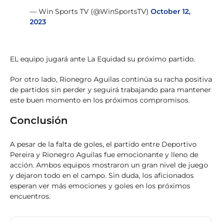
— Win Sports TV (@WinSportsTV)
October 12,
2023
EL equipo jugará ante La Equidad su próximo partido.
Por otro lado, Rionegro Aguilas continúa su racha positiva
de partidos sin perder y seguirá trabajando para mantener
este buen momento en los próximos compromisos.
Conclusión
A pesar de la falta de goles, el partido entre Deportivo
Pereira y Rionegro Aguilas fue emocionante y lleno de
acción. Ambos equipos mostraron un gran nivel de juego
y dejaron todo en el campo. Sin duda, los aficionados
esperan ver más emociones y goles en los próximos
encuentros.