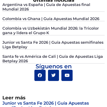
Últimas noticias
Argentina vs España | Guía de Apuestas final
Mundial 2026
Colombia vs Ghana | Guía Apuestas Mundial 2026
Colombia vs Uzbekistán Mundial 2026: la Tricolor
gana y lidera el Grupo K
Junior vs Santa Fe 2026 | Guía Apuestas semifinales
Liga Betplay
Santa fe vs América de Cali | Guía de Apuestas Liga
Betplay 2026
Síguenos en
Leer más
Junior vs Santa Fe 2026 | Guía Apuestas