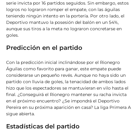
serie invicta por 16 partidos seguidos. Sin embargo, estos
logros no lograron romper el empate, con las águilas
teniendo ningún intento en la portería. Por otro lado, el
Deportivo mantuvo la posesión del balón en un 54%,
aunque sus tiros a la meta no lograron concretarse en
goles.
Predicción en el partido
Con la predicción inicial inclinándose por el Rionegro
Águilas como favorito para ganar, este empate puede
considerarse un pequeño revés. Aunque no haya sido un
partido con lluvia de goles, la tenacidad de ambos lados
hizo que los espectadores se mantuvieran en vilo hasta el
final. ¿Conseguirá el Rionegro mantener su racha invicta
en el próximo encuentro? ¿Se impondrá el Deportivo
Pereira en su próxima aparición en casa? La liga Primera A
sigue abierta.
Estadísticas del partido