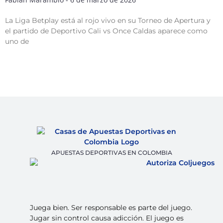
La Liga Betplay está al rojo vivo en su Torneo de Apertura y
el partido de Deportivo Cali vs Once Caldas aparece como
uno de
APUESTAS DEPORTIVAS EN COLOMBIA
Juega bien. Ser responsable es parte del juego.
Jugar sin control causa adicción. El juego es