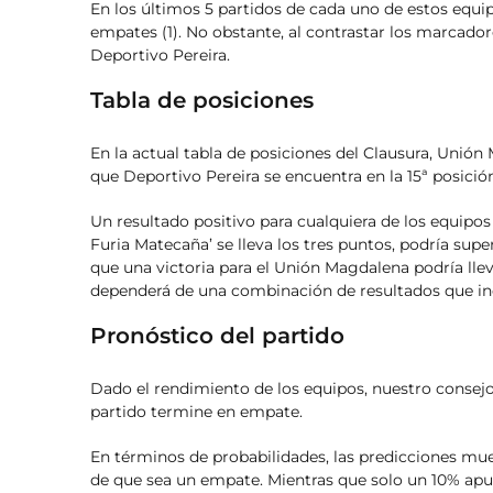
En los últimos 5 partidos de cada uno de estos equip
empates (1). No obstante, al contrastar los marcado
Deportivo Pereira.
Tabla de posiciones
En la actual tabla de posiciones del Clausura, Unión
que Deportivo Pereira se encuentra en la 15ª posición
Un resultado positivo para cualquiera de los equipos 
Furia Matecaña’ se lleva los tres puntos, podría supe
que una victoria para el Unión Magdalena podría llev
dependerá de una combinación de resultados que inc
Pronóstico del partido
Dado el rendimiento de los equipos, nuestro consejo 
partido termine en empate.
En términos de probabilidades, las predicciones mu
de que sea un empate. Mientras que solo un 10% apu