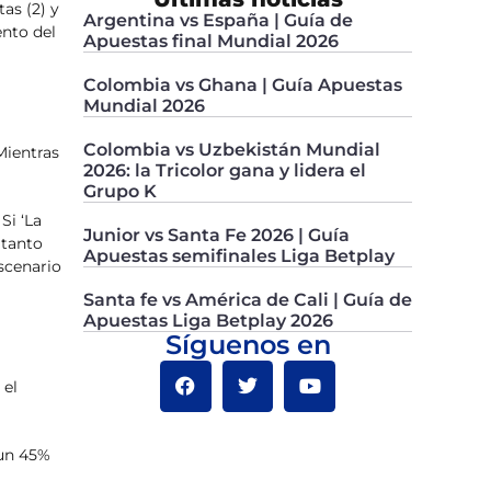
as (2) y
Argentina vs España | Guía de
ento del
Apuestas final Mundial 2026
Colombia vs Ghana | Guía Apuestas
Mundial 2026
Colombia vs Uzbekistán Mundial
Mientras
2026: la Tricolor gana y lidera el
Grupo K
Si ‘La
Junior vs Santa Fe 2026 | Guía
 tanto
Apuestas semifinales Liga Betplay
escenario
Santa fe vs América de Cali | Guía de
Apuestas Liga Betplay 2026
Síguenos en
 el
 un 45%