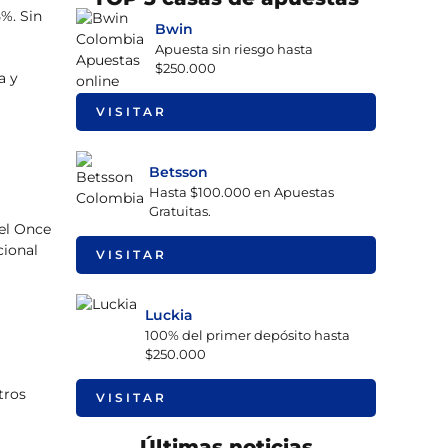
5%. Sin
Bwin
Apuesta sin riesgo hasta
$250.000
a y
VISITAR
Betsson
Hasta $100.000 en Apuestas
Gratuitas.
 el Once
cional
VISITAR
Luckia
100% del primer depósito hasta
$250.000
tros
VISITAR
Últimas noticias