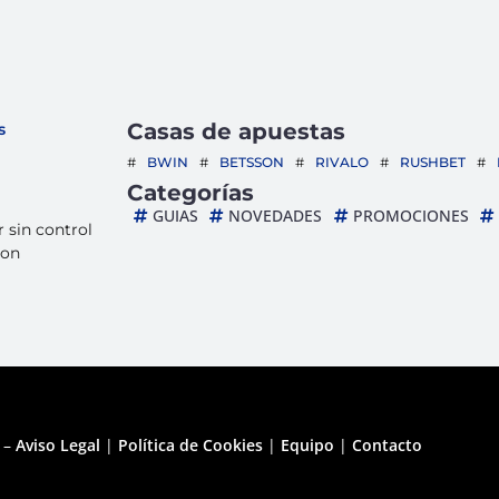
Casas de apuestas
BWIN
BETSSON
RIVALO
RUSHBET
Categorías
GUIAS
NOVEDADES
PROMOCIONES
r sin control
con
 –
Aviso Legal
|
Política de Cookies
|
Equipo
|
Contacto