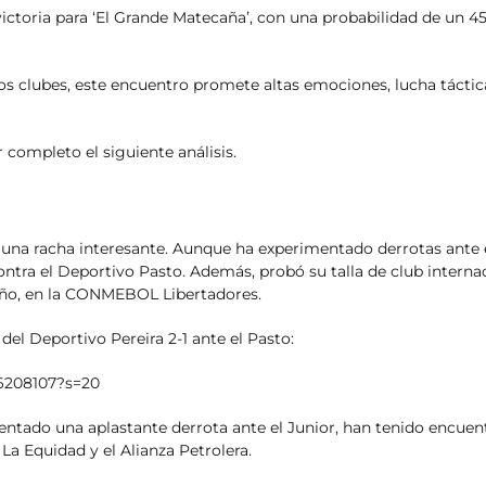
victoria para ‘El Grande Matecaña’, con una probabilidad de un 4
dos clubes, este encuentro promete altas emociones, lucha táctic
completo el siguiente análisis.
n una racha interesante. Aunque ha experimentado derrotas ante
contra el Deportivo Pasto. Además, probó su talla de club interna
leño, en la CONMEBOL Libertadores.
del Deportivo Pereira 2-1 ante el Pasto:
46208107?s=20
mentado una aplastante derrota ante el Junior, han tenido encuen
La Equidad y el Alianza Petrolera.