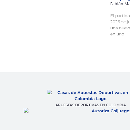
Fabián M
El partid
2026 se j
una nueva
en uno
APUESTAS DEPORTIVAS EN COLOMBIA