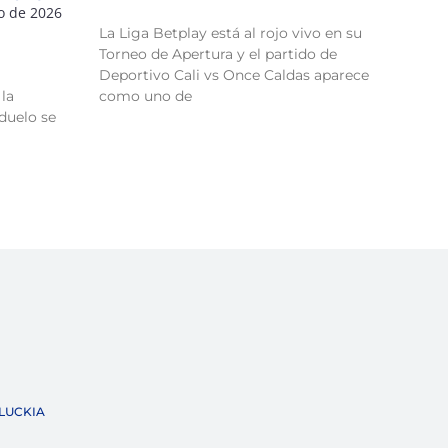
o de 2026
La Liga Betplay está al rojo vivo en su
Torneo de Apertura y el partido de
Deportivo Cali vs Once Caldas aparece
la
como uno de
 duelo se
LUCKIA