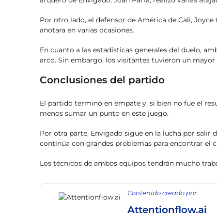
arquero de Envigado, Joan Parra, realizó varias ata
Por otro lado, el defensor de América de Cali, Joyce
anotara en varias ocasiones.
En cuanto a las estadísticas generales del duelo, amb
arco. Sin embargo, los visitantes tuvieron un mayor
Conclusiones del partido
El partido terminó en empate y, si bien no fue el re
menos sumar un punto en este juego.
Por otra parte, Envigado sigue en la lucha por salir
continúa con grandes problemas para encontrar el c
Los técnicos de ambos equipos tendrán mucho trabaj
Contenido creado por:
Attentionflow.ai