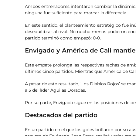
Ambos entrenadores intentaron cambiar la dinámica
ninguna fue suficiente para marcar la diferencia.
En este sentido, el planteamiento estratégico fue inú
desequilibrar al rival. Ni mucho menos pudieron encont
partido terminó como empezó: 0-0.
Envigado y América de Cali mantie
Este empate prolonga las respectivas rachas de ambo
últimos cinco partidos. Mientras que América de Cali
A pesar de este resultado, ‘Los Diablos Rojos’ se ma
a 5 del líder Águilas Doradas.
Por su parte, Envigado sigue en las posiciones de de
Destacados del partido
En un partido en el que los goles brillaron por su 