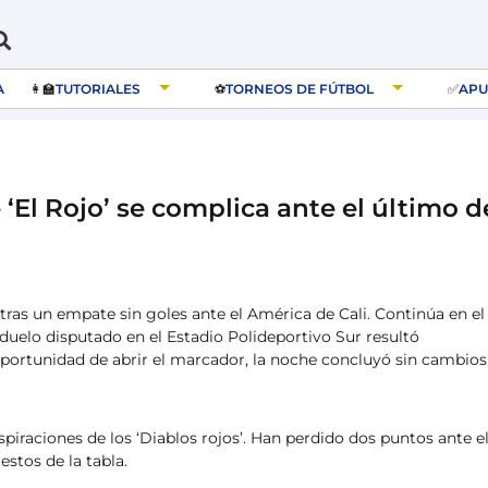
A
👩‍🏫
TUTORIALES
⚽️
TORNEOS DE FÚTBOL
✅
APU
‘El Rojo’ se complica ante el último d
 tras un empate sin goles ante el América de Cali. Continúa en el
duelo disputado en el Estadio Polideportivo Sur resultó
ortunidad de abrir el marcador, la noche concluyó sin cambios 
piraciones de los ‘Diablos rojos’. Han perdido dos puntos ante e
stos de la tabla.