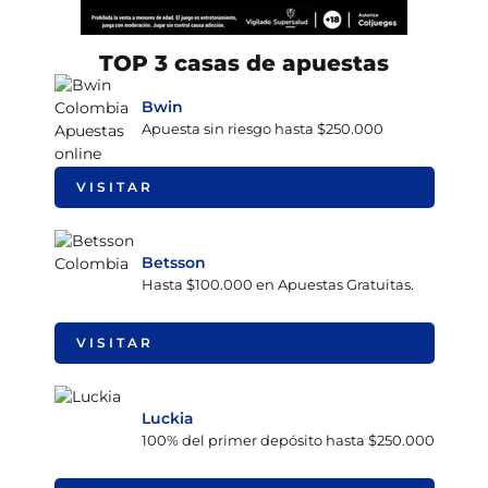
TOP 3 casas de apuestas
Bwin
Apuesta sin riesgo hasta $250.000
VISITAR
Betsson
Hasta $100.000 en Apuestas Gratuitas.
VISITAR
Luckia
100% del primer depósito hasta $250.000