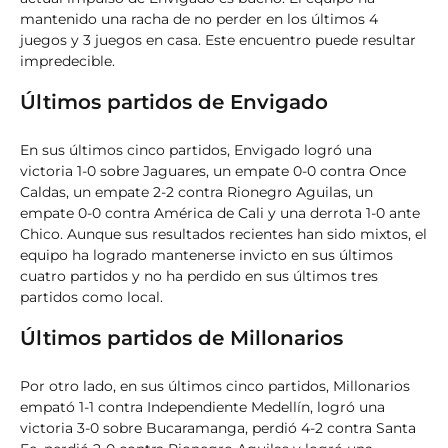
mantenido una racha de no perder en los últimos 4
juegos y 3 juegos en casa. Este encuentro puede resultar
impredecible.
Últimos partidos de Envigado
En sus últimos cinco partidos, Envigado logró una
victoria 1-0 sobre Jaguares, un empate 0-0 contra Once
Caldas, un empate 2-2 contra Rionegro Aguilas, un
empate 0-0 contra América de Cali y una derrota 1-0 ante
Chico. Aunque sus resultados recientes han sido mixtos, el
equipo ha logrado mantenerse invicto en sus últimos
cuatro partidos y no ha perdido en sus últimos tres
partidos como local.
Últimos partidos de Millonarios
Por otro lado, en sus últimos cinco partidos, Millonarios
empató 1-1 contra Independiente Medellín, logró una
victoria 3-0 sobre Bucaramanga, perdió 4-2 contra Santa