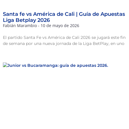
Santa fe vs América de Cali | Guía de Apuestas
Liga Betplay 2026
Fabián Marambio
10 de mayo de 2026
El partido Santa Fe vs América de Cali 2026 se jugará este fin
de semana por una nueva jornada de la Liga BetPlay, en uno