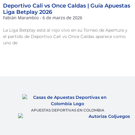
Deportivo Cali vs Once Caldas | Guía Apuestas
Liga Betplay 2026
Fabián Marambio
6 de marzo de 2026
La Liga Betplay está al rojo vivo en su Torneo de Apertura y
el partido de Deportivo Cali vs Once Caldas aparece como
uno de
APUESTAS DEPORTIVAS EN COLOMBIA