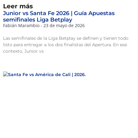
Leer más
Junior vs Santa Fe 2026 | Guía Apuestas
semifinales Liga Betplay
Fabián Marambio
23 de mayo de 2026
Las semifinales de la Liga Betplay se definen y tienen todo
listo para entregar a los dos finalistas del Apertura. En ese
contexto, Junior vs