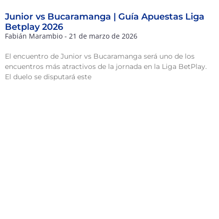
Junior vs Bucaramanga | Guía Apuestas Liga
Betplay 2026
Fabián Marambio
21 de marzo de 2026
El encuentro de Junior vs Bucaramanga será uno de los
encuentros más atractivos de la jornada en la Liga BetPlay.
El duelo se disputará este