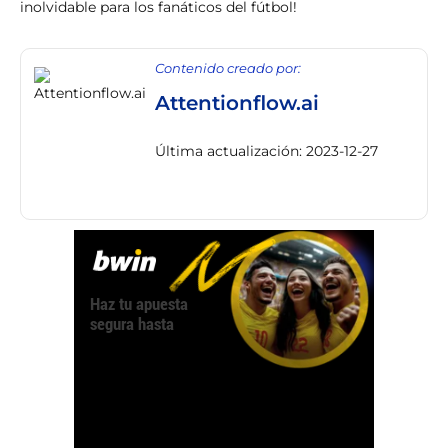
inolvidable para los fanáticos del fútbol!
Contenido creado por:
Attentionflow.ai
Última actualización: 2023-12-27