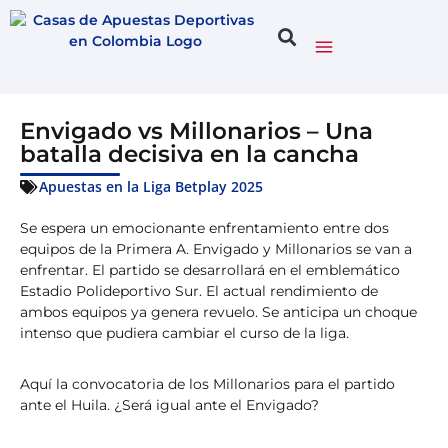
Envigado vs Millonarios – Una
batalla decisiva en la cancha
Apuestas en la Liga Betplay 2025
Se espera un emocionante enfrentamiento entre dos
equipos de la Primera A. Envigado y Millonarios se van a
enfrentar. El partido se desarrollará en el emblemático
Estadio Polideportivo Sur. El actual rendimiento de
ambos equipos ya genera revuelo. Se anticipa un choque
intenso que pudiera cambiar el curso de la liga.
Aquí la convocatoria de los Millonarios para el partido
ante el Huila. ¿Será igual ante el Envigado?