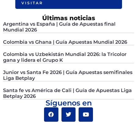
VISITAR
Últimas noticias
Argentina vs España | Guía de Apuestas final
Mundial 2026
Colombia vs Ghana | Guía Apuestas Mundial 2026
Colombia vs Uzbekistán Mundial 2026: la Tricolor
gana y lidera el Grupo K
Junior vs Santa Fe 2026 | Guía Apuestas semifinales
Liga Betplay
Santa fe vs América de Cali | Guía de Apuestas Liga
Betplay 2026
Síguenos en