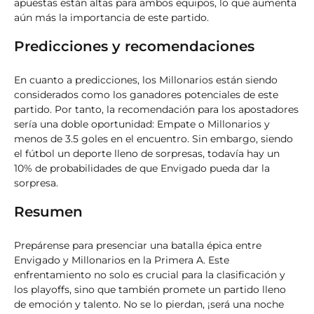
apuestas están altas para ambos equipos, lo que aumenta
aún más la importancia de este partido.
Predicciones y recomendaciones
En cuanto a predicciones, los Millonarios están siendo
considerados como los ganadores potenciales de este
partido. Por tanto, la recomendación para los apostadores
sería una doble oportunidad: Empate o Millonarios y
menos de 3.5 goles en el encuentro. Sin embargo, siendo
el fútbol un deporte lleno de sorpresas, todavía hay un
10% de probabilidades de que Envigado pueda dar la
sorpresa.
Resumen
Prepárense para presenciar una batalla épica entre
Envigado y Millonarios en la Primera A. Este
enfrentamiento no solo es crucial para la clasificación y
los playoffs, sino que también promete un partido lleno
de emoción y talento. No se lo pierdan, ¡será una noche