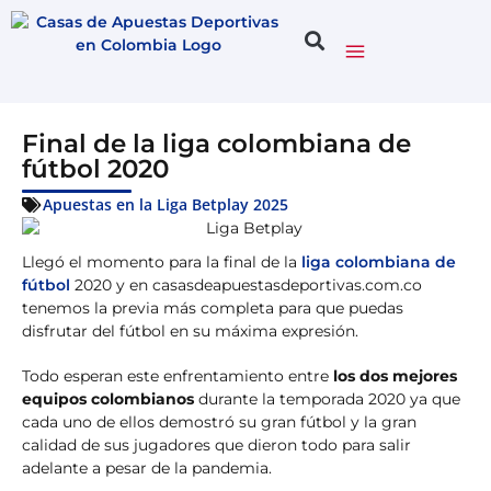
Final de la liga colombiana de
fútbol 2020
Apuestas en la Liga Betplay 2025
Llegó el momento para la final de la
liga colombiana de
fútbol
2020 y en casasdeapuestasdeportivas.com.co
tenemos la previa más completa para que puedas
disfrutar del fútbol en su máxima expresión.
Todo esperan este enfrentamiento entre
los dos mejores
equipos colombianos
durante la temporada 2020 ya que
cada uno de ellos demostró su gran fútbol y la gran
calidad de sus jugadores que dieron todo para salir
adelante a pesar de la pandemia.