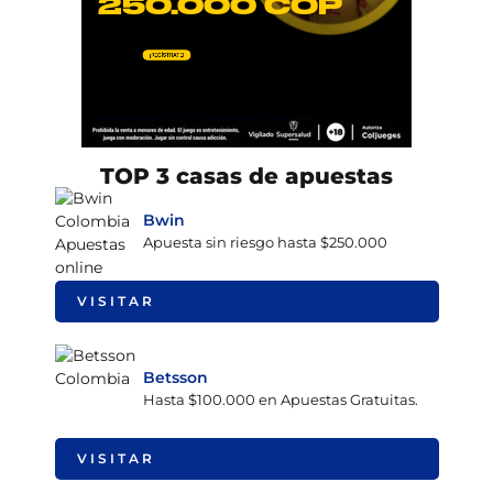
TOP 3 casas de apuestas
Bwin
Apuesta sin riesgo hasta $250.000
VISITAR
Betsson
Hasta $100.000 en Apuestas Gratuitas.
VISITAR