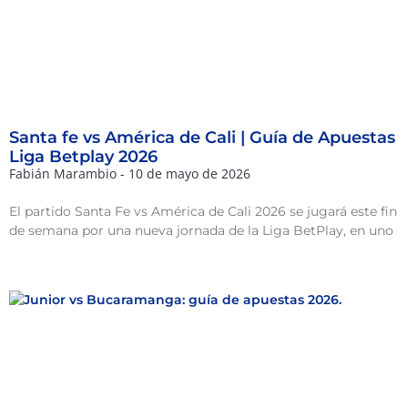
Santa fe vs América de Cali | Guía de Apuestas
Liga Betplay 2026
Fabián Marambio
10 de mayo de 2026
El partido Santa Fe vs América de Cali 2026 se jugará este fin
de semana por una nueva jornada de la Liga BetPlay, en uno