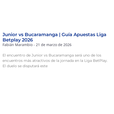
Junior vs Bucaramanga | Guía Apuestas Liga
Betplay 2026
Fabián Marambio
21 de marzo de 2026
El encuentro de Junior vs Bucaramanga será uno de los
encuentros más atractivos de la jornada en la Liga BetPlay.
El duelo se disputará este