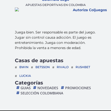
APUESTAS DEPORTIVAS EN COLOMBIA
Juega bien. Ser responsable es parte del juego.
Jugar sin control causa adicción. El juego es
entretenimiento. Juega con moderación.
Prohibida la venta a menores de edad.
Casas de apuestas
BWIN
BETSSON
RIVALO
RUSHBET
LUCKIA
Categorías
GUIAS
NOVEDADES
PROMOCIONES
SELECCIÓN COLOMBIANA