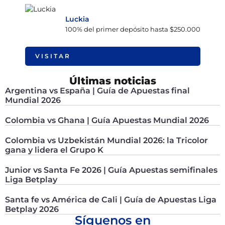
Luckia
100% del primer depósito hasta $250.000
VISITAR
Últimas noticias
Argentina vs España | Guía de Apuestas final
Mundial 2026
Colombia vs Ghana | Guía Apuestas Mundial 2026
Colombia vs Uzbekistán Mundial 2026: la Tricolor
gana y lidera el Grupo K
Junior vs Santa Fe 2026 | Guía Apuestas semifinales
Liga Betplay
Santa fe vs América de Cali | Guía de Apuestas Liga
Betplay 2026
Síguenos en