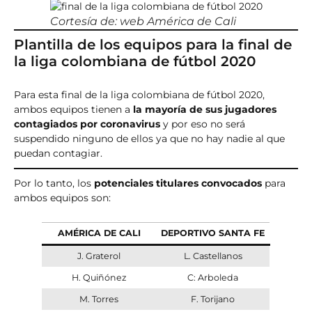
Cortesía de: web América de Cali
Plantilla de los equipos para la final de
la liga colombiana de fútbol 2020
Para esta final de la liga colombiana de fútbol 2020,
ambos equipos tienen a
la mayoría de sus jugadores
contagiados por coronavirus
y por eso no será
suspendido ninguno de ellos ya que no hay nadie al que
puedan contagiar.
Por lo tanto, los
potenciales titulares convocados
para
ambos equipos son:
AMÉRICA DE CALI
DEPORTIVO SANTA FE
J. Graterol
L. Castellanos
H. Quiñónez
C: Arboleda
M. Torres
F. Torijano