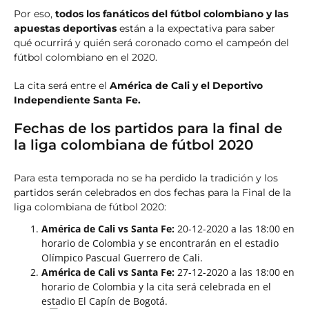
Por eso,
todos los fanáticos del fútbol colombiano y las
apuestas deportivas
están a la expectativa para saber
qué ocurrirá y quién será coronado como el campeón del
fútbol colombiano en el 2020.
La cita será entre el
América de Cali y el Deportivo
Independiente Santa Fe.
Fechas de los partidos para la final de
la liga colombiana de fútbol 2020
Para esta temporada no se ha perdido la tradición y los
partidos serán celebrados en dos fechas para la Final de la
liga colombiana de fútbol 2020:
América de Cali vs Santa Fe:
20-12-2020 a las 18:00 en
horario de Colombia y se encontrarán en el estadio
Olímpico Pascual Guerrero de Cali.
América de Cali vs Santa Fe:
27-12-2020 a las 18:00 en
horario de Colombia y la cita será celebrada en el
estadio El Capín de Bogotá.