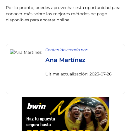
Por lo pronto, puedes aprovechar esta oportunidad para
conocer más sobre los mejores métodos de pago
disponibles para apostar online.
Contenido creado por:
Ana Martínez
Última actualización: 2023-07-26