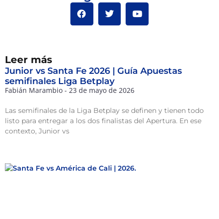
Leer más
Junior vs Santa Fe 2026 | Guía Apuestas
semifinales Liga Betplay
Fabián Marambio
23 de mayo de 2026
Las semifinales de la Liga Betplay se definen y tienen todo
listo para entregar a los dos finalistas del Apertura. En ese
contexto, Junior vs