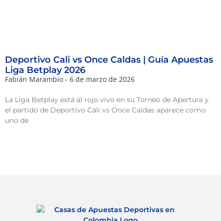
Deportivo Cali vs Once Caldas | Guía Apuestas
Liga Betplay 2026
Fabián Marambio
6 de marzo de 2026
La Liga Betplay está al rojo vivo en su Torneo de Apertura y
el partido de Deportivo Cali vs Once Caldas aparece como
uno de