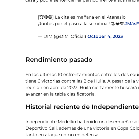
casa y podrá sentenciar el partido frente a sus hinch
[🏆🔴🔵] La cita es mañana en el Atanasio
¡Juntos por el paso a la semifinal! 🤝❤️💙
#MásF
— DIM (@DIM_Oficial)
October 4, 2023
Rendimiento pasado
En los últimos 10 enfrentamientos entre los dos equ
tiene 6 victorias contra las 2 de Huila. A pesar de la
reunión en abril de 2023, Huila ciertamente buscará 
avanzar en la tabla clasificatoria.
Historial reciente de Independiente
Independiente Medellin ha tenido un desempeño sóli
Deportivo Cali, además de una victoria en Copa Colo
tanto en ataque como en defensa.