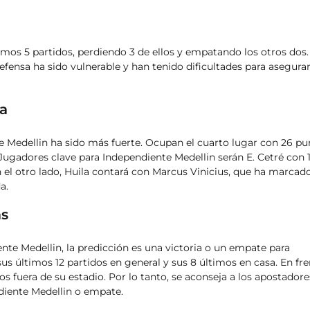
ltimos 5 partidos, perdiendo 3 de ellos y empatando los otros do
fensa ha sido vulnerable y han tenido dificultades para asegura
ga
e Medellin ha sido más fuerte. Ocupan el cuarto lugar con 26 pu
 Jugadores clave para Independiente Medellin serán E. Cetré con 
En el otro lado, Huila contará con Marcus Vinicius, que ha marcado
a.
as
te Medellin, la predicción es una victoria o un empate para
us últimos 12 partidos en general y sus 8 últimos en casa. En fre
s fuera de su estadio. Por lo tanto, se aconseja a los apostadore
ndiente Medellin o empate.