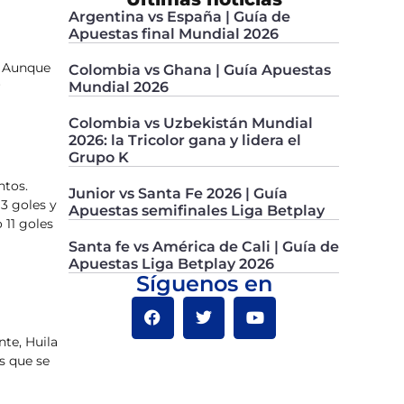
Argentina vs España | Guía de
Apuestas final Mundial 2026
s. Aunque
Colombia vs Ghana | Guía Apuestas
r
Mundial 2026
Colombia vs Uzbekistán Mundial
2026: la Tricolor gana y lidera el
Grupo K
ntos.
Junior vs Santa Fe 2026 | Guía
13 goles y
Apuestas semifinales Liga Betplay
 11 goles
Santa fe vs América de Cali | Guía de
Apuestas Liga Betplay 2026
Síguenos en
nte, Huila
s que se