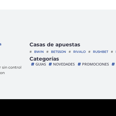
Casas de apuestas
BWIN
BETSSON
RIVALO
RUSHBET
Categorías
GUIAS
NOVEDADES
PROMOCIONES
r sin control
con