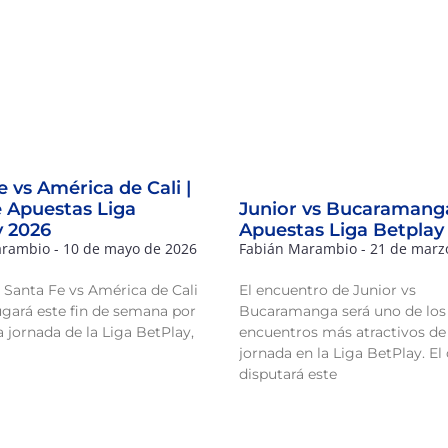
e vs América de Cali |
 Apuestas Liga
Junior vs Bucaramanga
y 2026
Apuestas Liga Betplay
arambio
10 de mayo de 2026
Fabián Marambio
21 de marz
o Santa Fe vs América de Cali
El encuentro de Junior vs
ugará este fin de semana por
Bucaramanga será uno de los
 jornada de la Liga BetPlay,
encuentros más atractivos de 
jornada en la Liga BetPlay. El
disputará este