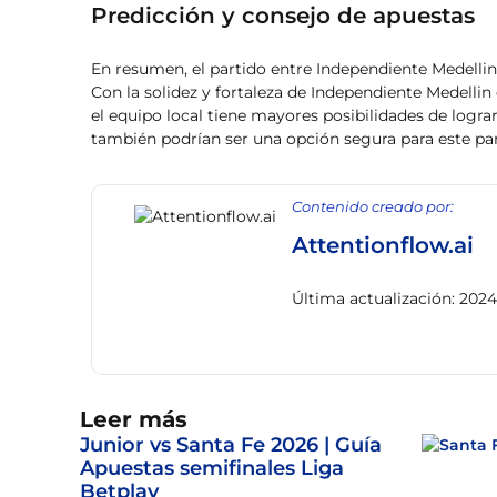
Predicción y consejo de apuestas
En resumen, el partido entre Independiente Medellin
Con la solidez y fortaleza de Independiente Medellin e
el equipo local tiene mayores posibilidades de logra
también podrían ser una opción segura para este par
Contenido creado por:
Attentionflow.ai
Última actualización: 2024
Leer más
Junior vs Santa Fe 2026 | Guía
Apuestas semifinales Liga
Betplay