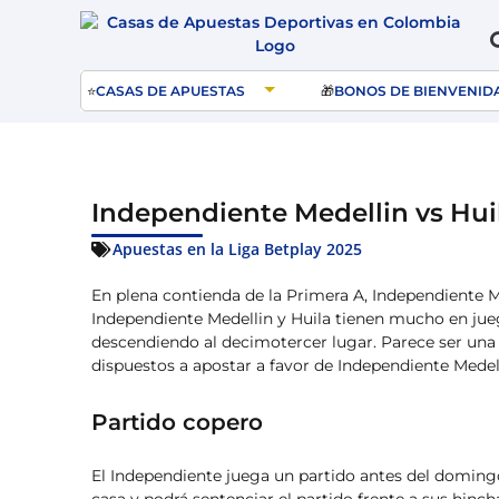
⭐
CASAS DE APUESTAS
🎁
BONOS DE BIENVENID
Independiente Medellin vs Huil
Apuestas en la Liga Betplay 2025
En plena contienda de la Primera A, Independiente Me
Independiente Medellin y Huila tienen mucho en juego.
descendiendo al decimotercer lugar. Parece ser una
dispuestos a apostar a favor de Independiente Medel
Partido copero
El Independiente juega un partido antes del domingo