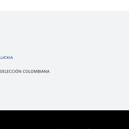
LUCKIA
SELECCIÓN COLOMBIANA