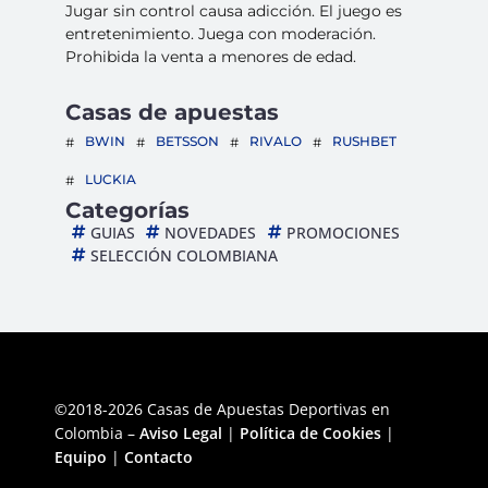
Jugar sin control causa adicción. El juego es
entretenimiento. Juega con moderación.
Prohibida la venta a menores de edad.
Casas de apuestas
BWIN
BETSSON
RIVALO
RUSHBET
LUCKIA
Categorías
GUIAS
NOVEDADES
PROMOCIONES
SELECCIÓN COLOMBIANA
©2018-2026 Casas de Apuestas Deportivas en
Colombia –
Aviso Legal
|
Política de Cookies
|
Equipo
|
Contacto