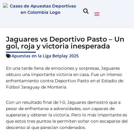
Jaguares vs Deportivo Pasto – Un
gol, roja y victoria inesperada
Apuestas en la Liga Betplay 2025
En una tarde llena de emociones y sorpresas, Jaguares
obtuvo una importante victoria en casa. Fue un intenso
enfrentamiento contra Deportivo Pasto en el Estadio de
Fútbol Jaraguay de Montería.
Con un resultado final de 1-0, Jaguares demostró que a
pesar de enfrentarse a adversidades, son capaces de
superarse y obtener la victoria. Pero lo más importante es
que estos tres puntos le permiten soñar con escaparse del
descenso al que parecían condenados.