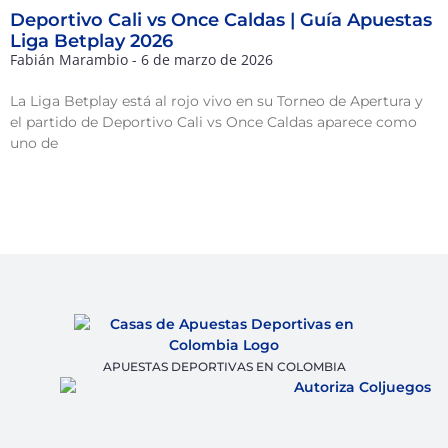
Deportivo Cali vs Once Caldas | Guía Apuestas
Liga Betplay 2026
Fabián Marambio
6 de marzo de 2026
La Liga Betplay está al rojo vivo en su Torneo de Apertura y
el partido de Deportivo Cali vs Once Caldas aparece como
uno de
APUESTAS DEPORTIVAS EN COLOMBIA