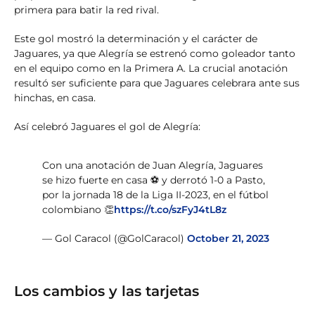
primera para batir la red rival.
Este gol mostró la determinación y el carácter de
Jaguares, ya que Alegría se estrenó como goleador tanto
en el equipo como en la Primera A. La crucial anotación
resultó ser suficiente para que Jaguares celebrara ante sus
hinchas, en casa.
Así celebró Jaguares el gol de Alegría:
Con una anotación de Juan Alegría, Jaguares
se hizo fuerte en casa ⚽ y derrotó 1-0 a Pasto,
por la jornada 18 de la Liga II-2023, en el fútbol
colombiano 👏
https://t.co/szFyJ4tL8z
— Gol Caracol (@GolCaracol)
October 21, 2023
Los cambios y las tarjetas