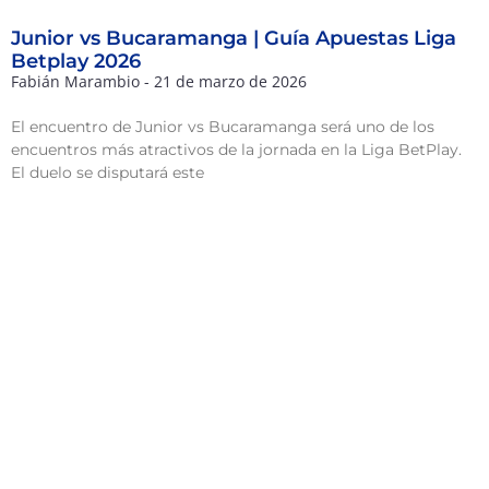
Junior vs Bucaramanga | Guía Apuestas Liga
Betplay 2026
Fabián Marambio
21 de marzo de 2026
El encuentro de Junior vs Bucaramanga será uno de los
encuentros más atractivos de la jornada en la Liga BetPlay.
El duelo se disputará este