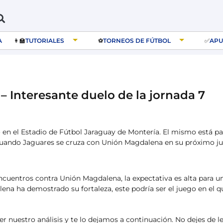
A
👩‍🏫
TUTORIALES
⚽️
TORNEOS DE FÚTBOL
✅
APU
 Interesante duelo de la jornada 7
en el Estadio de Fútbol Jaraguay de Montería. El mismo está p
 cuando Jaguares se cruza con Unión Magdalena en su próximo ju
encuentros contra Unión Magdalena, la expectativa es alta para u
a ha demostrado su fortaleza, este podría ser el juego en el q
r nuestro análisis y te lo dejamos a continuación. No dejes de le