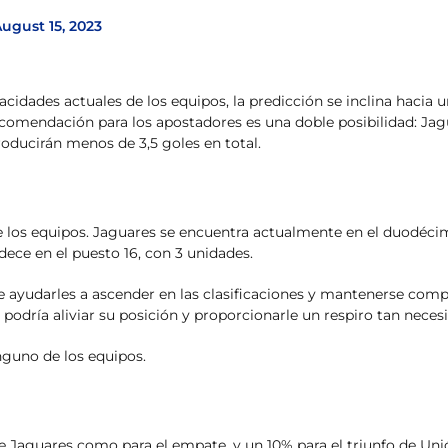
ugust 15, 2023
acidades actuales de los equipos, la predicción se inclina hacia 
ecomendación para los apostadores es una doble posibilidad: Jag
oducirán menos de 3,5 goles en total.
de los equipos. Jaguares se encuentra actualmente en el duodéci
ece en el puesto 16, con 3 unidades.
e ayudarles a ascender en las clasificaciones y mantenerse compe
 podría aliviar su posición y proporcionarle un respiro tan neces
nguno de los equipos.
de Jaguares como para el empate, y un 10% para el triunfo de Uni