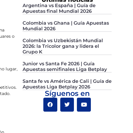
Argentina vs España | Guía de
Apuestas final Mundial 2026
Colombia vs Ghana | Guía Apuestas
Mundial 2026
una
uares o
Colombia vs Uzbekistán Mundial
2026: la Tricolor gana y lidera el
Grupo K
Junior vs Santa Fe 2026 | Guía
mo lugar,
Apuestas semifinales Liga Betplay
Santa fe vs América de Cali | Guía de
Apuestas Liga Betplay 2026
titivos.
Síguenos en
itado.
ón