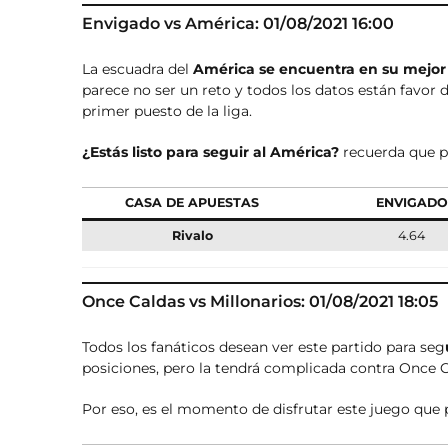
Envigado vs América: 01/08/2021 16:00
La escuadra del
América se encuentra en su mej
parece no ser un reto y todos los datos están favor
primer puesto de la liga.
¿Estás listo para seguir al América?
recuerda que pu
CASA DE APUESTAS
ENVIGADO
Rivalo
4.64
Once Caldas vs Millonarios: 01/08/2021 18:05
Todos los fanáticos desean ver este partido para seg
posiciones, pero la tendrá complicada contra Once
Por eso, es el momento de disfrutar este juego que 