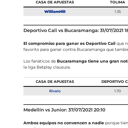
CASA DE APUESTAS
TOLIMA
WilliamHill
1.35
Deportivo Cali vs Bucaramanga: 31/07/2021 1
El compromiso para ganar es Deportivo Cali
que ne
favorito para ganar contra Bucaramanga que también
Los fanáticos de
Bucaramanga tiene una gran noti
la liga Betplay clausura.
CASA DE APUESTAS
DEPORTIVO C
Rivalo
1.70
Medellín vs Junior: 37/07/2021 20:10
Ambos equipos no convencen a nadie
porque tiene