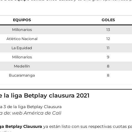
EQUIPOS
GOLES
Millonarios
13
Atlético Nacional
12
La Equidad
11
Millonarios
9
Medellín
8
Bucaramanga
8
 la liga Betplay clausura 2021
a de: web América de Cali
iga Betplay Clausura
ya están listo con sus respectivas cuotas p