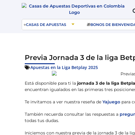
⭐
CASAS DE APUESTAS
🎁
BONOS DE BIENVENID
Previa Jornada 3 de la liga Bet
Apuestas en la Liga Betplay 2025
Está disponible para ti la
jornada 3 de la liga Betpl
encuentran igualados en las primeras tres posiciones
Te invitamos a ver nuestra reseña de
Yajuego
para c
También recuerda consultar las respuestas a
pregun
todas tus dudas.
Iniciemos con nuestra previa de la jornada 3 de la li