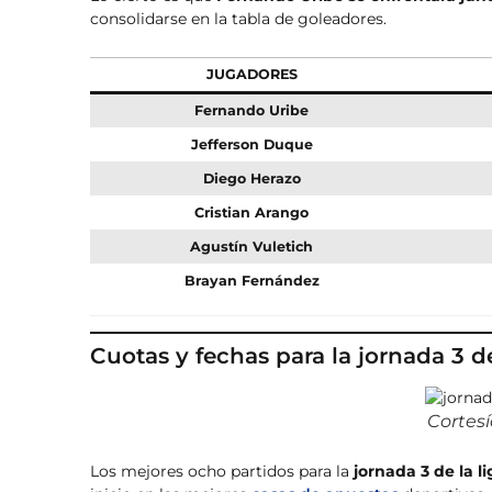
consolidarse en la tabla de goleadores.
JUGADORES
Fernando Uribe
Jefferson Duque
Diego Herazo
Cristian Arango
Agustín Vuletich
Brayan Fernández
Cuotas y fechas para la jornada 3 de
Cortesí
Los mejores ocho partidos para la
jornada 3 de la l