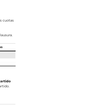
s cuotas
lausura.
as
partido
rtido.