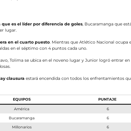
que es el líder por diferencia de goles
, Bucaramanga que está
er lugar.
lera en el cuarto puesto
. Mientras que Atlético Nacional ocupa 
Caldas en el séptimo con 4 puntos cada uno.
avo, Tolima se ubica en el noveno lugar y Junior logró entrar en 
osas.
lay clausura
estará encendida con todos los enfrentamientos qu
EQUIPOS
PUNTAJE
América
6
Bucaramanga
6
Millonarios
6