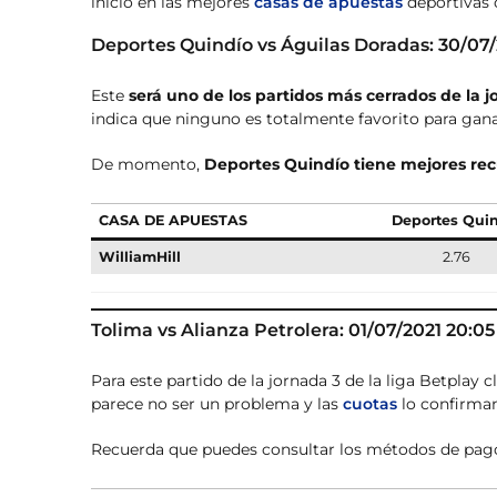
inicio en las mejores
casas de apuestas
deportivas 
Deportes Quindío vs Águilas Doradas: 30/07/
Este
será uno de los partidos más cerrados de la 
indica que ninguno es totalmente favorito para gana
De momento,
Deportes Quindío tiene mejores rec
CASA DE APUESTAS
Deportes Qui
WilliamHill
2.76
Tolima vs Alianza Petrolera: 01/07/2021 20:05
Para este partido de la jornada 3 de la liga Betplay 
parece no ser un problema y las
cuotas
lo confirman
Recuerda que puedes consultar los métodos de pago 