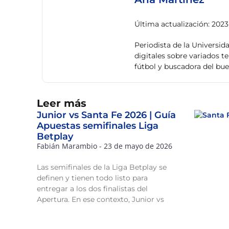
Última actualización: 2023
Periodista de la Universid
digitales sobre variados t
fútbol y buscadora del bu
Leer más
Junior vs Santa Fe 2026 | Guía
Apuestas semifinales Liga
Betplay
Fabián Marambio
23 de mayo de 2026
Las semifinales de la Liga Betplay se
definen y tienen todo listo para
entregar a los dos finalistas del
Apertura. En ese contexto, Junior vs