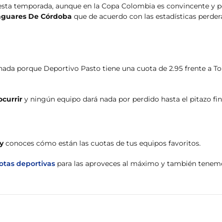
sta temporada, aunque en la Copa Colombia es convincente y p
guares De Córdoba
que de acuerdo con las estadísticas perder
rnada porque Deportivo Pasto tiene una cuota de 2.95 frente a T
currir
y ningún equipo dará nada por perdido hasta el pitazo fin
y
conoces cómo están las cuotas de tus equipos favoritos.
otas deportivas
para las aproveces al máximo y también tenem