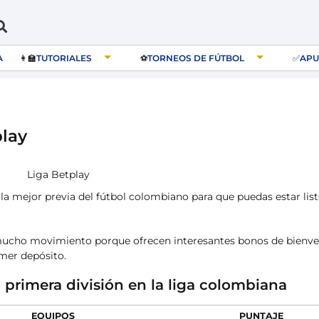
A
👩‍🏫
TUTORIALES
⚽️
TORNEOS DE FÚTBOL
✅
APU
play
la mejor previa del fútbol colombiano para que puedas estar list
ucho movimiento porque ofrecen interesantes bonos de bienve
imer depósito.
a primera división en la liga colombiana
EQUIPOS
PUNTAJE