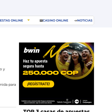
ESTAS ONLINE
🎰
CASINO ONLINE
📣
NOTICIAS
o y
nida para
TOP 3 casas de apuestas