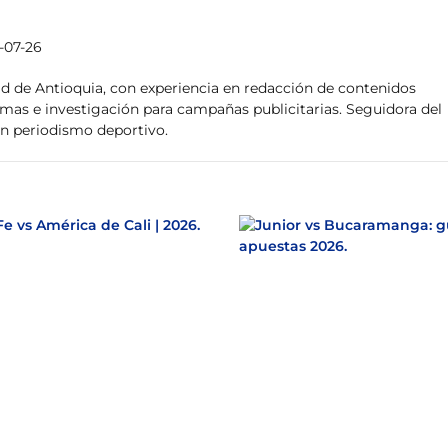
-07-26
ad de Antioquia, con experiencia en redacción de contenidos
emas e investigación para campañas publicitarias. Seguidora del
en periodismo deportivo.