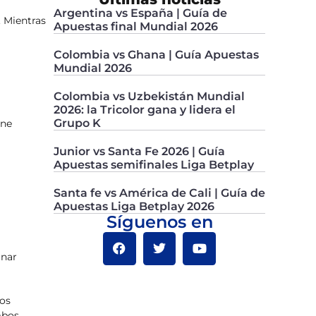
Argentina vs España | Guía de
. Mientras
Apuestas final Mundial 2026
Colombia vs Ghana | Guía Apuestas
Mundial 2026
Colombia vs Uzbekistán Mundial
2026: la Tricolor gana y lidera el
Grupo K
ine
Junior vs Santa Fe 2026 | Guía
Apuestas semifinales Liga Betplay
Santa fe vs América de Cali | Guía de
Apuestas Liga Betplay 2026
Síguenos en
anar
pos
mbos