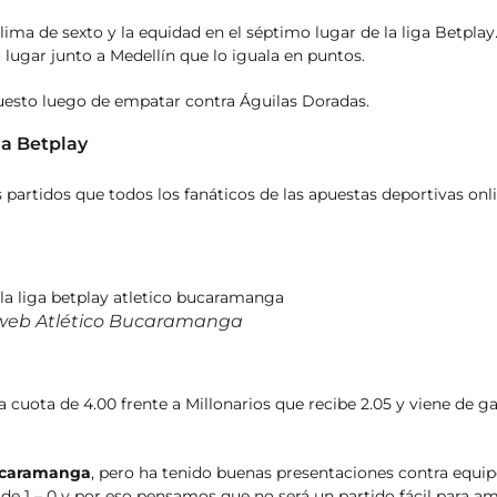
ima de sexto y la equidad en el séptimo lugar de la liga Betplay
 lugar junto a Medellín que lo iguala en puntos.
uesto luego de empatar contra Águilas Doradas.
ga Betplay
partidos que todos los fanáticos de las apuestas deportivas onl
 web Atlético Bucaramanga
 cuota de 4.00 frente a Millonarios que recibe 2.05 y viene de g
Bucaramanga
, pero ha tenido buenas presentaciones contra equi
de 1 – 0 y por eso pensamos que no será un partido fácil para a