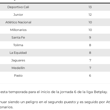
Deportivo Cali
13
Junior
12
Atlético Nacional
10
Millonarios
10
Santa Fe
9
Tolima
8
La Equidad
8
Jaguares
7
Medellín
7
Pasto
6
esta temporada para el inicio de la jornada 6 de la liga Betplay.
uar siendo un peligro en el segundo puesto y es seguido por At
onarios.