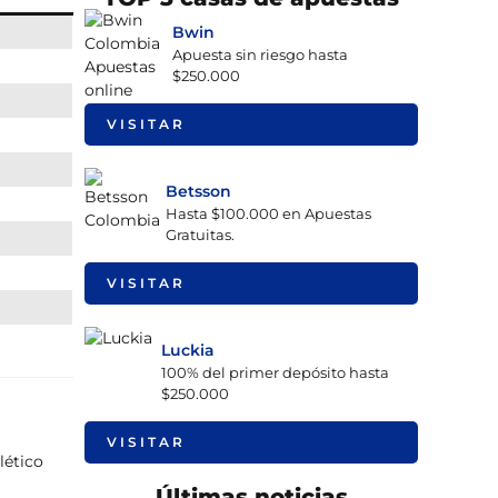
Bwin
Apuesta sin riesgo hasta
$250.000
VISITAR
Betsson
Hasta $100.000 en Apuestas
Gratuitas.
VISITAR
Luckia
100% del primer depósito hasta
$250.000
VISITAR
lético
Últimas noticias