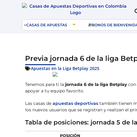
⭐
CASAS DE APUESTAS
🎁
BONOS DE BIENVENID
Previa jornada 6 de la liga Bet
Apuestas en la Liga Betplay 2025
Tenemos para ti la
jornada 6 de la liga Betplay
con 
apoyar a tu equipo favorito.
Las casas de
apuestas deportivas
también tienen m
los nuevos usuarios que se registran y realizan el pr
Tabla de posiciones: jornada 5 de l
POSICIÓN