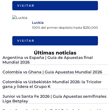
VISITAR
Luckia
100% del primer depósito hasta $250.000
VISITAR
Últimas noticias
Argentina vs España | Guía de Apuestas final
Mundial 2026
Colombia vs Ghana | Guía Apuestas Mundial 2026
Colombia vs Uzbekistán Mundial 2026: la Tricolor
gana y lidera el Grupo K
Junior vs Santa Fe 2026 | Guía Apuestas semifinales
Liga Betplay