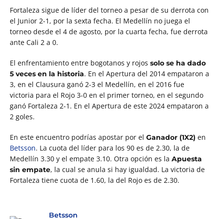
Fortaleza sigue de líder del torneo a pesar de su derrota con
el Junior 2-1, por la sexta fecha. El Medellín no juega el
torneo desde el 4 de agosto, por la cuarta fecha, fue derrota
ante Cali 2 a 0.
El enfrentamiento entre bogotanos y rojos
solo se ha dado
. En el Apertura del 2014 empataron a
5 veces en la historia
3, en el Clausura ganó 2-3 el Medellín, en el 2016 fue
victoria para el Rojo 3-0 en el primer torneo, en el segundo
ganó Fortaleza 2-1. En el Apertura de este 2024 empataron a
2 goles.
En este encuentro podrías apostar por el
en
Ganador (1X2)
Betsson
. La cuota del líder para los 90 es de 2.30, la de
Medellín 3.30 y el empate 3.10. Otra opción es la
Apuesta
, la cual se anula si hay igualdad. La victoria de
sin empate
Fortaleza tiene cuota de 1.60, la del Rojo es de 2.30.
Betsson