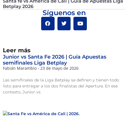
Santa fe vs América de Cali | Guía de Apuestas Liga
Betplay 2026
Síguenos en
Leer más
Junior vs Santa Fe 2026 | Guía Apuestas
semifinales Liga Betplay
Fabián Marambio
23 de mayo de 2026
Las semifinales de la Liga Betplay se definen y tienen todo
listo para entregar a los dos finalistas del Apertura. En ese
contexto, Junior vs