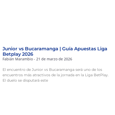
Junior vs Bucaramanga | Guía Apuestas Liga
Betplay 2026
Fabián Marambio
21 de marzo de 2026
El encuentro de Junior vs Bucaramanga será uno de los
encuentros más atractivos de la jornada en la Liga BetPlay.
El duelo se disputará este