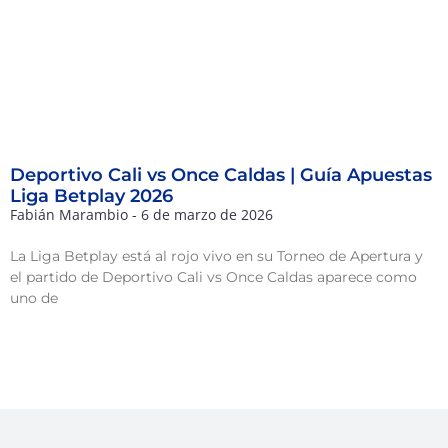
Deportivo Cali vs Once Caldas | Guía Apuestas
Liga Betplay 2026
Fabián Marambio
6 de marzo de 2026
La Liga Betplay está al rojo vivo en su Torneo de Apertura y
el partido de Deportivo Cali vs Once Caldas aparece como
uno de