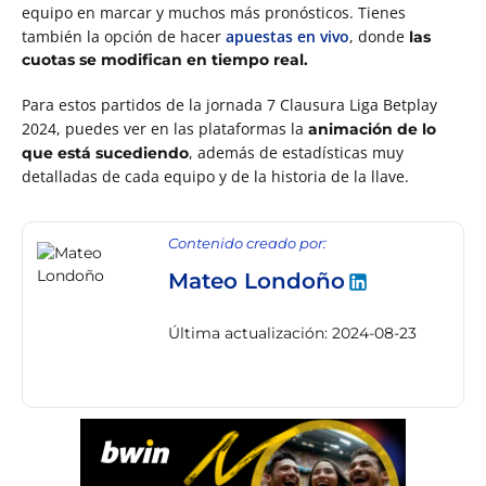
equipo en marcar y muchos más pronósticos. Tienes
también la opción de hacer
apuestas en vivo
, donde
las
cuotas se modifican en tiempo real.
Para estos partidos de la jornada 7 Clausura Liga Betplay
2024, puedes ver en las plataformas la
animación de lo
, además de estadísticas muy
que está sucediendo
detalladas de cada equipo y de la historia de la llave.
Contenido creado por:
Mateo Londoño
Última actualización: 2024-08-23