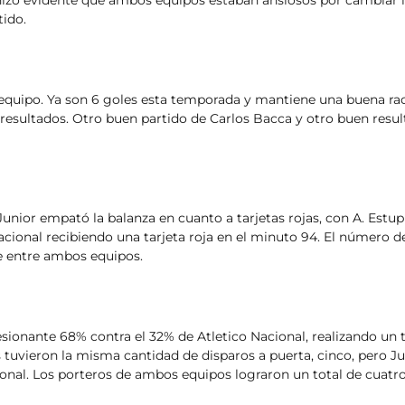
 hizo evidente que ambos equipos estaban ansiosos por cambiar l
tido.
equipo. Ya son 6 goles esta temporada y mantiene una buena rac
s resultados. Otro buen partido de Carlos Bacca y otro buen resu
unior empató la balanza en cuanto a tarjetas rojas, con A. Estu
cional recibiendo una tarjeta roja en el minuto 94. El número de
ve entre ambos equipos.
sionante 68% contra el 32% de Atletico Nacional, realizando un t
tuvieron la misma cantidad de disparos a puerta, cinco, pero Ju
acional. Los porteros de ambos equipos lograron un total de cuatr