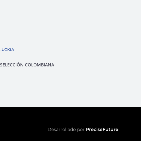
LUCKIA
SELECCIÓN COLOMBIANA
Desarrollado por
PreciseFuture