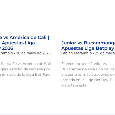
e vs América de Cali |
 Apuestas Liga
Junior vs Bucaramanga
y 2026
Apuestas Liga Betplay
arambio
10 de mayo de 2026
Fabián Marambio
21 de marz
o Santa Fe vs América de Cali
El encuentro de Junior vs
ugará este fin de semana por
Bucaramanga será uno de los
 jornada de la Liga BetPlay,
encuentros más atractivos de 
jornada en la Liga BetPlay. El
disputará este