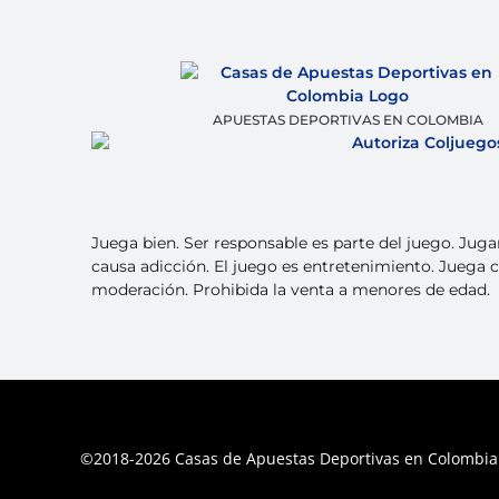
APUESTAS DEPORTIVAS EN COLOMBIA
Juega bien. Ser responsable es parte del juego. Juga
causa adicción. El juego es entretenimiento. Juega 
moderación. Prohibida la venta a menores de edad.
©2018-2026 Casas de Apuestas Deportivas en Colombia