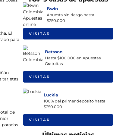
as cosas,
Bwin
Apuesta sin riesgo hasta
$250.000
ha. El
VISITAR
ltado para
Betsson
Hasta $100.000 en Apuestas
Gratuitas.
piñán
VISITAR
 tarjetas
Luckia
100% del primer depósito hasta
$250.000
otal de
nior
VISITAR
o paradas
Últimas noticias