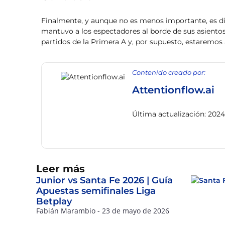
Finalmente, y aunque no es menos importante, es di
mantuvo a los espectadores al borde de sus asientos
partidos de la Primera A y, por supuesto, estaremos 
Contenido creado por:
Attentionflow.ai
Última actualización: 2024
Leer más
Junior vs Santa Fe 2026 | Guía
Apuestas semifinales Liga
Betplay
Fabián Marambio
23 de mayo de 2026