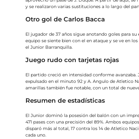
aprovechó un pase de J. Duque. A partir de aquí, se
y se realizaron varias sustituciones a lo largo del par
Otro gol de Carlos Bacca
El jugador de 37 años sigue anotando goles para su 
equipo se siente bien con el en ataque y se ve en lo
el Junior Barranquilla.
Juego rudo con tarjetas rojas
El partido creció en intensidad conforme avanzaba. J
expulsado en el minuto 92 y A. Angulo de Atletico Na
amarillas también fue notable, con un total de nue
Resumen de estadísticas
El Junior dominó la posesión del balón con un impre
471 pases con una precisión del 89%. Ambos equipos 
disparó más al total, 17 contra los 14 de Atletico N
cada uno.