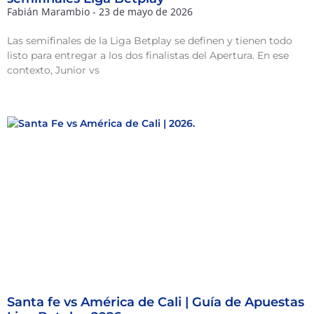
Fabián Marambio
23 de mayo de 2026
Las semifinales de la Liga Betplay se definen y tienen todo
listo para entregar a los dos finalistas del Apertura. En ese
contexto, Junior vs
Santa fe vs América de Cali | Guía de Apuestas