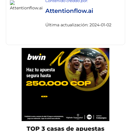
Contenido creado por:
Attentionflow.ai
Última actualización: 2024-01-02
TOP 3 casas de apuestas