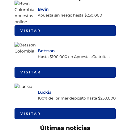
Bwin
Apuesta sin riesgo hasta $250.000
VISITAR
Betsson
Hasta $100.000 en Apuestas Gratuitas.
VISITAR
Luckia
100% del primer depósito hasta $250.000
VISITAR
Últimas noticias