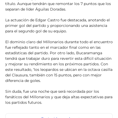
título. Aunque tendrán que remontar los 7 puntos que los
separan de líder Águilas Doradas.
La actuación de Edgar Castro fue destacada, anotando el
primer gol del partido y proporcionando una asistencia
para el segundo gol de su equipo.
El dominio claro del Millonarios durante todo el encuentro
fue reflejado tanto en el marcador final como en las
estadísticas del partido. Por otro lado, Bucaramanga
tendrá que trabajar duro para revertir esta difícil situación
y mejorar su rendimiento en los próximos partidos. Con
este resultado, ‘los leopardos se ubican en la octava casilla
del Clausura, también con 15 puntos, pero con mejor
diferencia de goles.
Sin duda, fue una noche que será recordada por los
fanáticos del Millonarios y que deja altas expectativas para
los partidos futuros.