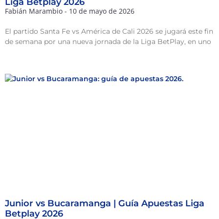
Liga Betplay 2026
Fabián Marambio
10 de mayo de 2026
El partido Santa Fe vs América de Cali 2026 se jugará este fin
de semana por una nueva jornada de la Liga BetPlay, en uno
Junior vs Bucaramanga | Guía Apuestas Liga
Betplay 2026