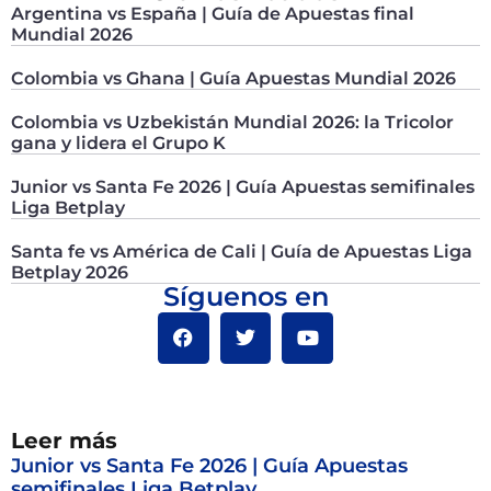
Argentina vs España | Guía de Apuestas final
Mundial 2026
Colombia vs Ghana | Guía Apuestas Mundial 2026
Colombia vs Uzbekistán Mundial 2026: la Tricolor
gana y lidera el Grupo K
Junior vs Santa Fe 2026 | Guía Apuestas semifinales
Liga Betplay
Santa fe vs América de Cali | Guía de Apuestas Liga
Betplay 2026
Síguenos en
Leer más
Junior vs Santa Fe 2026 | Guía Apuestas
semifinales Liga Betplay