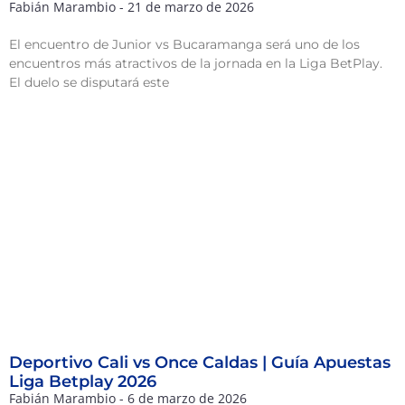
Fabián Marambio
21 de marzo de 2026
El encuentro de Junior vs Bucaramanga será uno de los
encuentros más atractivos de la jornada en la Liga BetPlay.
El duelo se disputará este
Deportivo Cali vs Once Caldas | Guía Apuestas
Liga Betplay 2026
Fabián Marambio
6 de marzo de 2026