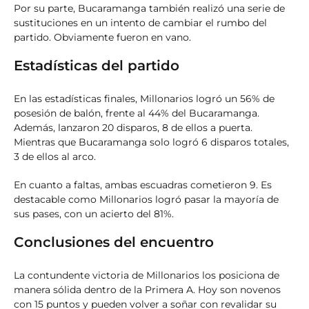
Por su parte, Bucaramanga también realizó una serie de
sustituciones en un intento de cambiar el rumbo del
partido. Obviamente fueron en vano.
Estadísticas del partido
En las estadísticas finales, Millonarios logró un 56% de
posesión de balón, frente al 44% del Bucaramanga.
Además, lanzaron 20 disparos, 8 de ellos a puerta.
Mientras que Bucaramanga solo logró 6 disparos totales,
3 de ellos al arco.
En cuanto a faltas, ambas escuadras cometieron 9. Es
destacable como Millonarios logró pasar la mayoría de
sus pases, con un acierto del 81%.
Conclusiones del encuentro
La contundente victoria de Millonarios los posiciona de
manera sólida dentro de la Primera A. Hoy son novenos
con 15 puntos y pueden volver a soñar con revalidar su