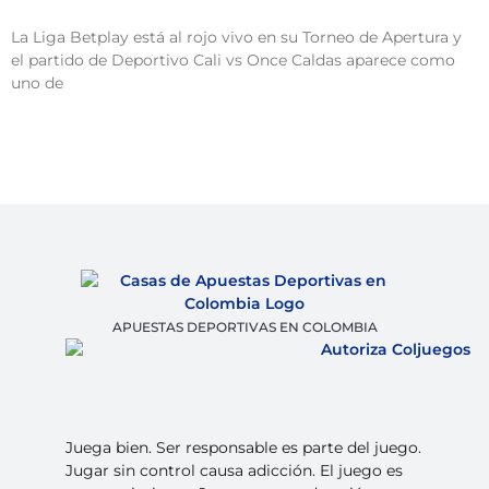
La Liga Betplay está al rojo vivo en su Torneo de Apertura y
el partido de Deportivo Cali vs Once Caldas aparece como
uno de
APUESTAS DEPORTIVAS EN COLOMBIA
Juega bien. Ser responsable es parte del juego.
Jugar sin control causa adicción. El juego es