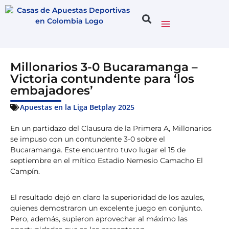
Millonarios 3-0 Bucaramanga –
Victoria contundente para ‘los
embajadores’
Apuestas en la Liga Betplay 2025
En un partidazo del Clausura de la Primera A, Millonarios
se impuso con un contundente 3-0 sobre el
Bucaramanga. Este encuentro tuvo lugar el 15 de
septiembre en el mítico Estadio Nemesio Camacho El
Campín.
El resultado dejó en claro la superioridad de los azules,
quienes demostraron un excelente juego en conjunto.
Pero, además, supieron aprovechar al máximo las