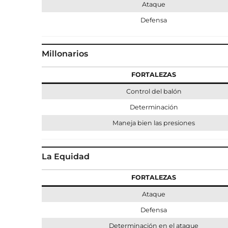
Ataque
Defensa
Millonarios
FORTALEZAS
Control del balón
Determinación
Maneja bien las presiones
La Equidad
FORTALEZAS
Ataque
Defensa
Determinación en el ataque