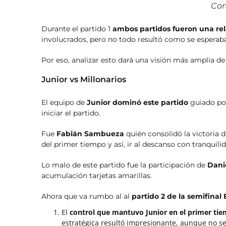
Cor
Durante el partido 1
ambos partidos fueron una rel
involucrados, pero no todo resultó como se esperaba
Por eso, analizar esto dará una visión más amplia de
Junior vs Millonarios
El equipo de
Junior dominó este partido
guiado por
iniciar el partido.
Fue
Fabián Sambueza
quién consolidó la victoria d
del primer tiempo y así, ir al descanso con tranquilid
Lo malo de este partido fue la participación de
Dani
acumulación tarjetas amarillas.
Ahora que va rumbo al al
partido 2 de la semifinal
El
control que mantuvo Junior en el primer ti
estratégica resultó impresionante, aunque no s