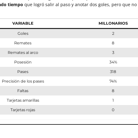
undo tiempo
que logró salir al paso y anotar dos goles, pero que no
VARIABLE
MILLONARIOS
Goles
2
Remates
8
Remates al arco
3
Posesión
34%
Pases
318
Precisión de los pases
74%
Faltas
8
Tarjetas amarillas
1
Tarjetas rojas
0