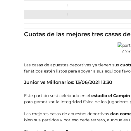
1
1
Cuotas de las mejores tres casas de
Cor
Las casas de apuestas deportivas ya tienen sus
cuota
fanáticos estén listos para apoyar a sus equipos favo
Junior vs Millonarios: 13/06/2021 13:30
Este partido será celebrado en el
estadio el Campín
para garantizar la integridad física de los jugadores 
Las mejores casas de apuestas deportivas
dan como 
bien sus partidos y por eso cede terrero, aunque es 