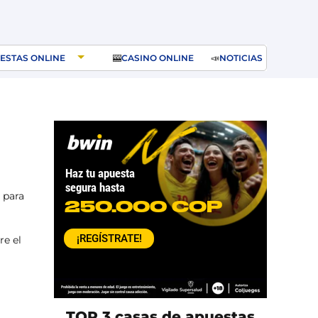
ESTAS ONLINE
🎰
CASINO ONLINE
📣
NOTICIAS
 para
re el
TOP 3 casas de apuestas