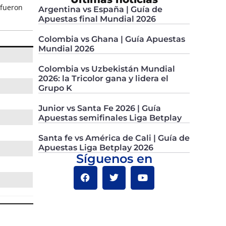
 fueron
Argentina vs España | Guía de
Apuestas final Mundial 2026
Colombia vs Ghana | Guía Apuestas
Mundial 2026
Colombia vs Uzbekistán Mundial
2026: la Tricolor gana y lidera el
Grupo K
Junior vs Santa Fe 2026 | Guía
Apuestas semifinales Liga Betplay
Santa fe vs América de Cali | Guía de
Apuestas Liga Betplay 2026
Síguenos en