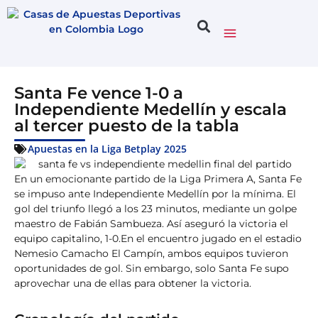
Santa Fe vence 1-0 a
Independiente Medellín y escala
al tercer puesto de la tabla
Apuestas en la Liga Betplay 2025
En un emocionante partido de la Liga Primera A, Santa Fe
se impuso ante Independiente Medellín por la mínima. El
gol del triunfo llegó a los 23 minutos, mediante un golpe
maestro de Fabián Sambueza. Así aseguró la victoria el
equipo capitalino, 1-0.En el encuentro jugado en el estadio
Nemesio Camacho El Campín, ambos equipos tuvieron
oportunidades de gol. Sin embargo, solo Santa Fe supo
aprovechar una de ellas para obtener la victoria.