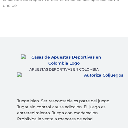
uno de
APUESTAS DEPORTIVAS EN COLOMBIA
Juega bien. Ser responsable es parte del juego.
Jugar sin control causa adicción. El juego es
entretenimiento. Juega con moderación.
Prohibida la venta a menores de edad.