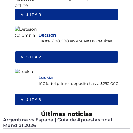
VISITAR
Betsson
Hasta $100.000 en Apuestas Gratuitas.
VISITAR
Luckia
100% del primer depósito hasta $250.000
VISITAR
Últimas noticias
Argentina vs España | Guía de Apuestas final
Mundial 2026