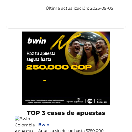
Última actualización: 2023-09-05
TOP 3 casas de apuestas
Bwin
Apuesta sin riesgo hasta $250.000