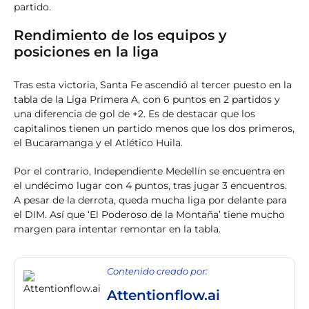
partido.
Rendimiento de los equipos y
posiciones en la liga
Tras esta victoria, Santa Fe ascendió al tercer puesto en la
tabla de la Liga Primera A, con 6 puntos en 2 partidos y
una diferencia de gol de +2. Es de destacar que los
capitalinos tienen un partido menos que los dos primeros,
el Bucaramanga y el Atlético Huila.
Por el contrario, Independiente Medellín se encuentra en
el undécimo lugar con 4 puntos, tras jugar 3 encuentros.
A pesar de la derrota, queda mucha liga por delante para
el DIM. Así que ‘El Poderoso de la Montaña’ tiene mucho
margen para intentar remontar en la tabla.
Contenido creado por:
Attentionflow.ai