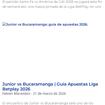
El partido Santa Fe vs América de Cali 2026 se jugará este fin
de semana por una nueva jornada de la Liga BetPlay, en uno
Junior vs Bucaramanga | Guía Apuestas Liga
Betplay 2026
Fabián Marambio
21 de marzo de 2026
El encuentro de Junior vs Bucaramanga será uno de los