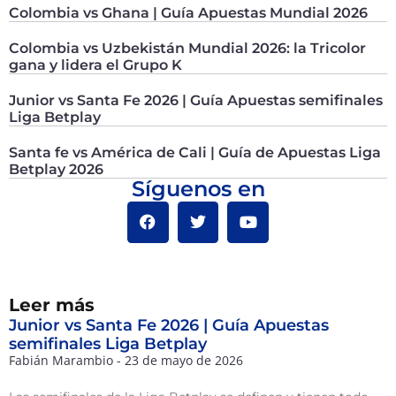
Colombia vs Ghana | Guía Apuestas Mundial 2026
Colombia vs Uzbekistán Mundial 2026: la Tricolor
gana y lidera el Grupo K
Junior vs Santa Fe 2026 | Guía Apuestas semifinales
Liga Betplay
Santa fe vs América de Cali | Guía de Apuestas Liga
Betplay 2026
Síguenos en
Leer más
Junior vs Santa Fe 2026 | Guía Apuestas
semifinales Liga Betplay
Fabián Marambio
23 de mayo de 2026