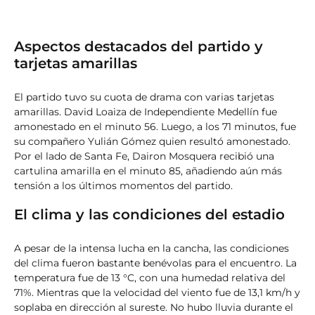
Aspectos destacados del partido y
tarjetas amarillas
El partido tuvo su cuota de drama con varias tarjetas
amarillas. David Loaiza de Independiente Medellín fue
amonestado en el minuto 56. Luego, a los 71 minutos, fue
su compañero Yulián Gómez quien resultó amonestado.
Por el lado de Santa Fe, Dairon Mosquera recibió una
cartulina amarilla en el minuto 85, añadiendo aún más
tensión a los últimos momentos del partido.
El clima y las condiciones del estadio
A pesar de la intensa lucha en la cancha, las condiciones
del clima fueron bastante benévolas para el encuentro. La
temperatura fue de 13 °C, con una humedad relativa del
71%. Mientras que la velocidad del viento fue de 13,1 km/h y
soplaba en dirección al sureste. No hubo lluvia durante el