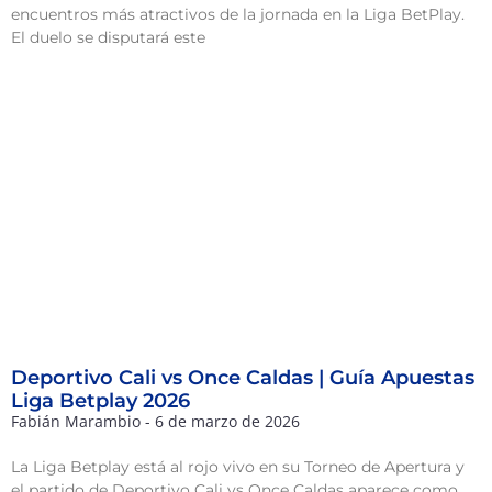
encuentros más atractivos de la jornada en la Liga BetPlay.
El duelo se disputará este
Deportivo Cali vs Once Caldas | Guía Apuestas
Liga Betplay 2026
Fabián Marambio
6 de marzo de 2026
La Liga Betplay está al rojo vivo en su Torneo de Apertura y
el partido de Deportivo Cali vs Once Caldas aparece como