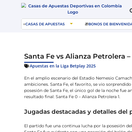
⭐
CASAS DE APUESTAS
🎁
BONOS DE BIENVENID
Santa Fe vs Alianza Petrolera –
Apuestas en la Liga Betplay 2025
En el amplio escenario del Estadio Nemesio Camacho 
ambiciones. Santa Fe, el favorito, se vio sorprendid
posesión de Santa Fe, el único gol de la noche fue an
resultado final: Santa Fe 0 – Alianza Petrolera 1.
Jugadas destacadas y detalles del 
El partido fue una continua lucha por la posesión d