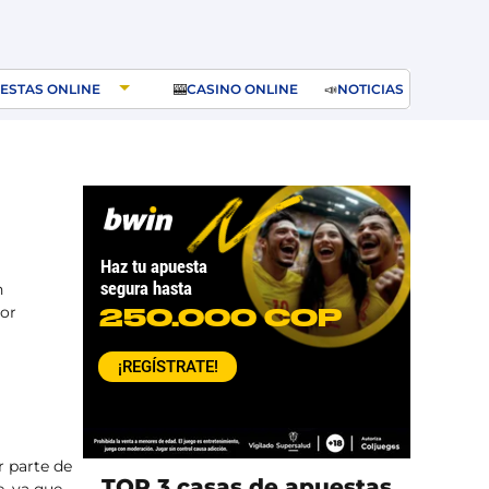
ESTAS ONLINE
🎰
CASINO ONLINE
📣
NOTICIAS
n
yor
r parte de
TOP 3 casas de apuestas