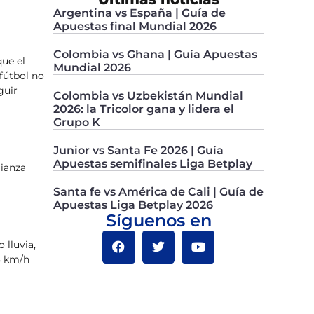
Argentina vs España | Guía de
Apuestas final Mundial 2026
Colombia vs Ghana | Guía Apuestas
que el
Mundial 2026
fútbol no
guir
Colombia vs Uzbekistán Mundial
2026: la Tricolor gana y lidera el
Grupo K
Junior vs Santa Fe 2026 | Guía
Apuestas semifinales Liga Betplay
lianza
Santa fe vs América de Cali | Guía de
Apuestas Liga Betplay 2026
Síguenos en
 lluvia,
8 km/h