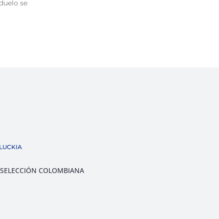
 duelo se
LUCKIA
SELECCIÓN COLOMBIANA