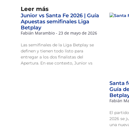
Leer más
Junior vs Santa Fe 2026 | Guía
Apuestas semifinales Liga
Betplay
Fabián Marambio
23 de mayo de 2026
Las semifinales de la Liga Betplay se
definen y tienen todo listo para
entregar a los dos finalistas del
Apertura. En ese contexto, Junior vs
Santa f
Guía de
Betpla
Fabián M
El partid
2026 se j
una nueva