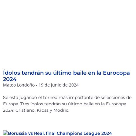
Ídolos tendrán su último baile en la Eurocopa
2024
Mateo Londoño
19 de junio de 2024
Se está jugando el torneo más importante de selecciones de
Europa. Tres ídolos tendrán su último baile en la Eurocopa
2024: Cristiano, Kross y Modric.