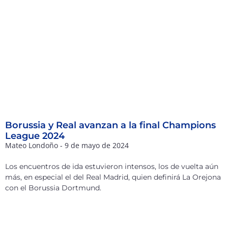
Borussia y Real avanzan a la final Champions
League 2024
Mateo Londoño
9 de mayo de 2024
Los encuentros de ida estuvieron intensos, los de vuelta aún
más, en especial el del Real Madrid, quien definirá La Orejona
con el Borussia Dortmund.