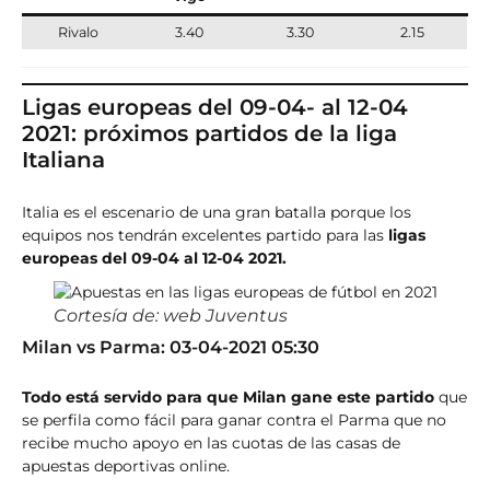
Rivalo
3.40
3.30
2.15
Ligas europeas del 09-04- al 12-04
2021: próximos partidos de la liga
Italiana
Italia es el escenario de una gran batalla porque los
equipos nos tendrán excelentes partido para las
ligas
europeas del 09-04 al 12-04 2021.
Cortesía de: web Juventus
Milan vs Parma: 03-04-2021 05:30
Todo está servido para que Milan gane este partido
que
se perfila como fácil para ganar contra el Parma que no
recibe mucho apoyo en las cuotas de las casas de
apuestas deportivas online.