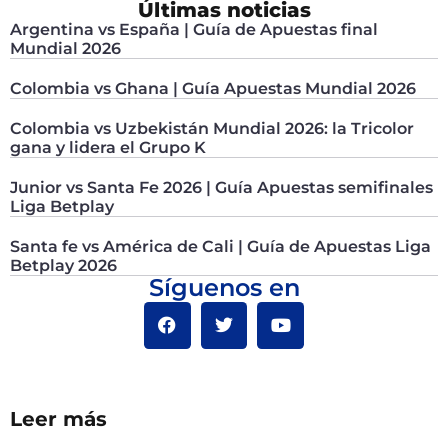
Últimas noticias
Argentina vs España | Guía de Apuestas final
Mundial 2026
Colombia vs Ghana | Guía Apuestas Mundial 2026
Colombia vs Uzbekistán Mundial 2026: la Tricolor
gana y lidera el Grupo K
Junior vs Santa Fe 2026 | Guía Apuestas semifinales
Liga Betplay
Santa fe vs América de Cali | Guía de Apuestas Liga
Betplay 2026
Síguenos en
Leer más