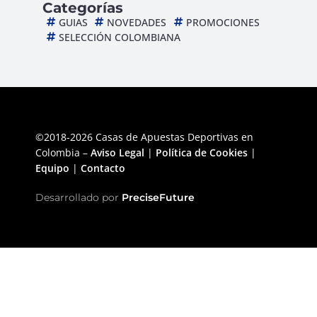
Categorías
GUIAS
NOVEDADES
PROMOCIONES
SELECCIÓN COLOMBIANA
©2018-2026 Casas de Apuestas Deportivas en
Colombia –
Aviso Legal
|
Política de Cookies
|
Equipo
|
Contacto
Desarrollado por
PreciseFuture