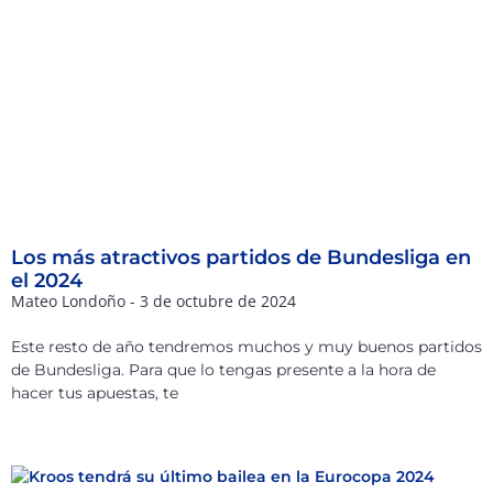
Los más atractivos partidos de Bundesliga en
el 2024
Mateo Londoño
3 de octubre de 2024
Este resto de año tendremos muchos y muy buenos partidos
de Bundesliga. Para que lo tengas presente a la hora de
hacer tus apuestas, te