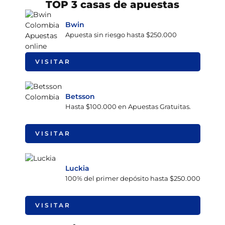
TOP 3 casas de apuestas
Bwin
Apuesta sin riesgo hasta $250.000
VISITAR
Betsson
Hasta $100.000 en Apuestas Gratuitas.
VISITAR
Luckia
100% del primer depósito hasta $250.000
VISITAR