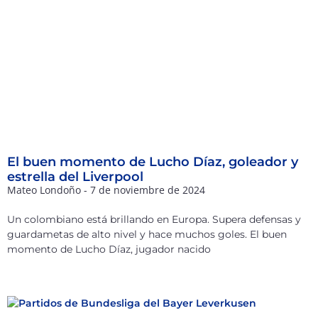
El buen momento de Lucho Díaz, goleador y
estrella del Liverpool
Mateo Londoño
7 de noviembre de 2024
Un colombiano está brillando en Europa. Supera defensas y
guardametas de alto nivel y hace muchos goles. El buen
momento de Lucho Díaz, jugador nacido