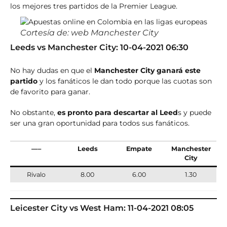
los mejores tres partidos de la Premier League.
Cortesía de: web Manchester City
Leeds vs Manchester City: 10-04-2021 06:30
No hay dudas en que el
Manchester City ganará este
partido
y los fanáticos le dan todo porque las cuotas son
de favorito para ganar.
No obstante,
es pronto para descartar al Leed
s y puede
ser una gran oportunidad para todos sus fanáticos.
—–
Leeds
Empate
Manchester
City
Rivalo
8.00
6.00
1.30
Leicester City vs West Ham: 11-04-2021 08:05