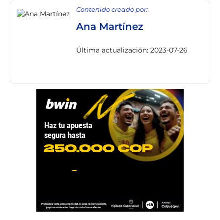
Contenido creado por:
Ana Martínez
Última actualización: 2023-07-26