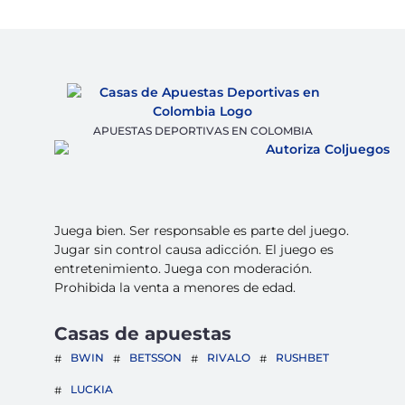
APUESTAS DEPORTIVAS EN COLOMBIA
Juega bien. Ser responsable es parte del juego.
Jugar sin control causa adicción. El juego es
entretenimiento. Juega con moderación.
Prohibida la venta a menores de edad.
Casas de apuestas
BWIN
BETSSON
RIVALO
RUSHBET
LUCKIA