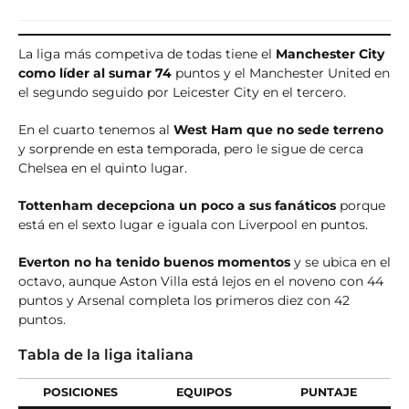
La liga más competiva de todas tiene el
Manchester City
como líder al sumar 74
puntos y el Manchester United en
el segundo seguido por Leicester City en el tercero.
En el cuarto tenemos al
West Ham que no sede terreno
y sorprende en esta temporada, pero le sigue de cerca
Chelsea en el quinto lugar.
Tottenham decepciona un poco a sus fanáticos
porque
está en el sexto lugar e iguala con Liverpool en puntos.
Everton no ha tenido buenos momentos
y se ubica en el
octavo, aunque Aston Villa está lejos en el noveno con 44
puntos y Arsenal completa los primeros diez con 42
puntos.
Tabla de la liga italiana
POSICIONES
EQUIPOS
PUNTAJE