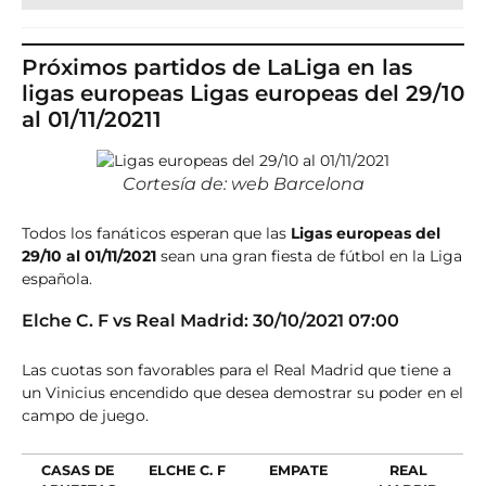
Próximos partidos de LaLiga en las
ligas europeas Ligas europeas del 29/10
al 01/11/20211
Cortesía de: web Barcelona
Todos los fanáticos esperan que las
Ligas europeas del
29/10 al 01/11/2021
sean una gran fiesta de fútbol en la Liga
española.
Elche C. F vs Real Madrid: 30/10/2021 07:00
Las cuotas son favorables para el Real Madrid que tiene a
un Vinicius encendido que desea demostrar su poder en el
campo de juego.
CASAS DE
ELCHE C. F
EMPATE
REAL