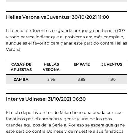
Hellas Verona vs Juventus: 30/10/2021 11:00
La deuda de Juventus es grande porque ya no tiene a CR7
y todo parece indicar que el problema era más complejo,
aunque es el favorito para ganar este partido contra Hellas
Verona.
CASAS DE
HELLAS
EMPATE
JUVENTUS
APUESTAS
VERONA
ZAMBA
3.95
3.85
1.90
Inter vs Udinese: 31/10/2021 06:30
El club deportivo Inter de Milan tiene una deuda con sus
fanáticos por el campeón vigente y uno de los más
grandes equipos de la Serie a. Por eso se espera que gane
este partido contra Udinese y de muestre a sus fanáticos