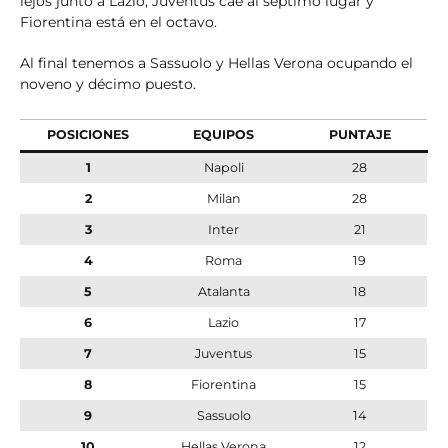
lejos junto a Lazio, Juventus cae al séptimo lugar y
Fiorentina está en el octavo.
Al final tenemos a Sassuolo y Hellas Verona ocupando el
noveno y décimo puesto.
POSICIONES
EQUIPOS
PUNTAJE
1
Napoli
28
2
Milan
28
3
Inter
21
4
Roma
19
5
Atalanta
18
6
Lazio
17
7
Juventus
15
8
Fiorentina
15
9
Sassuolo
14
10
Hellas Verona
12