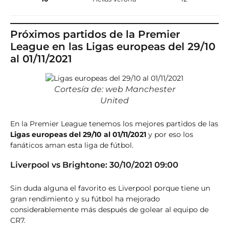
Próximos partidos de la Premier
League en las Ligas europeas del 29/10
al 01/11/2021
Cortesía de: web Manchester
United
En la Premier League tenemos los mejores partidos de las
Ligas europeas del 29/10 al 01/11/2021
y por eso los
fanáticos aman esta liga de fútbol.
Liverpool vs Brightone: 30/10/2021 09:00
Sin duda alguna el favorito es Liverpool porque tiene un
gran rendimiento y su fútbol ha mejorado
considerablemente más después de golear al equipo de
CR7.