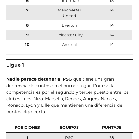
6
Tottenham
15
7
Manchester
14
United
8
Everton
14
9
Leicester City
14
10
Arsenal
14
Ligue 1
Nadie parece detener al PSG
que tiene una gran
diferencia de puntos en el primer lugar. Por eso la
competencia es por el segundo y tercer puesto entre los
clubes Lens, Niza, Marsella, Rennes, Angers, Nantes,
Mónaco, Lyon y Lille que mantienen una diferencia de
puntos algo corta.
POSICIONES
EQUIPOS
PUNTAJE
1
PSG
28