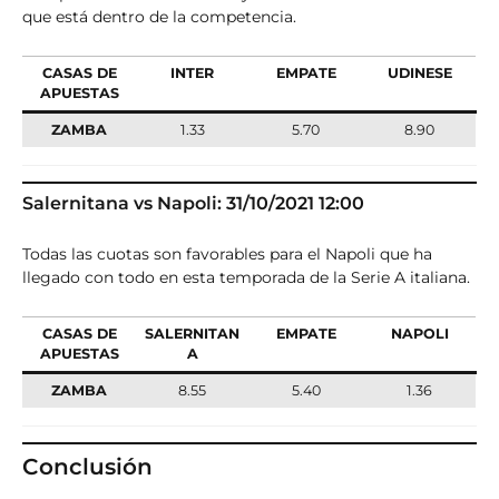
que está dentro de la competencia.
CASAS DE
INTER
EMPATE
UDINESE
APUESTAS
ZAMBA
1.33
5.70
8.90
Salernitana vs Napoli: 31/10/2021 12:00
Todas las cuotas son favorables para el Napoli que ha
llegado con todo en esta temporada de la Serie A italiana.
CASAS DE
SALERNITAN
EMPATE
NAPOLI
APUESTAS
A
ZAMBA
8.55
5.40
1.36
Conclusión