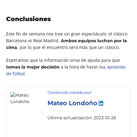
Conclusiones
Este fin de semana nos trae un gran espectáculo: el clásico
Barcelona vs Real Madrid.
Ambos equipos luchan por la
, por lo que el encuentro será más que un clásico.
cima
Esperamos que la información sirva de ayuda para que
a la hora de hacer tus
apuestas
tomes la mejor decisión
de fútbol
.
Contenido creado por:
Mateo Londoño
Última actualización: 2023-10-26