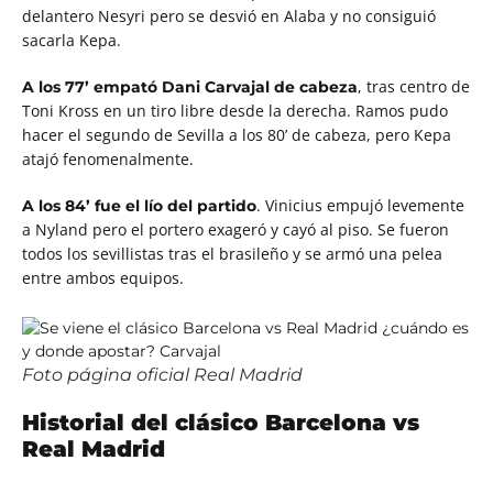
delantero Nesyri pero se desvió en Alaba y no consiguió
sacarla Kepa.
, tras centro de
A los 77’ empató Dani Carvajal de cabeza
Toni Kross en un tiro libre desde la derecha. Ramos pudo
hacer el segundo de Sevilla a los 80’ de cabeza, pero Kepa
atajó fenomenalmente.
.
Vinicius empujó levemente
A los 84’ fue el lío del partido
a Nyland pero el portero exageró y cayó al piso. Se fueron
todos los sevillistas tras el brasileño y se armó una pelea
entre ambos equipos.
Foto página oficial Real Madrid
Historial del clásico Barcelona vs
Real Madrid