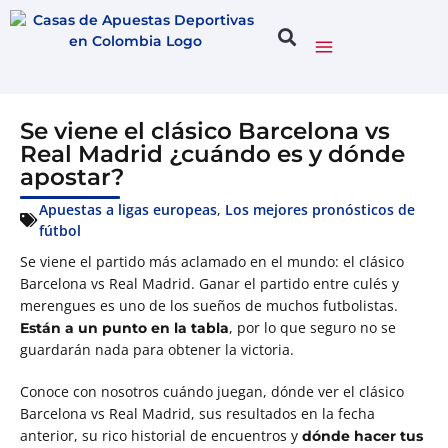
Se viene el clásico Barcelona vs
Real Madrid ¿cuándo es y dónde
apostar?
Apuestas a ligas europeas
,
Los mejores pronósticos de
fútbol
Se viene el partido más aclamado en el mundo: el clásico
Barcelona vs Real Madrid. Ganar el partido entre culés y
merengues es uno de los sueños de muchos futbolistas.
, por lo que seguro no se
Están a un punto en la tabla
guardarán nada para obtener la victoria.
Conoce con nosotros cuándo juegan, dónde ver el clásico
Barcelona vs Real Madrid, sus resultados en la fecha
anterior, su rico historial de encuentros y
dónde hacer tus