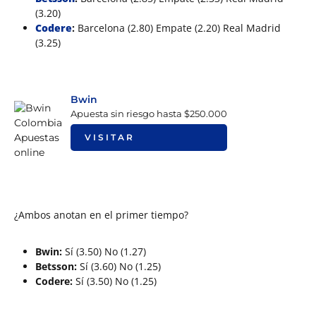
(3.20)
Codere
:
Barcelona (2.80) Empate (2.20) Real Madrid
(3.25)
Bwin
Apuesta sin riesgo hasta $250.000
VISITAR
¿Ambos anotan en el primer tiempo?
Bwin:
Sí (3.50) No (1.27)
Betsson:
Sí (3.60) No (1.25)
Codere:
Sí (3.50) No (1.25)