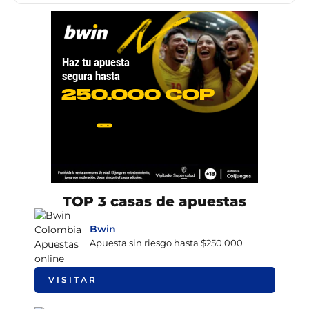
TOP 3 casas de apuestas
Bwin
Apuesta sin riesgo hasta $250.000
VISITAR