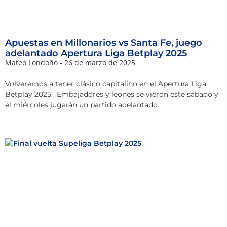
Apuestas en Millonarios vs Santa Fe, juego
adelantado Apertura Liga Betplay 2025
Mateo Londoño
26 de marzo de 2025
Volveremos a tener clásico capitalino en el Apertura Liga
Betplay 2025. Embajadores y leones se vieron este sábado y
el miércoles jugarán un partido adelantado.