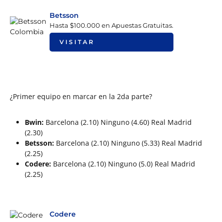
Betsson
Hasta $100.000 en Apuestas Gratuitas.
VISITAR
¿Primer equipo en marcar en la 2da parte?
Bwin:
Barcelona (2.10) Ninguno (4.60) Real Madrid
(2.30)
Betsson:
Barcelona (2.10) Ninguno (5.33) Real Madrid
(2.25)
Codere:
Barcelona (2.10) Ninguno (5.0) Real Madrid
(2.25)
Codere