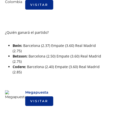
VISITAR
¿Quién ganará el partido?
Bwin:
Barcelona (2.37) Empate (3.60) Real Madrid
(2.75)
Betsson:
Barcelona (2.50) Empate (3.60) Real Madrid
(2.75)
Codere:
Barcelona (2.40) Empate (3.60) Real Madrid
(2.85)
Megapuesta
VISITAR