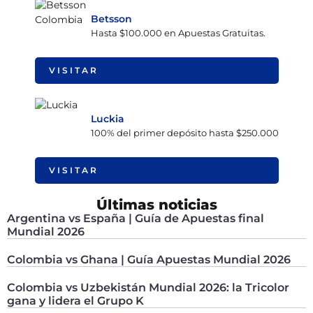
Betsson
Hasta $100.000 en Apuestas Gratuitas.
VISITAR
Luckia
100% del primer depósito hasta $250.000
VISITAR
Últimas noticias
Argentina vs España | Guía de Apuestas final
Mundial 2026
Colombia vs Ghana | Guía Apuestas Mundial 2026
Colombia vs Uzbekistán Mundial 2026: la Tricolor
gana y lidera el Grupo K