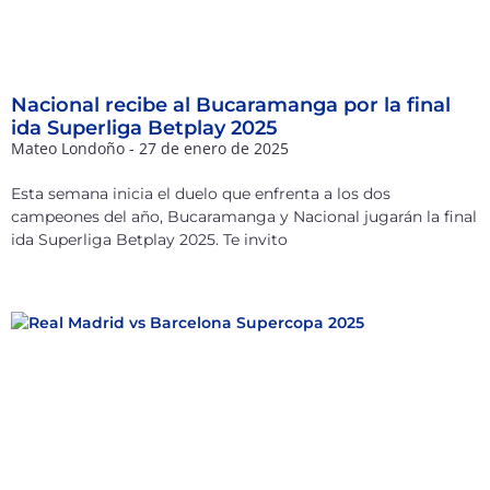
Nacional recibe al Bucaramanga por la final
ida Superliga Betplay 2025
Mateo Londoño
27 de enero de 2025
Esta semana inicia el duelo que enfrenta a los dos
campeones del año, Bucaramanga y Nacional jugarán la final
ida Superliga Betplay 2025. Te invito