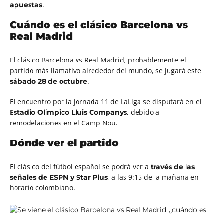
.
apuestas
Cuándo es el clásico Barcelona vs
Real Madrid
El clásico Barcelona vs Real Madrid, probablemente el
partido más llamativo alrededor del mundo, se jugará este
.
sábado 28 de octubre
El encuentro por la jornada 11 de LaLiga se disputará en el
E
, debido a
stadio Olímpico Lluis Companys
remodelaciones en el Camp Nou.
Dónde ver el partido
El clásico del fútbol español se podrá ver a
través de las
, a las 9:15 de la mañana en
señales de ESPN y Star Plus
horario colombiano.