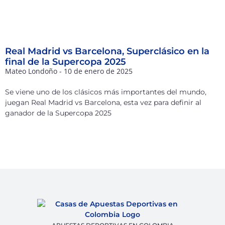
Real Madrid vs Barcelona, Superclásico en la
final de la Supercopa 2025
Mateo Londoño
10 de enero de 2025
Se viene uno de los clásicos más importantes del mundo,
juegan Real Madrid vs Barcelona, esta vez para definir al
ganador de la Supercopa 2025