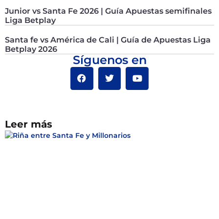
Junior vs Santa Fe 2026 | Guía Apuestas semifinales
Liga Betplay
Santa fe vs América de Cali | Guía de Apuestas Liga
Betplay 2026
Síguenos en
Leer más