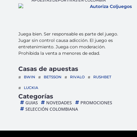
APUESTAS DEPORTIVAS EN COLOMBIA
Juega bien. Ser responsable es parte del juego.
Jugar sin control causa adicción. El juego es
entretenimiento. Juega con moderación.
Prohibida la venta a menores de edad.
Casas de apuestas
BWIN
BETSSON
RIVALO
RUSHBET
LUCKIA
Categorías
GUIAS
NOVEDADES
PROMOCIONES
SELECCIÓN COLOMBIANA