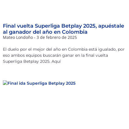
Final vuelta Superliga Betplay 2025, apuéstale
al ganador del año en Colombia
Mateo Londoño
3 de febrero de 2025
El duelo por el mejor del año en Colombia está igualado, por
eso ambos equipos buscarán ganar en la final vuelta
Superliga Betplay 2025. Aquí