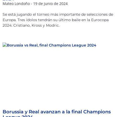
Mateo Londoño
19 de junio de 2024
Se está jugando el torneo más importante de selecciones de
Europa. Tres ídolos tendrán su último baile en la Eurocopa
2024: Cristiano, Kross y Modric.
Borussia y Real avanzan a la final Champions