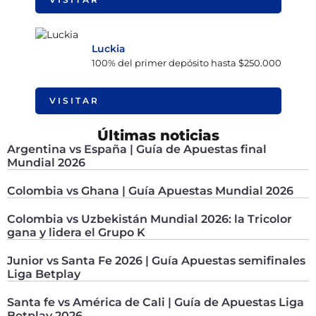
Luckia
100% del primer depósito hasta $250.000
VISITAR
Últimas noticias
Argentina vs España | Guía de Apuestas final
Mundial 2026
Colombia vs Ghana | Guía Apuestas Mundial 2026
Colombia vs Uzbekistán Mundial 2026: la Tricolor
gana y lidera el Grupo K
Junior vs Santa Fe 2026 | Guía Apuestas semifinales
Liga Betplay
Santa fe vs América de Cali | Guía de Apuestas Liga
Betplay 2026