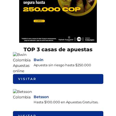
TOP 3 casas de apuestas
Bwin
Apuesta sin riesgo hasta $250.000
VISITAR
Betsson
Hasta $100.000 en Apuestas Gratuitas.
VISITAR