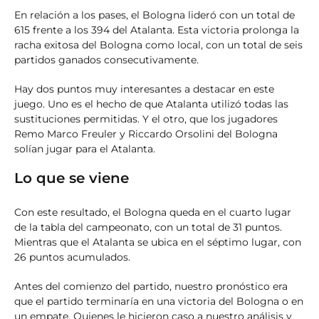
En relación a los pases, el Bologna lideró con un total de
615 frente a los 394 del Atalanta. Esta victoria prolonga la
racha exitosa del Bologna como local, con un total de seis
partidos ganados consecutivamente.
Hay dos puntos muy interesantes a destacar en este
juego. Uno es el hecho de que Atalanta utilizó todas las
sustituciones permitidas. Y el otro, que los jugadores
Remo Marco Freuler y Riccardo Orsolini del Bologna
solían jugar para el Atalanta.
Lo que se viene
Con este resultado, el Bologna queda en el cuarto lugar
de la tabla del campeonato, con un total de 31 puntos.
Mientras que el Atalanta se ubica en el séptimo lugar, con
26 puntos acumulados.
Antes del comienzo del partido, nuestro pronóstico era
que el partido terminaría en una victoria del Bologna o en
un empate. Quienes le hicieron caso a nuestro análisis y