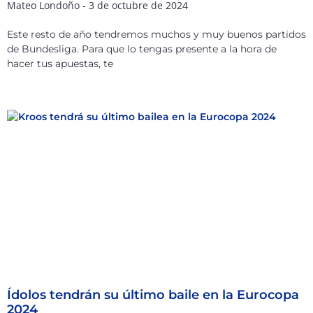
Mateo Londoño
3 de octubre de 2024
Este resto de año tendremos muchos y muy buenos partidos
de Bundesliga. Para que lo tengas presente a la hora de
hacer tus apuestas, te
Ídolos tendrán su último baile en la Eurocopa
2024