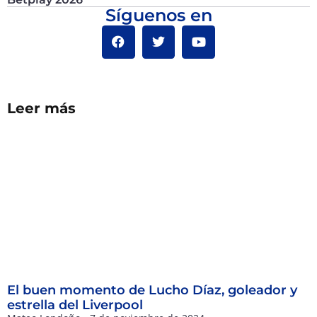
Síguenos en
Leer más
El buen momento de Lucho Díaz, goleador y
estrella del Liverpool