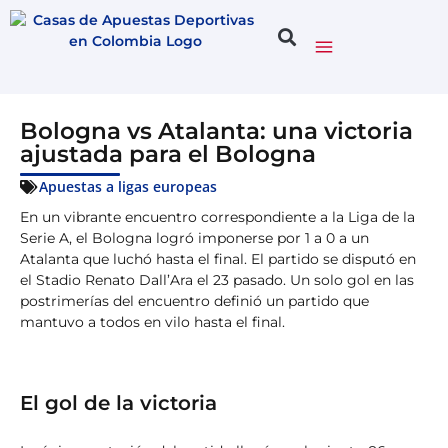
Bologna vs Atalanta: una victoria
ajustada para el Bologna
Apuestas a ligas europeas
En un vibrante encuentro correspondiente a la Liga de la
Serie A, el Bologna logró imponerse por 1 a 0 a un
Atalanta que luchó hasta el final. El partido se disputó en
el Stadio Renato Dall’Ara el 23 pasado. Un solo gol en las
postrimerías del encuentro definió un partido que
mantuvo a todos en vilo hasta el final.
El gol de la victoria