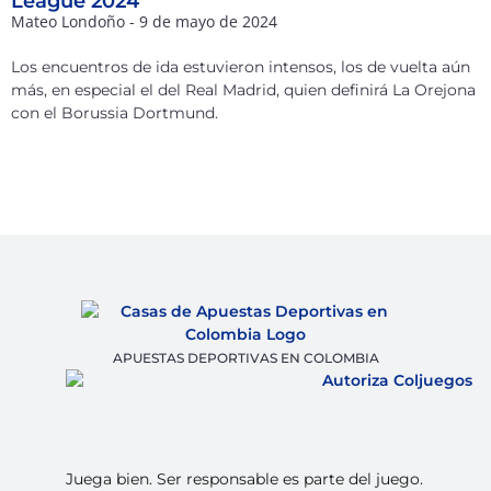
League 2024
Mateo Londoño
9 de mayo de 2024
Los encuentros de ida estuvieron intensos, los de vuelta aún
más, en especial el del Real Madrid, quien definirá La Orejona
con el Borussia Dortmund.
APUESTAS DEPORTIVAS EN COLOMBIA
Juega bien. Ser responsable es parte del juego.