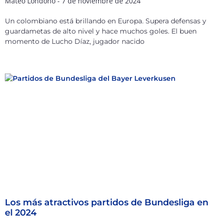
Mateo Londoño
7 de noviembre de 2024
Un colombiano está brillando en Europa. Supera defensas y
guardametas de alto nivel y hace muchos goles. El buen
momento de Lucho Díaz, jugador nacido
Los más atractivos partidos de Bundesliga en
el 2024