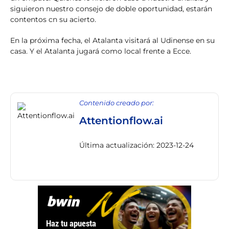
siguieron nuestro consejo de doble oportunidad, estarán
contentos cn su acierto.
En la próxima fecha, el Atalanta visitará al Udinense en su
casa. Y el Atalanta jugará como local frente a Ecce.
Contenido creado por:
Attentionflow.ai
Última actualización: 2023-12-24