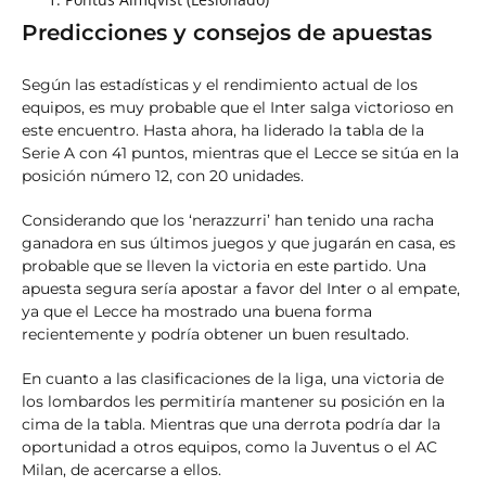
Predicciones y consejos de apuestas
Según las estadísticas y el rendimiento actual de los
equipos, es muy probable que el Inter salga victorioso en
este encuentro. Hasta ahora, ha liderado la tabla de la
Serie A con 41 puntos, mientras que el Lecce se sitúa en la
posición número 12, con 20 unidades.
Considerando que los ‘nerazzurri’ han tenido una racha
ganadora en sus últimos juegos y que jugarán en casa, es
probable que se lleven la victoria en este partido. Una
apuesta segura sería apostar a favor del Inter o al empate,
ya que el Lecce ha mostrado una buena forma
recientemente y podría obtener un buen resultado.
En cuanto a las clasificaciones de la liga, una victoria de
los lombardos les permitiría mantener su posición en la
cima de la tabla. Mientras que una derrota podría dar la
oportunidad a otros equipos, como la Juventus o el AC
Milan, de acercarse a ellos.