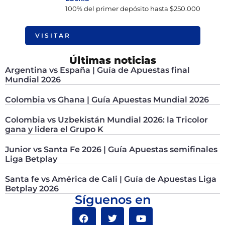
100% del primer depósito hasta $250.000
VISITAR
Últimas noticias
Argentina vs España | Guía de Apuestas final
Mundial 2026
Colombia vs Ghana | Guía Apuestas Mundial 2026
Colombia vs Uzbekistán Mundial 2026: la Tricolor
gana y lidera el Grupo K
Junior vs Santa Fe 2026 | Guía Apuestas semifinales
Liga Betplay
Santa fe vs América de Cali | Guía de Apuestas Liga
Betplay 2026
Síguenos en