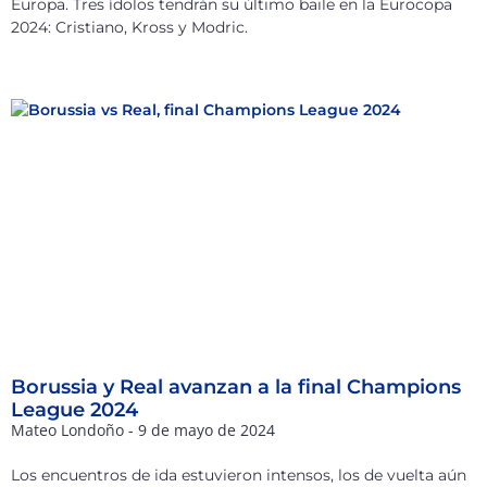
Europa. Tres ídolos tendrán su último baile en la Eurocopa
2024: Cristiano, Kross y Modric.
Borussia y Real avanzan a la final Champions
League 2024
Mateo Londoño
9 de mayo de 2024
Los encuentros de ida estuvieron intensos, los de vuelta aún