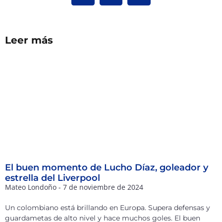
Leer más
El buen momento de Lucho Díaz, goleador y
estrella del Liverpool
Mateo Londoño
7 de noviembre de 2024
Un colombiano está brillando en Europa. Supera defensas y
guardametas de alto nivel y hace muchos goles. El buen