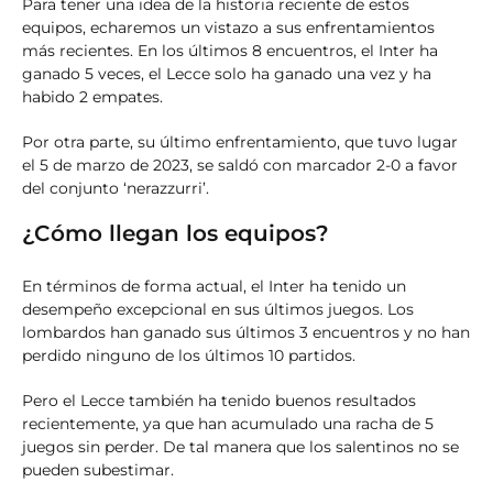
Para tener una idea de la historia reciente de estos
equipos, echaremos un vistazo a sus enfrentamientos
más recientes. En los últimos 8 encuentros, el Inter ha
ganado 5 veces, el Lecce solo ha ganado una vez y ha
habido 2 empates.
Por otra parte, su último enfrentamiento, que tuvo lugar
el 5 de marzo de 2023, se saldó con marcador 2-0 a favor
del conjunto ‘nerazzurri’.
¿Cómo llegan los equipos?
En términos de forma actual, el Inter ha tenido un
desempeño excepcional en sus últimos juegos. Los
lombardos han ganado sus últimos 3 encuentros y no han
perdido ninguno de los últimos 10 partidos.
Pero el Lecce también ha tenido buenos resultados
recientemente, ya que han acumulado una racha de 5
juegos sin perder. De tal manera que los salentinos no se
pueden subestimar.