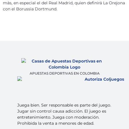
más, en especial el del Real Madrid, quien definirá La Orejona
con el Borussia Dortmund.
APUESTAS DEPORTIVAS EN COLOMBIA
Juega bien. Ser responsable es parte del juego.
Jugar sin control causa adicción. El juego es
entretenimiento. Juega con moderación.
Prohibida la venta a menores de edad.