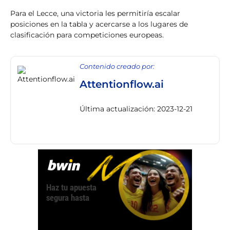
Para el Lecce, una victoria les permitiría escalar
posiciones en la tabla y acercarse a los lugares de
clasificación para competiciones europeas.
Contenido creado por:
Attentionflow.ai
Última actualización: 2023-12-21