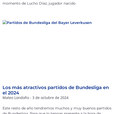
momento de Lucho Díaz, jugador nacido
Los más atractivos partidos de Bundesliga en
el 2024
Mateo Londoño
3 de octubre de 2024
Este resto de año tendremos muchos y muy buenos partidos
de Bundesliga. Para que lo tengas presente a la hora de