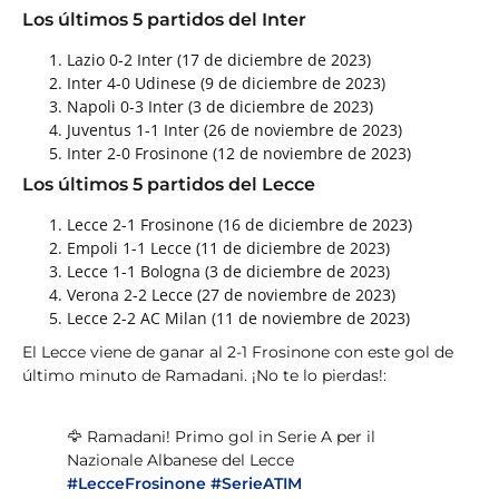
Los últimos 5 partidos del Inter
Lazio 0-2 Inter (17 de diciembre de 2023)
Inter 4-0 Udinese (9 de diciembre de 2023)
Napoli 0-3 Inter (3 de diciembre de 2023)
Juventus 1-1 Inter (26 de noviembre de 2023)
Inter 2-0 Frosinone (12 de noviembre de 2023)
Los últimos 5 partidos del Lecce
Lecce 2-1 Frosinone (16 de diciembre de 2023)
Empoli 1-1 Lecce (11 de diciembre de 2023)
Lecce 1-1 Bologna (3 de diciembre de 2023)
Verona 2-2 Lecce (27 de noviembre de 2023)
Lecce 2-2 AC Milan (11 de noviembre de 2023)
El Lecce viene de ganar al 2-1 Frosinone con este gol de
último minuto de Ramadani. ¡No te lo pierdas!:
🦅 Ramadani! Primo gol in Serie A per il
Nazionale Albanese del Lecce
#LecceFrosinone
#SerieATIM