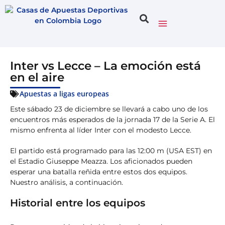
Inter vs Lecce – La emoción está
en el aire
Apuestas a ligas europeas
Este sábado 23 de diciembre se llevará a cabo uno de los
encuentros más esperados de la jornada 17 de la Serie A. El
mismo enfrenta al líder Inter con el modesto Lecce.
El partido está programado para las 12:00 m (USA EST) en
el Estadio Giuseppe Meazza. Los aficionados pueden
esperar una batalla reñida entre estos dos equipos.
Nuestro análisis, a continuación.
Historial entre los equipos