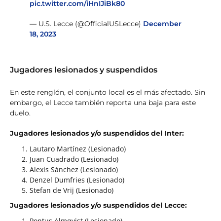
pic.twitter.com/iHnIJiBk80
— U.S. Lecce (@OfficialUSLecce)
December
18, 2023
Jugadores lesionados y suspendidos
En este renglón, el conjunto local es el más afectado. Sin
embargo, el Lecce también reporta una baja para este
duelo.
Jugadores lesionados y/o suspendidos del Inter:
Lautaro Martínez (Lesionado)
Juan Cuadrado (Lesionado)
Alexis Sánchez (Lesionado)
Denzel Dumfries (Lesionado)
Stefan de Vrij (Lesionado)
Jugadores lesionados y/o suspendidos del Lecce:
Pontus Almqvist (Lesionado)