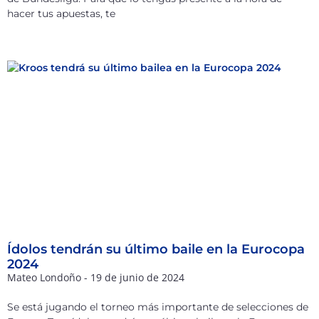
hacer tus apuestas, te
Ídolos tendrán su último baile en la Eurocopa
2024
Mateo Londoño
19 de junio de 2024
Se está jugando el torneo más importante de selecciones de