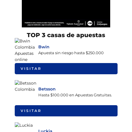
TOP 3 casas de apuestas
Bwin
Apuesta sin riesgo hasta $250.000
VISITAR
Betsson
Hasta $100.000 en Apuestas Gratuitas.
VISITAR
Luckia