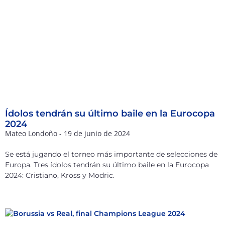
Ídolos tendrán su último baile en la Eurocopa
2024
Mateo Londoño
19 de junio de 2024
Se está jugando el torneo más importante de selecciones de
Europa. Tres ídolos tendrán su último baile en la Eurocopa
2024: Cristiano, Kross y Modric.