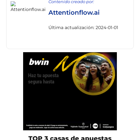
Contenido creado por:
Attentionflow.ai
Última actualización: 2024-01-01
TOP 3 casas de apuestas