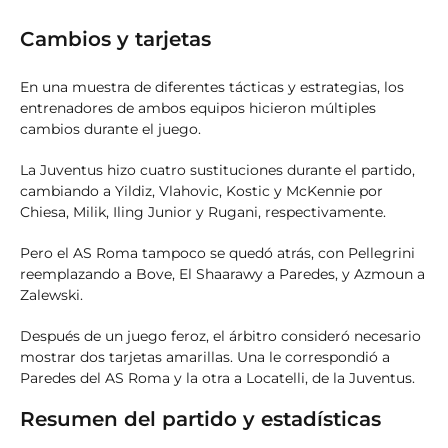
Cambios y tarjetas
En una muestra de diferentes tácticas y estrategias, los
entrenadores de ambos equipos hicieron múltiples
cambios durante el juego.
La Juventus hizo cuatro sustituciones durante el partido,
cambiando a Yildiz, Vlahovic, Kostic y McKennie por
Chiesa, Milik, Iling Junior y Rugani, respectivamente.
Pero el AS Roma tampoco se quedó atrás, con Pellegrini
reemplazando a Bove, El Shaarawy a Paredes, y Azmoun a
Zalewski.
Después de un juego feroz, el árbitro consideró necesario
mostrar dos tarjetas amarillas. Una le correspondió a
Paredes del AS Roma y la otra a Locatelli, de la Juventus.
Resumen del partido y estadísticas