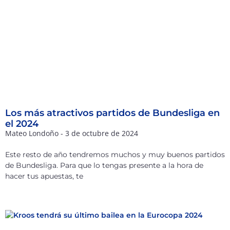
Los más atractivos partidos de Bundesliga en
el 2024
Mateo Londoño
3 de octubre de 2024
Este resto de año tendremos muchos y muy buenos partidos
de Bundesliga. Para que lo tengas presente a la hora de
hacer tus apuestas, te