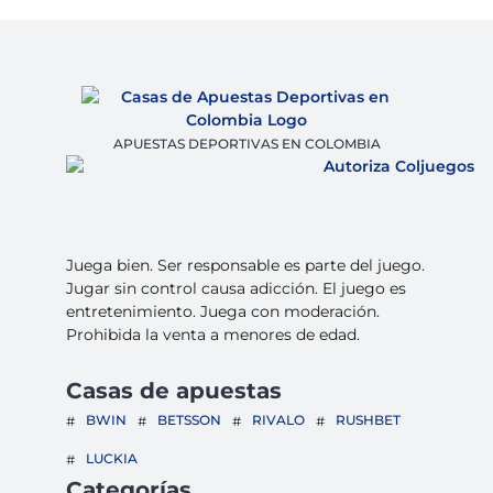
APUESTAS DEPORTIVAS EN COLOMBIA
Juega bien. Ser responsable es parte del juego.
Jugar sin control causa adicción. El juego es
entretenimiento. Juega con moderación.
Prohibida la venta a menores de edad.
Casas de apuestas
BWIN
BETSSON
RIVALO
RUSHBET
LUCKIA
Categorías