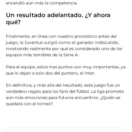
encendió aún más la competencia.
Un resultado adelantado. ¿Y ahora
qué?
Finalmente, en línea con nuestro pronóstico antes del
juego, la Juventus surgió como el ganador indiscutido,
mostrando realmente por qué es considerado uno de los
equipos más temibles de la Serie A.
Para el equipo, estos tres puntos son muy importantes, ya
que lo dejan a solo dos del puntero, el Inter.
En definitiva, y más allá del resultado, este juego fue un
verdadero regalo para los fans del fútbol. La liga promete
aún más emociones para futuros encuentros. ¿Quién se
quedará con el torneo?