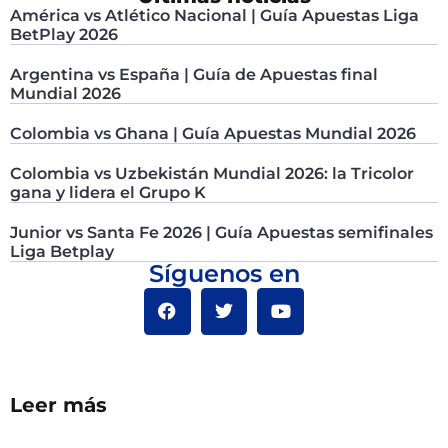
América vs Atlético Nacional | Guía Apuestas Liga
BetPlay 2026
Argentina vs España | Guía de Apuestas final
Mundial 2026
Colombia vs Ghana | Guía Apuestas Mundial 2026
Colombia vs Uzbekistán Mundial 2026: la Tricolor
gana y lidera el Grupo K
Junior vs Santa Fe 2026 | Guía Apuestas semifinales
Liga Betplay
Síguenos en
Leer más