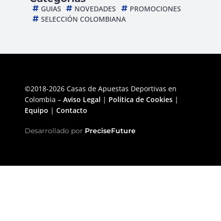
GUIAS
NOVEDADES
PROMOCIONES
SELECCIÓN COLOMBIANA
©2018-2026 Casas de Apuestas Deportivas en
Colombia –
Aviso Legal
|
Política de Cookies
|
Equipo
|
Contacto
Desarrollado por
PreciseFuture