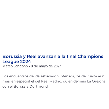
Borussia y Real avanzan a la final Champions
League 2024
Mateo Londoño
9 de mayo de 2024
Los encuentros de ida estuvieron intensos, los de vuelta aún
más, en especial el del Real Madrid, quien definirá La Orejona
con el Borussia Dortmund.