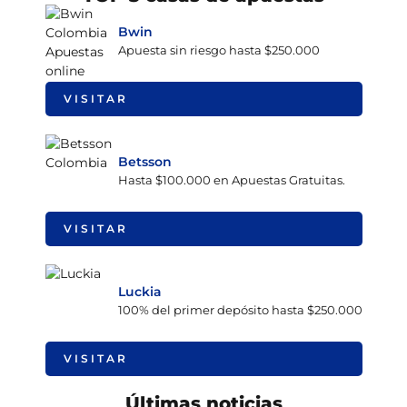
Bwin
Apuesta sin riesgo hasta $250.000
VISITAR
Betsson
Hasta $100.000 en Apuestas Gratuitas.
VISITAR
Luckia
100% del primer depósito hasta $250.000
VISITAR
Últimas noticias