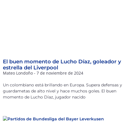
El buen momento de Lucho Díaz, goleador y
estrella del Liverpool
Mateo Londoño
7 de noviembre de 2024
Un colombiano está brillando en Europa. Supera defensas y
guardametas de alto nivel y hace muchos goles. El buen
momento de Lucho Díaz, jugador nacido