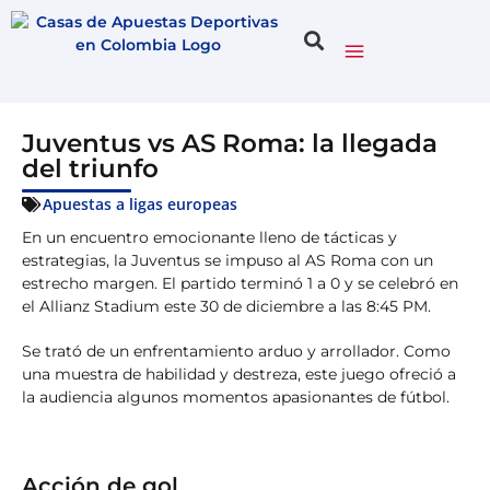
Juventus vs AS Roma: la llegada
del triunfo
Apuestas a ligas europeas
En un encuentro emocionante lleno de tácticas y
estrategias, la Juventus se impuso al AS Roma con un
estrecho margen. El partido terminó 1 a 0 y se celebró en
el Allianz Stadium este 30 de diciembre a las 8:45 PM.
Se trató de un enfrentamiento arduo y arrollador. Como
una muestra de habilidad y destreza, este juego ofreció a
la audiencia algunos momentos apasionantes de fútbol.
Acción de gol