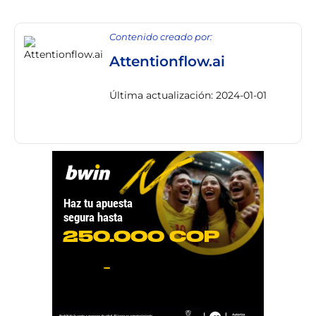
Contenido creado por:
Attentionflow.ai
Última actualización: 2024-01-01