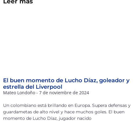
Leer más
El buen momento de Lucho Díaz, goleador y
estrella del Liverpool
Mateo Londoño
7 de noviembre de 2024
Un colombiano está brillando en Europa. Supera defensas y
guardametas de alto nivel y hace muchos goles. El buen
momento de Lucho Díaz, jugador nacido