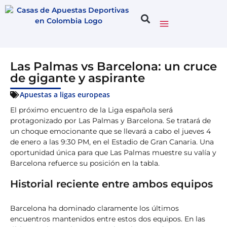
Las Palmas vs Barcelona: un cruce
de gigante y aspirante
Apuestas a ligas europeas
El próximo encuentro de la Liga española será
protagonizado por Las Palmas y Barcelona. Se tratará de
un choque emocionante que se llevará a cabo el jueves 4
de enero a las 9:30 PM, en el Estadio de Gran Canaria. Una
oportunidad única para que Las Palmas muestre su valía y
Barcelona refuerce su posición en la tabla.
Historial reciente entre ambos equipos
Barcelona ha dominado claramente los últimos
encuentros mantenidos entre estos dos equipos. En las