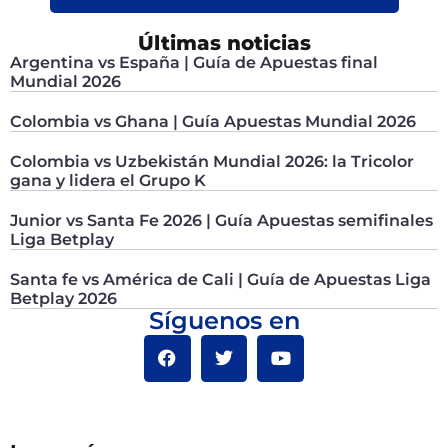
Últimas noticias
Argentina vs España | Guía de Apuestas final
Mundial 2026
Colombia vs Ghana | Guía Apuestas Mundial 2026
Colombia vs Uzbekistán Mundial 2026: la Tricolor
gana y lidera el Grupo K
Junior vs Santa Fe 2026 | Guía Apuestas semifinales
Liga Betplay
Santa fe vs América de Cali | Guía de Apuestas Liga
Betplay 2026
Síguenos en