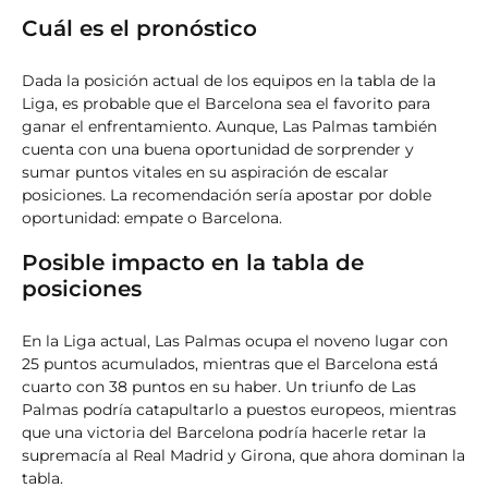
Cuál es el pronóstico
Dada la posición actual de los equipos en la tabla de la
Liga, es probable que el Barcelona sea el favorito para
ganar el enfrentamiento. Aunque, Las Palmas también
cuenta con una buena oportunidad de sorprender y
sumar puntos vitales en su aspiración de escalar
posiciones. La recomendación sería apostar por doble
oportunidad: empate o Barcelona.
Posible impacto en la tabla de
posiciones
En la Liga actual, Las Palmas ocupa el noveno lugar con
25 puntos acumulados, mientras que el Barcelona está
cuarto con 38 puntos en su haber. Un triunfo de Las
Palmas podría catapultarlo a puestos europeos, mientras
que una victoria del Barcelona podría hacerle retar la
supremacía al Real Madrid y Girona, que ahora dominan la
tabla.