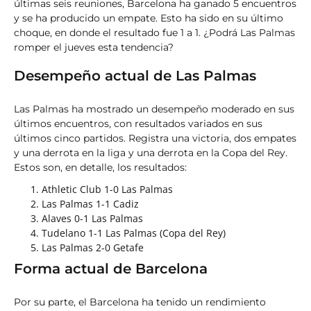
últimas seis reuniones, Barcelona ha ganado 5 encuentros
y se ha producido un empate. Esto ha sido en su último
choque, en donde el resultado fue 1 a 1. ¿Podrá Las Palmas
romper el jueves esta tendencia?
Desempeño actual de Las Palmas
Las Palmas ha mostrado un desempeño moderado en sus
últimos encuentros, con resultados variados en sus
últimos cinco partidos. Registra una victoria, dos empates
y una derrota en la liga y una derrota en la Copa del Rey.
Estos son, en detalle, los resultados:
Athletic Club 1-0 Las Palmas
Las Palmas 1-1 Cadiz
Alaves 0-1 Las Palmas
Tudelano 1-1 Las Palmas (Copa del Rey)
Las Palmas 2-0 Getafe
Forma actual de Barcelona
Por su parte, el Barcelona ha tenido un rendimiento