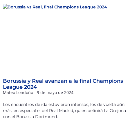
Borussia y Real avanzan a la final Champions
League 2024
Mateo Londoño
9 de mayo de 2024
Los encuentros de ida estuvieron intensos, los de vuelta aún
más, en especial el del Real Madrid, quien definirá La Orejona
con el Borussia Dortmund.