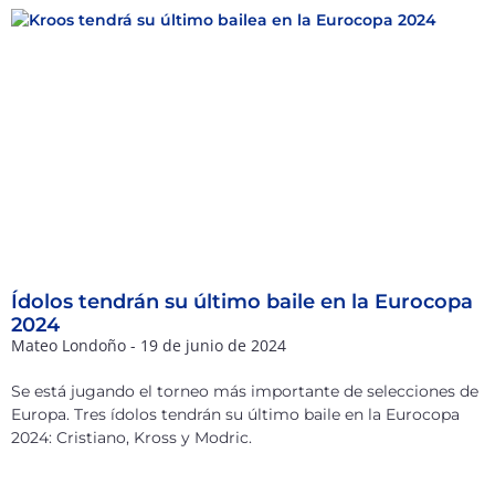
Ídolos tendrán su último baile en la Eurocopa
2024
Mateo Londoño
19 de junio de 2024
Se está jugando el torneo más importante de selecciones de
Europa. Tres ídolos tendrán su último baile en la Eurocopa
2024: Cristiano, Kross y Modric.