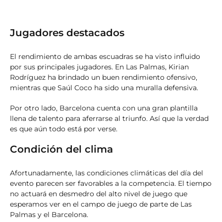
Jugadores destacados
El rendimiento de ambas escuadras se ha visto influido
por sus principales jugadores. En Las Palmas, Kirian
Rodríguez ha brindado un buen rendimiento ofensivo,
mientras que Saúl Coco ha sido una muralla defensiva.
Por otro lado, Barcelona cuenta con una gran plantilla
llena de talento para aferrarse al triunfo. Así que la verdad
es que aún todo está por verse.
Condición del clima
Afortunadamente, las condiciones climáticas del día del
evento parecen ser favorables a la competencia. El tiempo
no actuará en desmedro del alto nivel de juego que
esperamos ver en el campo de juego de parte de Las
Palmas y el Barcelona.