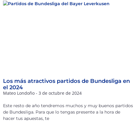
Los más atractivos partidos de Bundesliga en
el 2024
Mateo Londoño
3 de octubre de 2024
Este resto de año tendremos muchos y muy buenos partidos
de Bundesliga. Para que lo tengas presente a la hora de
hacer tus apuestas, te