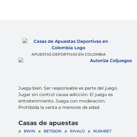
APUESTAS DEPORTIVAS EN COLOMBIA
Juega bien. Ser responsable es parte del juego.
Jugar sin control causa adicción. El juego es
entretenimiento. Juega con moderación.
Prohibida la venta a menores de edad.
Casas de apuestas
BWIN
BETSSON
RIVALO
RUSHBET