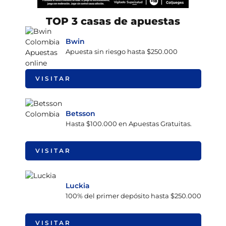
TOP 3 casas de apuestas
Bwin
Apuesta sin riesgo hasta $250.000
VISITAR
Betsson
Hasta $100.000 en Apuestas Gratuitas.
VISITAR
Luckia
100% del primer depósito hasta $250.000
VISITAR