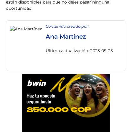
están disponibles para que no dejes pasar ninguna
oportunidad.
Contenido creado por:
Ana Martínez
Última actualización: 2023-09-25