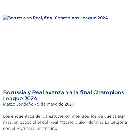
Borussia y Real avanzan a la final Champions
League 2024
Mateo Londoño
9 de mayo de 2024
Los encuentros de ida estuvieron intensos, los de vuelta aún
más, en especial el del Real Madrid, quien definirá La Orejona
con el Borussia Dortmund.