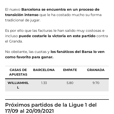
El nuevo
Barcelona se encuentra en un proceso de
transición intenso
que le ha costado mucho su forma
tradicional de jugar.
Es por ello que las facturas le han salido muy costosas e
incluso
puede costarle la victoria en este partido
contra
el Granda.
No obstante, las cuotas y
los fanáticos del Barsa lo ven
como favorito para ganar.
CASAS DE
BARCELONA
EMPATE
GRANADA
APUESTAS
WILLIAMHIL
1.33
5.80
9.70
L
Próximos partidos de la Ligue 1 del
17/09 al 20/09/2021