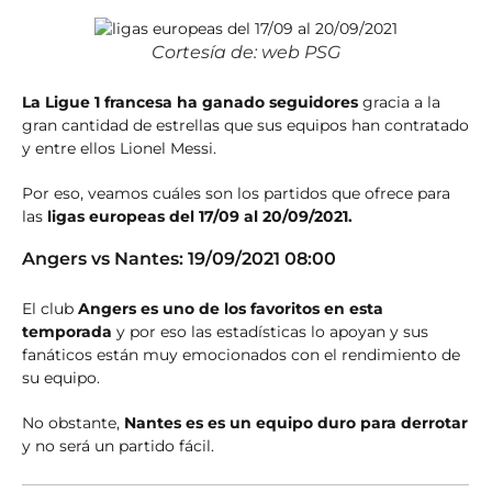
Cortesía de: web PSG
La Ligue 1 francesa ha ganado seguidores
gracia a la
gran cantidad de estrellas que sus equipos han contratado
y entre ellos Lionel Messi.
Por eso, veamos cuáles son los partidos que ofrece para
las
ligas europeas del 17/09 al 20/09/2021.
Angers vs Nantes: 19/09/2021 08:00
El club
Angers es uno de los favoritos en esta
temporada
y por eso las estadísticas lo apoyan y sus
fanáticos están muy emocionados con el rendimiento de
su equipo.
No obstante,
Nantes es es un equipo duro para derrotar
y no será un partido fácil.