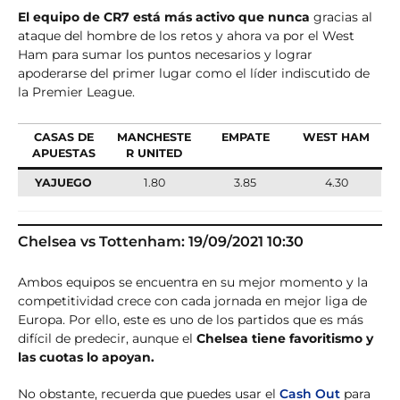
El equipo de CR7 está más activo que nunca
gracias al
ataque del hombre de los retos y ahora va por el West
Ham para sumar los puntos necesarios y lograr
apoderarse del primer lugar como el líder indiscutido de
la Premier League.
CASAS DE
MANCHESTE
EMPATE
WEST HAM
APUESTAS
R UNITED
YAJUEGO
1.80
3.85
4.30
Chelsea vs Tottenham: 19/09/2021 10:30
Ambos equipos se encuentra en su mejor momento y la
competitividad crece con cada jornada en mejor liga de
Europa. Por ello, este es uno de los partidos que es más
difícil de predecir, aunque el
Chelsea tiene favoritismo y
las cuotas lo apoyan.
No obstante, recuerda que puedes usar el
Cash Out
para