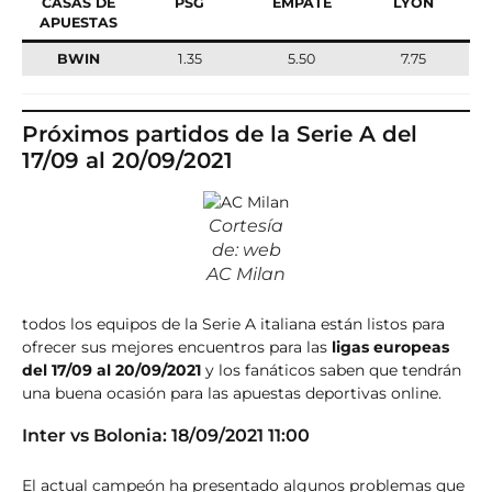
CASAS DE
PSG
EMPATE
LYON
APUESTAS
BWIN
1.35
5.50
7.75
Próximos partidos de la Serie A del
17/09 al 20/09/2021
Cortesía
de: web
AC Milan
todos los equipos de la Serie A italiana están listos para
ofrecer sus mejores encuentros para las
ligas europeas
del 17/09 al 20/09/2021
y los fanáticos saben que tendrán
una buena ocasión para las apuestas deportivas online.
Inter vs Bolonia: 18/09/2021 11:00
El actual campeón ha presentado algunos problemas que