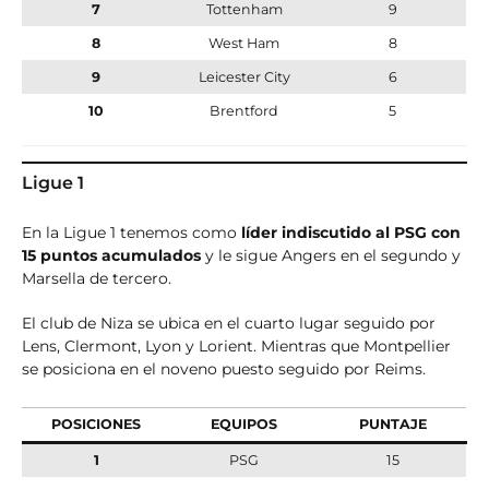
7
Tottenham
9
8
West Ham
8
9
Leicester City
6
10
Brentford
5
Ligue 1
En la Ligue 1 tenemos como
líder indiscutido al PSG con
15 puntos acumulados
y le sigue Angers en el segundo y
Marsella de tercero.
El club de Niza se ubica en el cuarto lugar seguido por
Lens, Clermont, Lyon y Lorient. Mientras que Montpellier
se posiciona en el noveno puesto seguido por Reims.
POSICIONES
EQUIPOS
PUNTAJE
1
PSG
15