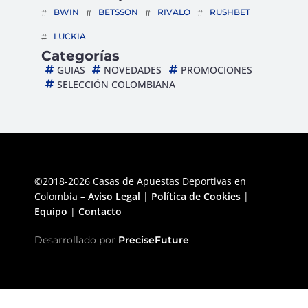
BWIN
BETSSON
RIVALO
RUSHBET
LUCKIA
Categorías
GUIAS
NOVEDADES
PROMOCIONES
SELECCIÓN COLOMBIANA
©2018-2026 Casas de Apuestas Deportivas en
Colombia –
Aviso Legal
|
Política de Cookies
|
Equipo
|
Contacto
Desarrollado por
PreciseFuture